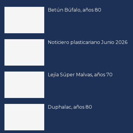
Betún Búfalo, años 80
Noticiero plasticariano Junio 2026
Lejía Súper Malvas, años 70
Duphalac, años 80