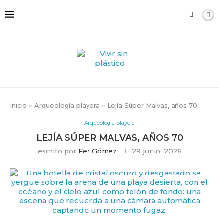
Inicio
»
Arqueología playera
»
Lejía Súper Malvas, años 70
Arqueología playera
LEJÍA SÚPER MALVAS, AÑOS 70
escrito por
Fer Gómez
29 junio, 2026