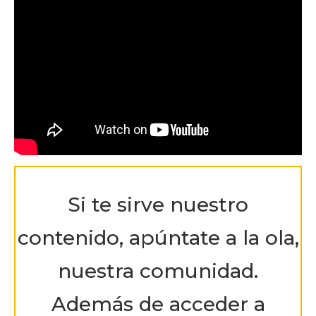
Si te sirve nuestro
contenido, apúntate a la ola,
nuestra comunidad.
Además de acceder a