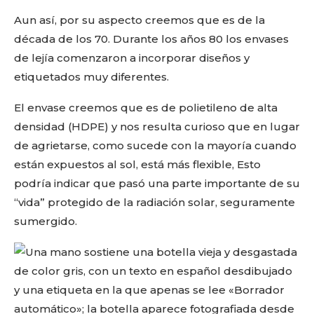
Aun así, por su aspecto creemos que es de la
década de los 70. Durante los años 80 los envases
de lejía comenzaron a incorporar diseños y
etiquetados muy diferentes.
El envase creemos que es de polietileno de alta
densidad (HDPE) y nos resulta curioso que en lugar
de agrietarse, como sucede con la mayoría cuando
están expuestos al sol, está más flexible, Esto
podría indicar que pasó una parte importante de su
“vida” protegido de la radiación solar, seguramente
sumergido.