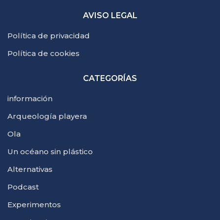
AVISO LEGAL
Política de privacidad
Política de cookies
CATEGORÍAS
información
Arqueología playera
Ola
Un océano sin plástico
Alternativas
Podcast
Experimentos