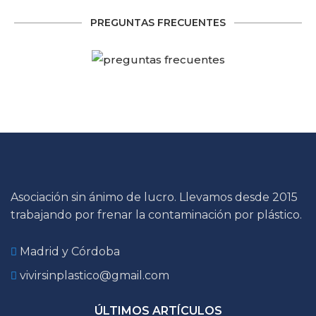
PREGUNTAS FRECUENTES
Asociación sin ánimo de lucro. Llevamos desde 2015
trabajando por frenar la contaminación por plástico.
Madrid y Córdoba
vivirsinplastico@gmail.com
ÚLTIMOS ARTÍCULOS