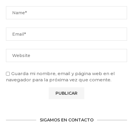
Guarda mi nombre, email y página web en el
navegador para la próxima vez que comente.
SIGAMOS EN CONTACTO