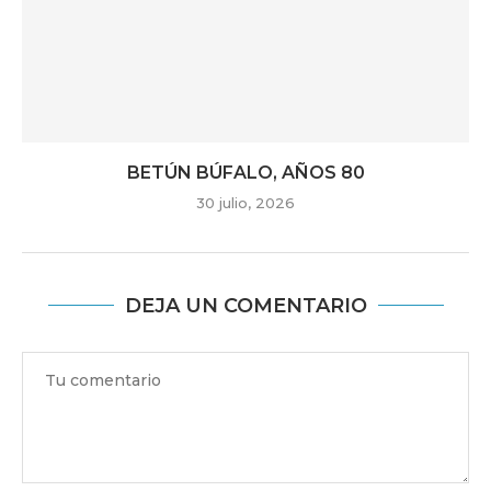
BETÚN BÚFALO, AÑOS 80
30 julio, 2026
DEJA UN COMENTARIO