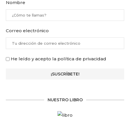
Nombre
Correo electrónico
He leído y acepto la política de privacidad
NUESTRO LIBRO