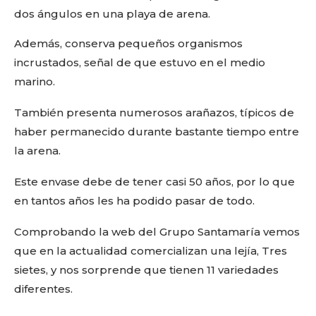
Además, conserva pequeños organismos
incrustados, señal de que estuvo en el medio
marino.
También presenta numerosos arañazos, típicos de
haber permanecido durante bastante tiempo entre
la arena.
Este envase debe de tener casi 50 años, por lo que
en tantos años les ha podido pasar de todo.
Comprobando la web del Grupo Santamaría vemos
que en la actualidad comercializan una lejía, Tres
sietes, y nos sorprende que tienen 11 variedades
diferentes.