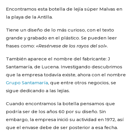
Encontramos esta botella de lejía súper Malvas en
la playa de la Antilla.
Tiene un diseño de lo más curioso, con el texto
grande y grabado en el plástico. Se pueden leer
frases como:
«Resérvese de los rayos del sol»
.
También aparece el nombre del fabricante: J
Santamaría, de Lucena. Investigando descubrimos
que la empresa todavía existe, ahora con el nombre
Grupo Santamaría
, que entre otros negocios, se
sigue dedicando a las lejías.
Cuando encontramos la botella pensamos que
podría ser de los años 60 por su diseño. Sin
embargo, la empresa inició su actividad en 1972, así
que el envase debe de ser posterior a esa fecha.