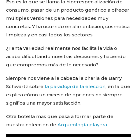
Eso es lo que se llama la hiperespecialización de
consumo, pasar de un producto genérico a ofrecer
múltiples versiones para necesidades muy
concretas. Y ha ocurrido en alimentación, cosmética,
limpieza y en casi todos los sectores.
¿Tanta variedad realmente nos facilita la vida o
acaba dificultando nuestras decisiones y haciendo
que compremos más de lo necesario?
Siempre nos viene a la cabeza la charla de Barry
Schwartz sobre
la paradoja de la elección
, en la que
explica cómo un exceso de opciones no siempre
significa una mayor satisfacción.
Otra botella más que pasa a formar parte de
nuestra colección de
Arqueología playera
.