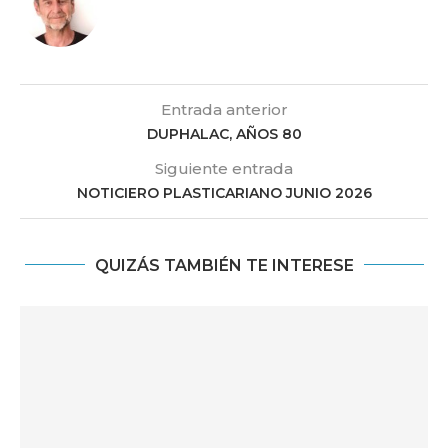
Entrada anterior
DUPHALAC, AÑOS 80
Siguiente entrada
NOTICIERO PLASTICARIANO JUNIO 2026
QUIZÁS TAMBIÉN TE INTERESE