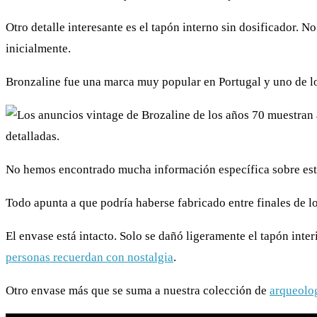
Otro detalle interesante es el tapón interno sin dosificador. No
inicialmente.
Bronzaline fue una marca muy popular en Portugal y uno de l
No hemos encontrado mucha información específica sobre este 
Todo apunta a que podría haberse fabricado entre finales de lo
El envase está intacto. Solo se dañó ligeramente el tapón inte
personas recuerdan con nostalgia
.
Otro envase más que se suma a nuestra colección de
arqueolog