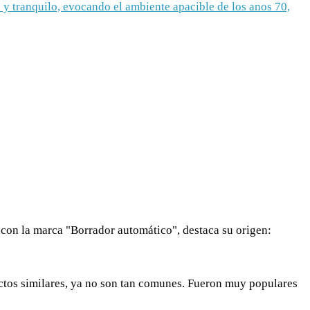
ductos similares, ya no son tan comunes. Fueron muy populares