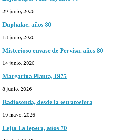
29 junio, 2026
Duphalac, años 80
18 junio, 2026
Misterioso envase de Pervisa, años 80
14 junio, 2026
Margarina Planta, 1975
8 junio, 2026
Radiosonda, desde la estratosfera
19 mayo, 2026
Lejía La lepera, años 70