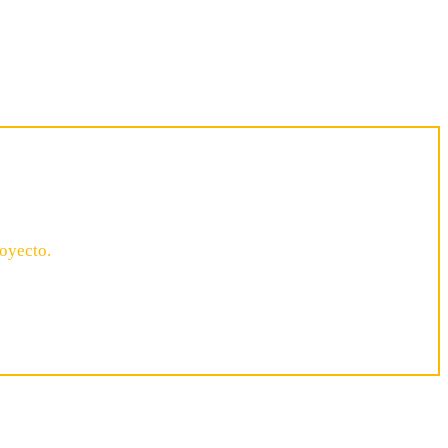
oyecto.