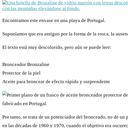
Encontramos este envase en una playa de Portugal.
Suponíamos que era antiguo por la forma de la rosca, la ausenc
El texto está muy descolorido, pero aún se puede leer:
Bronceador Bronzaline
Protector de la piel
Aceite para broncear de efecto rápido y sorprendente
Por tanto, se trata de un potenciador del bronceado, no de un
en las décadas de 1960 y 1970, cuando el objetivo era oscurec