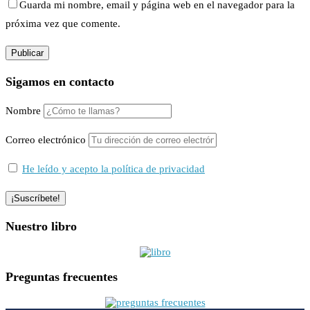
Guarda mi nombre, email y página web en el navegador para la
próxima vez que comente.
Sigamos en contacto
Nombre
Correo electrónico
He leído y acepto la política de privacidad
Nuestro libro
Preguntas frecuentes