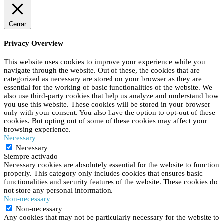
Cerrar
Privacy Overview
This website uses cookies to improve your experience while you
navigate through the website. Out of these, the cookies that are
categorized as necessary are stored on your browser as they are
essential for the working of basic functionalities of the website. We
also use third-party cookies that help us analyze and understand how
you use this website. These cookies will be stored in your browser
only with your consent. You also have the option to opt-out of these
cookies. But opting out of some of these cookies may affect your
browsing experience.
Necessary
Necessary
Siempre activado
Necessary cookies are absolutely essential for the website to function
properly. This category only includes cookies that ensures basic
functionalities and security features of the website. These cookies do
not store any personal information.
Non-necessary
Non-necessary
Any cookies that may not be particularly necessary for the website to