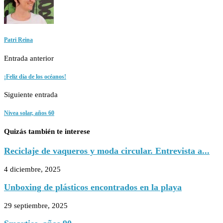
Patri Reina
Entrada anterior
¡Feliz día de los océanos!
Siguiente entrada
Nivea solar, años 60
Quizás también te interese
Reciclaje de vaqueros y moda circular. Entrevista a...
4 diciembre, 2025
Unboxing de plásticos encontrados en la playa
29 septiembre, 2025