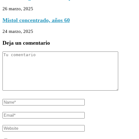
26 marzo, 2025
Mistol concentrado, años 60
24 marzo, 2025
Deja un comentario