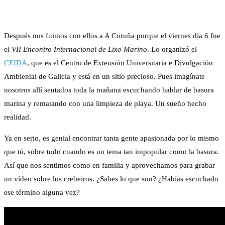
Después nos fuimos con ellos a A Coruña porque el viernes día 6 fue
el
VII Encontro Internacional de Lixo Marino
. Lo organizó el
CEIDA
, que es el Centro de Extensión Universitaria e Divulgación
Ambiental de Galicia y está en un sitio precioso. Pues imagínate
nosotros allí sentados toda la mañana escuchando hablar de basura
marina y rematando con una limpieza de playa. Un sueño hecho
realidad.
Ya en serio, es genial encontrar tanta gente apasionada por lo mismo
que tú, sobre todo cuando es un tema tan impopular como la basura.
Así que nos sentimos como en familia y aprovechamos para grabar
un vídeo sobre los crebeiros. ¿Sabes lo que son? ¿Habías escuchado
ese término alguna vez?