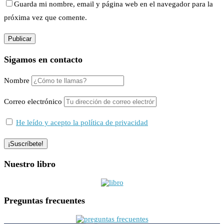
Guarda mi nombre, email y página web en el navegador para la
próxima vez que comente.
Sigamos en contacto
Nombre
Correo electrónico
He leído y acepto la política de privacidad
Nuestro libro
Preguntas frecuentes