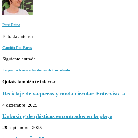
Patri Reina
Entrada anterior
Camiño Dos Faros
Siguiente entrada
La piedra frente a las dunas de Corrubedo
Quizás también te interese
Reciclaje de vaqueros y moda circular. Entrevista a...
4 diciembre, 2025
Unboxing de plásticos encontrados en la playa
29 septiembre, 2025