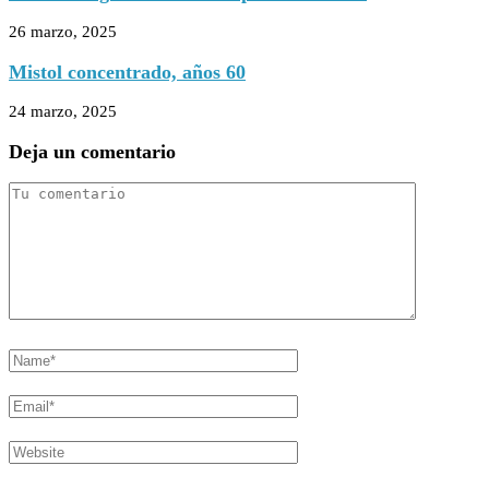
26 marzo, 2025
Mistol concentrado, años 60
24 marzo, 2025
Deja un comentario