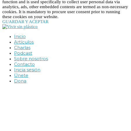
function and is used specifically to collect user personal data via
analytics, ads, other embedded contents are termed as non-necessary
cookies. It is mandatory to procure user consent prior to running
these cookies on your website.
GUARDAR Y ACEPTAR
Inicio
Artículos
Charlas
Podcast
Sobre nosotros
Contacto
Inicia sesión
Únete
Dona