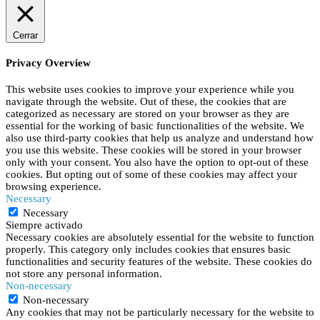
Cerrar
Privacy Overview
This website uses cookies to improve your experience while you
navigate through the website. Out of these, the cookies that are
categorized as necessary are stored on your browser as they are
essential for the working of basic functionalities of the website. We
also use third-party cookies that help us analyze and understand how
you use this website. These cookies will be stored in your browser
only with your consent. You also have the option to opt-out of these
cookies. But opting out of some of these cookies may affect your
browsing experience.
Necessary
Necessary
Siempre activado
Necessary cookies are absolutely essential for the website to function
properly. This category only includes cookies that ensures basic
functionalities and security features of the website. These cookies do
not store any personal information.
Non-necessary
Non-necessary
Any cookies that may not be particularly necessary for the website to