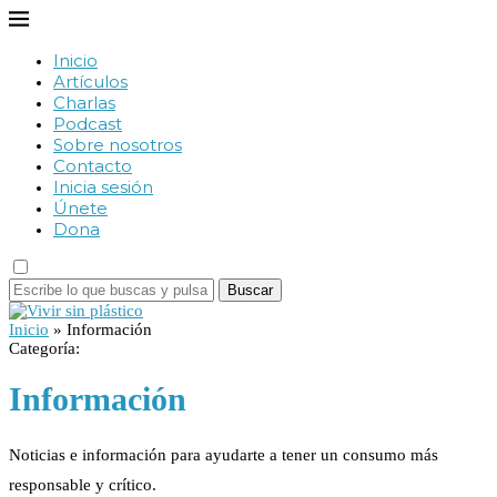
Inicio
Artículos
Charlas
Podcast
Sobre nosotros
Contacto
Inicia sesión
Únete
Dona
Buscar
Inicio
»
Información
Categoría:
Información
Noticias e información para ayudarte a tener un consumo más
responsable y crítico.