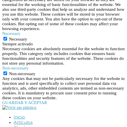
essential for the working of basic functionalities of the website. We
also use third-party cookies that help us analyze and understand how
you use this website. These cookies will be stored in your browser
only with your consent. You also have the option to opt-out of these
cookies. But opting out of some of these cookies may affect your
browsing experience.
Necessary
Necessary
Siempre activado
Necessary cookies are absolutely essential for the website to function
properly. This category only includes cookies that ensures basic
functionalities and security features of the website. These cookies do
not store any personal information.
Non-necessary
Non-necessary
Any cookies that may not be particularly necessary for the website to
function and is used specifically to collect user personal data via
analytics, ads, other embedded contents are termed as non-necessary
cookies. It is mandatory to procure user consent prior to running
these cookies on your website.
GUARDAR Y ACEPTAR
Inicio
Artículos