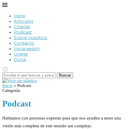
Inicio
Artículos
Charlas
Podcast
Sobre nosotros
Contacto
Inicia sesión
Únete
Dona
Buscar
Inicio
»
Podcast
Categoría:
Podcast
Hablamos con personas expertas para que nos ayuden a tener una
visión más completa de este mundo tan complejo.