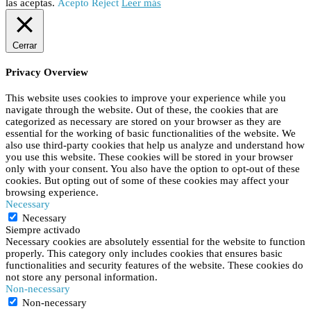
las aceptas.
Acepto
Reject
Leer más
Cerrar
Privacy Overview
This website uses cookies to improve your experience while you
navigate through the website. Out of these, the cookies that are
categorized as necessary are stored on your browser as they are
essential for the working of basic functionalities of the website. We
also use third-party cookies that help us analyze and understand how
you use this website. These cookies will be stored in your browser
only with your consent. You also have the option to opt-out of these
cookies. But opting out of some of these cookies may affect your
browsing experience.
Necessary
Necessary
Siempre activado
Necessary cookies are absolutely essential for the website to function
properly. This category only includes cookies that ensures basic
functionalities and security features of the website. These cookies do
not store any personal information.
Non-necessary
Non-necessary