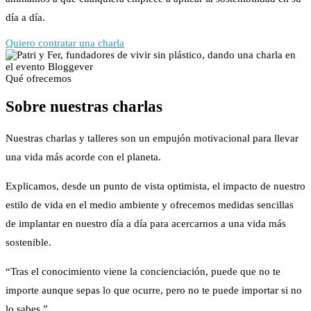
día a día.
Quiero contratar una charla
Qué ofrecemos
Sobre nuestras charlas
Nuestras charlas y talleres son un empujón motivacional para llevar
una vida más acorde con el planeta.
Explicamos, desde un punto de vista optimista, el impacto de nuestro
estilo de vida en el medio ambiente y ofrecemos medidas sencillas
de implantar en nuestro día a día para acercarnos a una vida más
sostenible.
“Tras el conocimiento viene la concienciación, puede que no te
importe aunque sepas lo que ocurre, pero no te puede importar si no
lo sabes.”