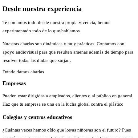
Desde nuestra experiencia
Te contamos todo desde nuestra propia vivencia, hemos
experimentado todo de lo que hablamos.
Nuestras charlas son dinámicas y muy prácticas. Contamos con
apoyo audiovisual para que resulten amenas además de tiempo para
resolver todas las dudas que surjan.
Dónde damos charlas
Empresas
Pueden estar dirigidas a empleados, clientes o al público en general.
Haz que tu empresa se una en la lucha global contra el plástico
Colegios y centros educativos
¿Cuántas veces hemos oído que los/as niños/as son el futuro? Pues