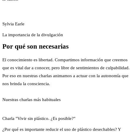
Sylvia Earle
La importancia de la divulgación
Por qué son necesarias
El conocimiento es libertad. Compartimos información que creemos
que es vital dar a conocer, pero libre de sentimientos de culpabilidad.
Por eso en nuestras charlas animamos a actuar con la autonomía que
nos brinda la consciencia.
Nuestras charlas más habituales
Charla "Vivir sin plástico. ¿Es posible?"
¿Por qué es importante reducir el uso de plástico desechables? Y