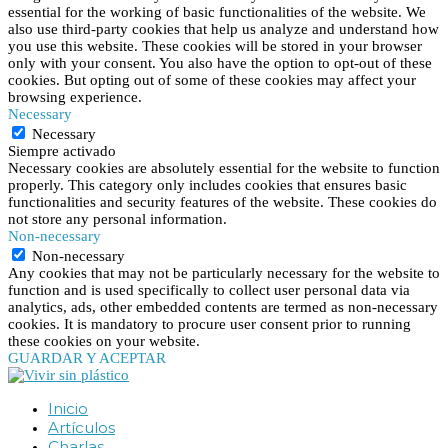
essential for the working of basic functionalities of the website. We
also use third-party cookies that help us analyze and understand how
you use this website. These cookies will be stored in your browser
only with your consent. You also have the option to opt-out of these
cookies. But opting out of some of these cookies may affect your
browsing experience.
Necessary
Necessary
Siempre activado
Necessary cookies are absolutely essential for the website to function
properly. This category only includes cookies that ensures basic
functionalities and security features of the website. These cookies do
not store any personal information.
Non-necessary
Non-necessary
Any cookies that may not be particularly necessary for the website to
function and is used specifically to collect user personal data via
analytics, ads, other embedded contents are termed as non-necessary
cookies. It is mandatory to procure user consent prior to running
these cookies on your website.
GUARDAR Y ACEPTAR
Inicio
Artículos
Charlas