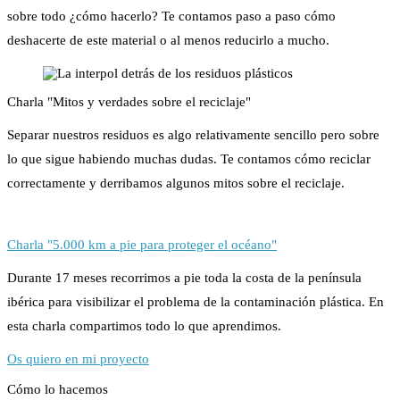
sobre todo ¿cómo hacerlo? Te contamos paso a paso cómo
deshacerte de este material o al menos reducirlo a mucho.
Charla "Mitos y verdades sobre el reciclaje"
Separar nuestros residuos es algo relativamente sencillo pero sobre
lo que sigue habiendo muchas dudas. Te contamos cómo reciclar
correctamente y derribamos algunos mitos sobre el reciclaje.
Charla "5.000 km a pie para proteger el océano"
Durante 17 meses recorrimos a pie toda la costa de la península
ibérica para visibilizar el problema de la contaminación plástica. En
esta charla compartimos todo lo que aprendimos.
Os quiero en mi proyecto
Cómo lo hacemos