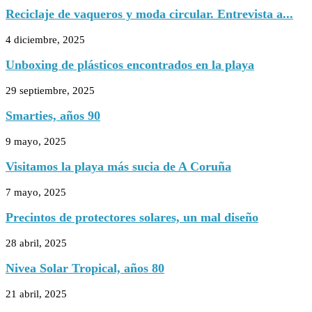
Reciclaje de vaqueros y moda circular. Entrevista a...
4 diciembre, 2025
Unboxing de plásticos encontrados en la playa
29 septiembre, 2025
Smarties, años 90
9 mayo, 2025
Visitamos la playa más sucia de A Coruña
7 mayo, 2025
Precintos de protectores solares, un mal diseño
28 abril, 2025
Nivea Solar Tropical, años 80
21 abril, 2025