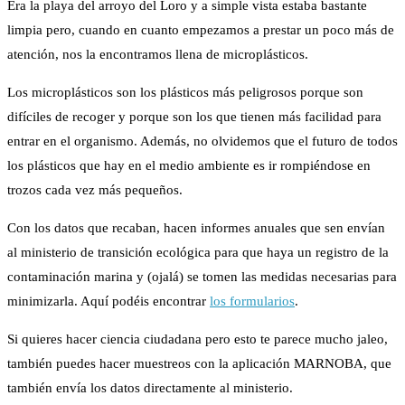
Era la playa del arroyo del Loro y a simple vista estaba bastante
limpia pero, cuando en cuanto empezamos a prestar un poco más de
atención, nos la encontramos llena de microplásticos.
Los microplásticos son los plásticos más peligrosos porque son
difíciles de recoger y porque son los que tienen más facilidad para
entrar en el organismo. Además, no olvidemos que el futuro de todos
los plásticos que hay en el medio ambiente es ir rompiéndose en
trozos cada vez más pequeños.
Con los datos que recaban, hacen informes anuales que sen envían
al ministerio de transición ecológica para que haya un registro de la
contaminación marina y (ojalá) se tomen las medidas necesarias para
minimizarla. Aquí podéis encontrar
los formularios
.
Si quieres hacer ciencia ciudadana pero esto te parece mucho jaleo,
también puedes hacer muestreos con la aplicación MARNOBA, que
también envía los datos directamente al ministerio.