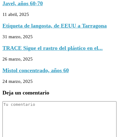
Javel, años 60-70
11 abril, 2025
Etiqueta de langosta, de EEUU a Tarragona
31 marzo, 2025
TRACE Sigue el rastro del plástico en el...
26 marzo, 2025
Mistol concentrado, años 60
24 marzo, 2025
Deja un comentario