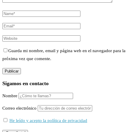
Guarda mi nombre, email y página web en el navegador para la
próxima vez que comente.
Sigamos en contacto
Nombre
Correo electrónico
He leído y acepto la política de privacidad