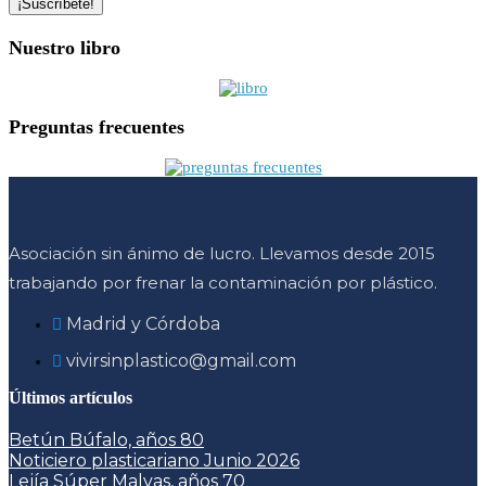
Nuestro libro
Preguntas frecuentes
Asociación sin ánimo de lucro. Llevamos desde 2015
trabajando por frenar la contaminación por plástico.
Madrid y Córdoba
vivirsinplastico@gmail.com
Últimos artículos
Betún Búfalo, años 80
Noticiero plasticariano Junio 2026
Lejía Súper Malvas, años 70