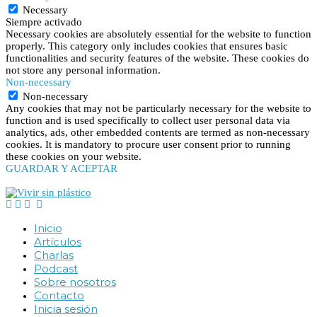
Necessary
Siempre activado
Necessary cookies are absolutely essential for the website to function
properly. This category only includes cookies that ensures basic
functionalities and security features of the website. These cookies do
not store any personal information.
Non-necessary
Non-necessary
Any cookies that may not be particularly necessary for the website to
function and is used specifically to collect user personal data via
analytics, ads, other embedded contents are termed as non-necessary
cookies. It is mandatory to procure user consent prior to running
these cookies on your website.
GUARDAR Y ACEPTAR
Inicio
Artículos
Charlas
Podcast
Sobre nosotros
Contacto
Inicia sesión