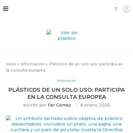
Inicio
»
Información
»
Plásticos de un solo uso: participa en
la consulta europea
Información
PLÁSTICOS DE UN SOLO USO: PARTICIPA
EN LA CONSULTA EUROPEA
escrito por
Fer Gómez
8 enero, 2026