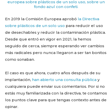
En 2019 la Comisión Europea aprobó
la Directiva
sobre plásticos de un solo uso
para reducir el uso
de desechables y reducir la contaminación plástica.
Desde que entró en vigor en 2021, la hemos
seguido de cerca, siempre esperando ver cambios
más radicales pero nunca llegaron a ser tan bonitos
como sonaban.
El caso es que ahora, cuatro años después de su
implantación,
han abierto una consulta pública
y
cualquiera puede enviar sus comentarios. Por si no
estás muy familiarizada con la directiva, te contamos
los puntos clave para que tengas contexto antes de
opinar.