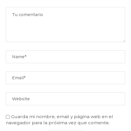
Guarda mi nombre, email y página web en el
navegador para la próxima vez que comente.