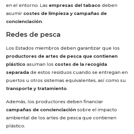
en el entorno. Las
empresas del tabaco
deben
asumir
costes de limpieza y campañas de
concienciación
.
Redes de pesca
Los Estados miembros deben garantizar que los
productores de artes de pesca que contienen
plástico
asuman los
costes de la recogida
separada
de estos residuos cuando se entregan en
puertos u otros sistemas equivalentes, así como su
transporte y tratamiento
.
Además, los productores deben financiar
campañas de concienciación
sobre el impacto
ambiental de los artes de pesca que contienen
plástico.