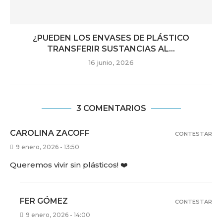
¿PUEDEN LOS ENVASES DE PLÁSTICO
TRANSFERIR SUSTANCIAS AL...
16 junio, 2026
3 COMENTARIOS
CAROLINA ZACOFF
CONTESTAR
9 enero, 2026 - 13:50
Queremos vivir sin plásticos! ❤️
FER GÓMEZ
CONTESTAR
9 enero, 2026 - 14:00