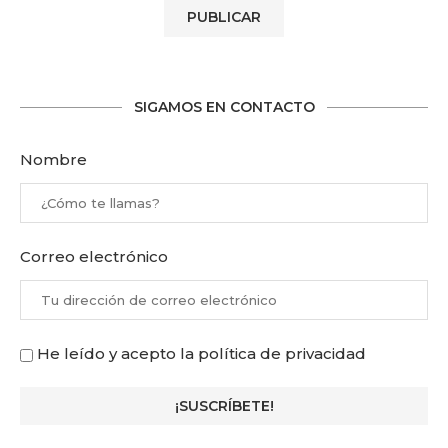
SIGAMOS EN CONTACTO
Nombre
Correo electrónico
He leído y acepto la política de privacidad