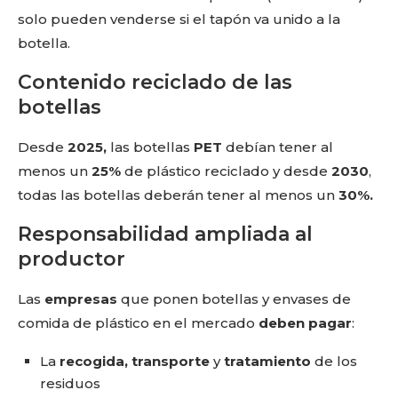
solo pueden venderse si el tapón va unido a la
botella.
Contenido reciclado de las
botellas
Desde
2025,
las botellas
PET
debían tener al
menos un
25%
de plástico reciclado y desde
2030
,
todas las botellas deberán tener al menos un
30%.
Responsabilidad ampliada al
productor
Las
empresas
que ponen botellas y envases de
comida de plástico en el mercado
deben pagar
:
La
recogida, transporte
y
tratamiento
de los
residuos