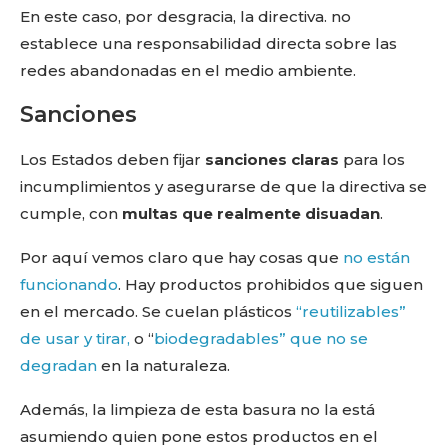
En este caso, por desgracia, la directiva. no
establece una responsabilidad directa sobre las
redes abandonadas en el medio ambiente.
Sanciones
Los Estados deben fijar
sanciones claras
para los
incumplimientos y asegurarse de que la directiva se
cumple, con
multas que realmente disuadan
.
Por aquí vemos claro que hay cosas que
no están
funcionando
. Hay productos prohibidos que siguen
en el mercado. Se cuelan plásticos
“reutilizables”
de usar y tirar,
o “
biodegradables” que no se
degradan
en la naturaleza.
Además, la limpieza de esta basura no la está
asumiendo quien pone estos productos en el