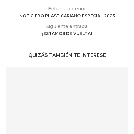
Entrada anterior
NOTICIERO PLASTICARIANO ESPECIAL 2025
Siguiente entrada
¡ESTAMOS DE VUELTA!
QUIZÁS TAMBIÉN TE INTERESE