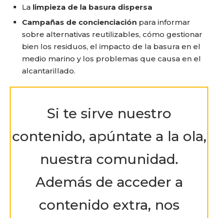
La
limpieza de la basura dispersa
Campañas de concienciación
para informar
sobre alternativas reutilizables, cómo gestionar
bien los residuos, el impacto de la basura en el
medio marino y los problemas que causa en el
alcantarillado.
Si te sirve nuestro
contenido, apúntate a la ola,
nuestra comunidad.
Además de acceder a
contenido extra, nos