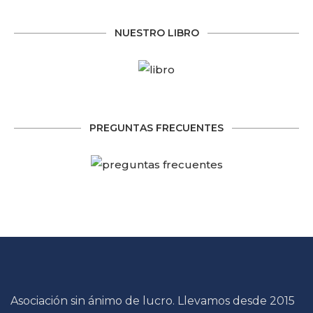
NUESTRO LIBRO
PREGUNTAS FRECUENTES
Asociación sin ánimo de lucro. Llevamos desde 2015