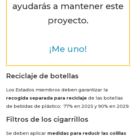
ayudarás a mantener este
proyecto.
¡Me uno!
Reciclaje de botellas
Los Estados miembros deben garantizar la
recogida separada para reciclaje
de las botellas
de bebidas de plástico: 77% en 2025 y 90% en 2029.
Filtros de los cigarrillos
Se deben aplicar
medidas para reducir las colillas