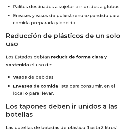
Palitos destinados a sujetar e ir unidos a globos
Envases y vasos de poliestireno expandido para
comida preparada y bebida
Reducción de plásticos de un solo
uso
Los Estados debían
reducir de forma clara y
sostenida
el uso de:
Vasos
de bebidas
Envases de comida
lista para consumir, en el
local o para llevar.
Los tapones deben ir unidos a las
botellas
Las botellas de bebidas de plástico (hasta 3 litros)