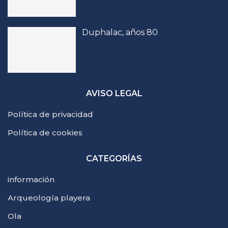
Duphalac, años 80
AVISO LEGAL
Política de privacidad
Política de cookies
CATEGORÍAS
información
Arqueología playera
Ola