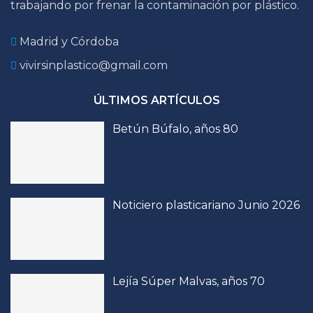
trabajando por frenar la contaminación por plástico.
Madrid y Córdoba
vivirsinplastico@gmail.com
ÚLTIMOS ARTÍCULOS
Betún Búfalo, años 80
Noticiero plasticariano Junio 2026
Lejía Súper Malvas, años 70