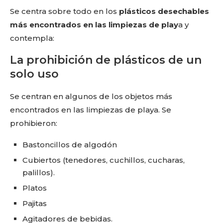
Se centra sobre todo en los
plásticos desechables
más encontrados en las limpiezas de play
a y
contempla:
La prohibición de plásticos de un
solo uso
Se centran en algunos de los objetos más
encontrados en las limpiezas de playa. Se
prohibieron:
Bastoncillos de algodón
Cubiertos (tenedores, cuchillos, cucharas,
palillos).
Platos
Pajitas
Agitadores de bebidas.