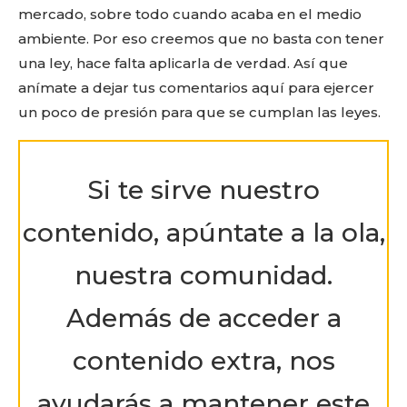
mercado, sobre todo cuando acaba en el medio
ambiente. Por eso creemos que no basta con tener
una ley, hace falta aplicarla de verdad. Así que
anímate a dejar tus comentarios aquí para ejercer
un poco de presión para que se cumplan las leyes.
Si te sirve nuestro
contenido, apúntate a la ola,
nuestra comunidad.
Además de acceder a
contenido extra, nos
ayudarás a mantener este