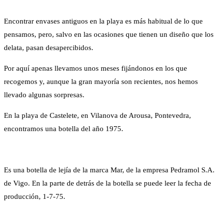
Encontrar envases antiguos en la playa es más habitual de lo que
pensamos, pero, salvo en las ocasiones que tienen un diseño que los
delata, pasan desapercibidos.
Por aquí apenas llevamos unos meses fijándonos en los que
recogemos y, aunque la gran mayoría son recientes, nos hemos
llevado algunas sorpresas.
En la playa de Castelete, en Vilanova de Arousa, Pontevedra,
encontramos una botella del año 1975.
Es una botella de lejía de la marca Mar, de la empresa Pedramol S.A.
de Vigo. En la parte de detrás de la botella se puede leer la fecha de
producción, 1-7-75.