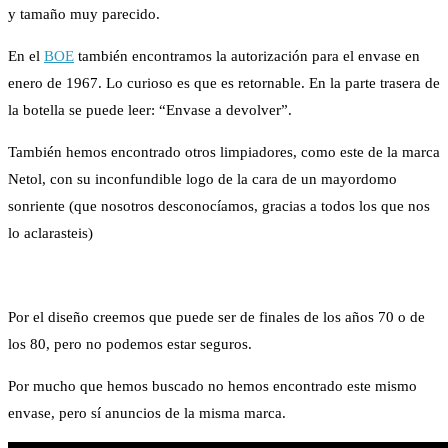
y tamaño muy parecido.
En el
BOE
también encontramos la autorización para el envase en
enero de 1967. Lo curioso es que es retornable. En la parte trasera de
la botella se puede leer: “Envase a devolver”.
También hemos encontrado otros limpiadores, como este de la marca
Netol, con su inconfundible logo de la cara de un mayordomo
sonriente (que nosotros desconocíamos, gracias a todos los que nos
lo aclarasteis)
Por el diseño creemos que puede ser de finales de los años 70 o de
los 80, pero no podemos estar seguros.
Por mucho que hemos buscado no hemos encontrado este mismo
envase, pero sí anuncios de la misma marca.