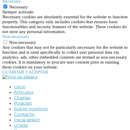
Necessary
Necessary
Siempre activado
Necessary cookies are absolutely essential for the website to function
properly. This category only includes cookies that ensures basic
functionalities and security features of the website. These cookies do
not store any personal information.
Non-necessary
Non-necessary
Any cookies that may not be particularly necessary for the website to
function and is used specifically to collect user personal data via
analytics, ads, other embedded contents are termed as non-necessary
cookies. It is mandatory to procure user consent prior to running
these cookies on your website.
GUARDAR Y ACEPTAR
Inicio
Artículos
Charlas
Podcast
Sobre nosotros
Contacto
Inicia sesión
Únete