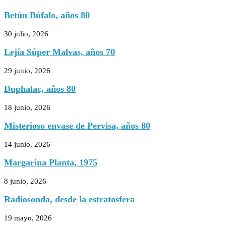
Betún Búfalo, años 80
30 julio, 2026
Lejía Súper Malvas, años 70
29 junio, 2026
Duphalac, años 80
18 junio, 2026
Misterioso envase de Pervisa, años 80
14 junio, 2026
Margarina Planta, 1975
8 junio, 2026
Radiosonda, desde la estratosfera
19 mayo, 2026