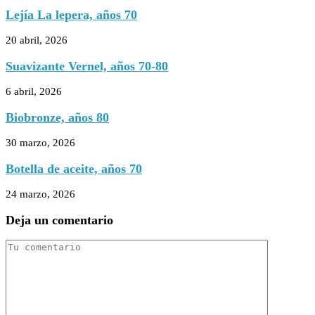
Lejía La lepera, años 70
20 abril, 2026
Suavizante Vernel, años 70-80
6 abril, 2026
Biobronze, años 80
30 marzo, 2026
Botella de aceite, años 70
24 marzo, 2026
Deja un comentario