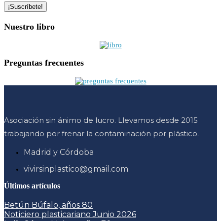
Nuestro libro
Preguntas frecuentes
Asociación sin ánimo de lucro. Llevamos desde 2015
trabajando por frenar la contaminación por plástico.
Madrid y Córdoba
vivirsinplastico@gmail.com
Últimos artículos
Betún Búfalo, años 80
Noticiero plasticariano Junio 2026