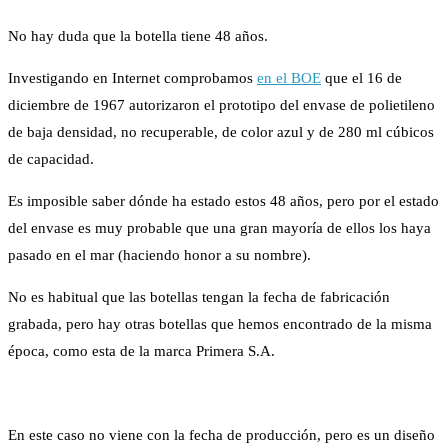
No hay duda que la botella tiene 48 años.
Investigando en Internet comprobamos
en el BOE
que el 16 de
diciembre de 1967 autorizaron el prototipo del envase de polietileno
de baja densidad, no recuperable, de color azul y de 280 ml cúbicos
de capacidad.
Es imposible saber dónde ha estado estos 48 años, pero por el estado
del envase es muy probable que una gran mayoría de ellos los haya
pasado en el mar (haciendo honor a su nombre).
No es habitual que las botellas tengan la fecha de fabricación
grabada, pero hay otras botellas que hemos encontrado de la misma
época, como esta de la marca Primera S.A.
En este caso no viene con la fecha de producción, pero es un diseño