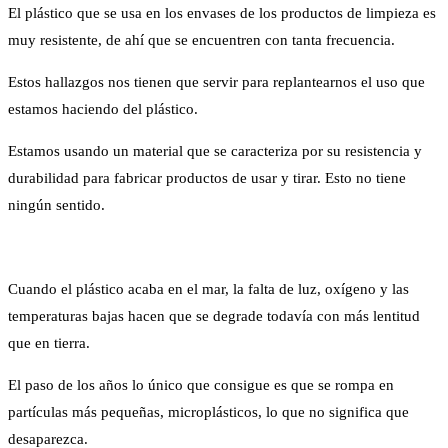
El plástico que se usa en los envases de los productos de limpieza es
muy resistente, de ahí que se encuentren con tanta frecuencia.
Estos hallazgos nos tienen que servir para replantearnos el uso que
estamos haciendo del plástico.
Estamos usando un material que se caracteriza por su resistencia y
durabilidad para fabricar productos de usar y tirar. Esto no tiene
ningún sentido.
Cuando el plástico acaba en el mar, la falta de luz, oxígeno y las
temperaturas bajas hacen que se degrade todavía con más lentitud
que en tierra.
El paso de los años lo único que consigue es que se rompa en
partículas más pequeñas, microplásticos, lo que no significa que
desaparezca.