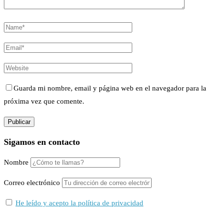
Guarda mi nombre, email y página web en el navegador para la
próxima vez que comente.
Sigamos en contacto
Nombre
Correo electrónico
He leído y acepto la política de privacidad