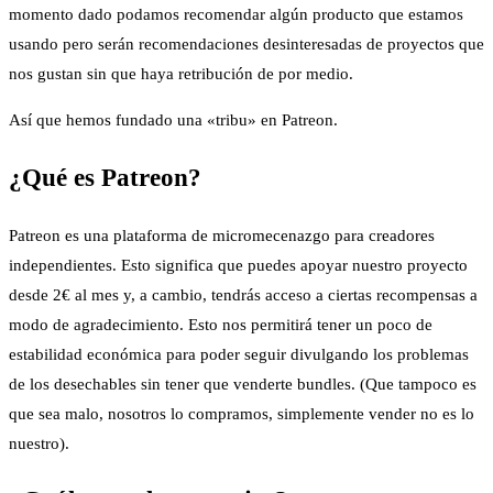
momento dado podamos recomendar algún producto que estamos
usando pero serán recomendaciones desinteresadas de proyectos que
nos gustan sin que haya retribución de por medio.
Así que hemos fundado una «tribu» en Patreon.
¿Qué es Patreon?
Patreon es una plataforma de micromecenazgo para creadores
independientes. Esto significa que puedes apoyar nuestro proyecto
desde 2€ al mes y, a cambio, tendrás acceso a ciertas recompensas a
modo de agradecimiento. Esto nos permitirá tener un poco de
estabilidad económica para poder seguir divulgando los problemas
de los desechables sin tener que venderte bundles. (Que tampoco es
que sea malo, nosotros lo compramos, simplemente vender no es lo
nuestro).