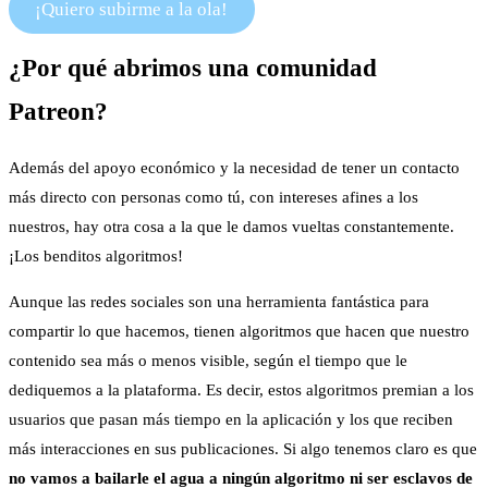
¡Quiero subirme a la ola!
¿Por qué abrimos una comunidad
Patreon?
Además del apoyo económico y la necesidad de tener un contacto
más directo con personas como tú, con intereses afines a los
nuestros, hay otra cosa a la que le damos vueltas constantemente.
¡Los benditos algoritmos!
Aunque las redes sociales son una herramienta fantástica para
compartir lo que hacemos, tienen algoritmos que hacen que nuestro
contenido sea más o menos visible, según el tiempo que le
dediquemos a la plataforma. Es decir, estos algoritmos premian a los
usuarios que pasan más tiempo en la aplicación y los que reciben
más interacciones en sus publicaciones. Si algo tenemos claro es que
no vamos a bailarle el agua a ningún algoritmo ni ser esclavos de