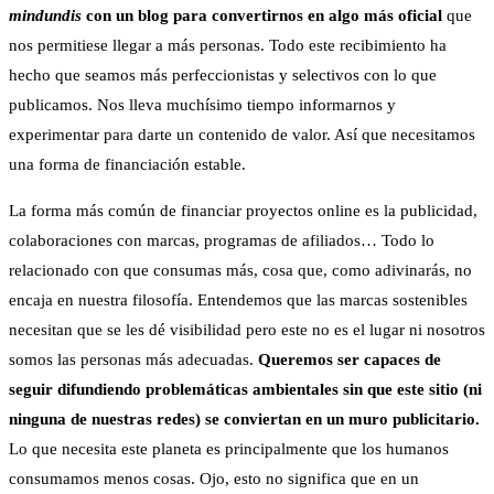
mindundis
con un blog para convertirnos en algo más oficial
que
nos permitiese llegar a más personas. Todo este recibimiento ha
hecho que seamos más perfeccionistas y selectivos con lo que
publicamos. Nos lleva muchísimo tiempo informarnos y
experimentar para darte un contenido de valor. Así que necesitamos
una forma de financiación estable.
La forma más común de financiar proyectos online es la publicidad,
colaboraciones con marcas, programas de afiliados… Todo lo
relacionado con que consumas más, cosa que, como adivinarás, no
encaja en nuestra filosofía. Entendemos que las marcas sostenibles
necesitan que se les dé visibilidad pero este no es el lugar ni nosotros
somos las personas más adecuadas.
Queremos ser capaces de
seguir difundiendo problemáticas ambientales sin que este sitio (ni
ninguna de nuestras redes) se conviertan en un muro publicitario.
Lo que necesita este planeta es principalmente que los humanos
consumamos menos cosas. Ojo, esto no significa que en un