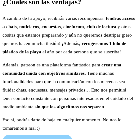
¿Cuáles son las ventajas?
A cambio de tu apoyo, recibirás varias recompensas:
tendrás acceso
a chats, noticieros, encuestas, cineforum, club de lectura
y otras
cositas que estamos preparando y aún no queremos destripar ¡pero
que nos hacen mucha ilusión! ¡Además,
recogeremos 1 kilo de
plástico de la playa
al año por cada persona que se suscriba!
Además, patreon es una plataforma fantástica para
crear una
comunidad unida con objetivos similares
. Tiene muchas
funcionalidades para que la comunicación con los mecenas sea
fluida: chats, encuestas, mensajes privados… Esto nos permitirá
tener contacto constante con personas interesadas en el cuidado del
medio ambiente
sin que los algoritmos nos separen.
Eso sí, podrás darte de baja en cualquier momento. No nos lo
tomaremos a mal ;)