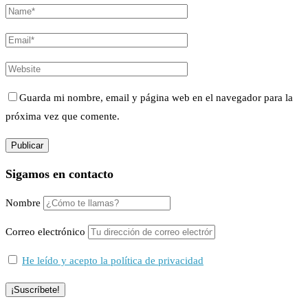
Guarda mi nombre, email y página web en el navegador para la
próxima vez que comente.
Sigamos en contacto
Nombre
Correo electrónico
He leído y acepto la política de privacidad