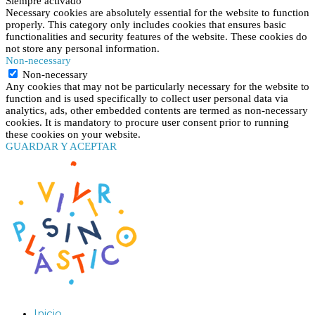
Siempre activado
Necessary cookies are absolutely essential for the website to function
properly. This category only includes cookies that ensures basic
functionalities and security features of the website. These cookies do
not store any personal information.
Non-necessary
Non-necessary
Any cookies that may not be particularly necessary for the website to
function and is used specifically to collect user personal data via
analytics, ads, other embedded contents are termed as non-necessary
cookies. It is mandatory to procure user consent prior to running
these cookies on your website.
GUARDAR Y ACEPTAR
Inicio