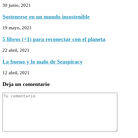
30 junio, 2021
Sostenerse en un mundo insostenible
19 mayo, 2021
5 libros (+1) para reconectar con el planeta
22 abril, 2021
Lo bueno y lo malo de Seaspiracy
12 abril, 2021
Deja un comentario