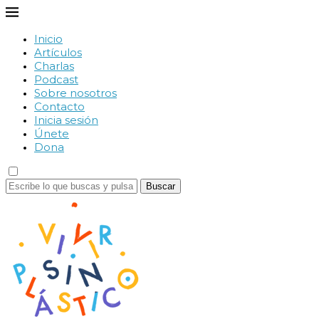
Inicio
Artículos
Charlas
Podcast
Sobre nosotros
Contacto
Inicia sesión
Únete
Dona
Buscar