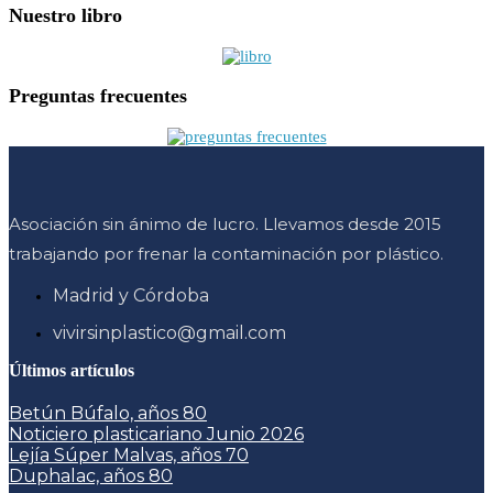
Nuestro libro
Preguntas frecuentes
Asociación sin ánimo de lucro. Llevamos desde 2015
trabajando por frenar la contaminación por plástico.
Madrid y Córdoba
vivirsinplastico@gmail.com
Últimos artículos
Betún Búfalo, años 80
Noticiero plasticariano Junio 2026
Lejía Súper Malvas, años 70
Duphalac, años 80