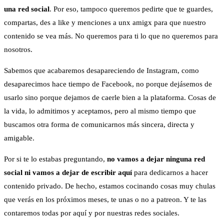
una red social
. Por eso, tampoco queremos pedirte que te guardes,
compartas, des a like y menciones a unx amigx para que nuestro
contenido se vea más. No queremos para ti lo que no queremos para
nosotros.
Sabemos que acabaremos desapareciendo de Instagram, como
desaparecimos hace tiempo de Facebook, no porque dejásemos de
usarlo sino porque dejamos de caerle bien a la plataforma. Cosas de
la vida, lo admitimos y aceptamos, pero al mismo tiempo que
buscamos otra forma de comunicarnos más sincera, directa y
amigable.
Por si te lo estabas preguntando,
no vamos a dejar ninguna red
social ni vamos a dejar de escribir aquí
para dedicarnos a hacer
contenido privado. De hecho, estamos cocinando cosas muy chulas
que verás en los próximos meses, te unas o no a patreon. Y te las
contaremos todas por aquí y por nuestras redes sociales.