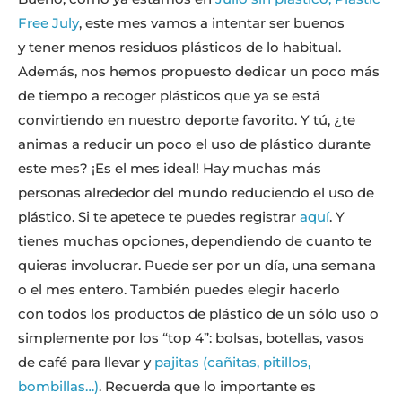
Free July
, este mes vamos a intentar ser buenos
y tener menos residuos plásticos de lo habitual.
Además, nos hemos propuesto dedicar un poco más
de tiempo a recoger plásticos que ya se está
convirtiendo en nuestro deporte favorito. Y tú, ¿te
animas a reducir un poco el uso de plástico durante
este mes? ¡Es el mes ideal! Hay muchas más
personas alrededor del mundo reduciendo el uso de
plástico. Si te apetece te puedes registrar
aquí
. Y
tienes muchas opciones, dependiendo de cuanto te
quieras involucrar. Puede ser por un día, una semana
o el mes entero. También puedes elegir hacerlo
con todos los productos de plástico de un sólo uso o
simplemente por los “top 4”: bolsas, botellas, vasos
de café para llevar y
pajitas (cañitas, pitillos,
bombillas…)
. Recuerda que lo importante es