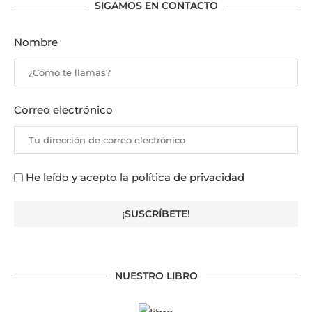
SIGAMOS EN CONTACTO
Nombre
Correo electrónico
He leído y acepto la política de privacidad
NUESTRO LIBRO