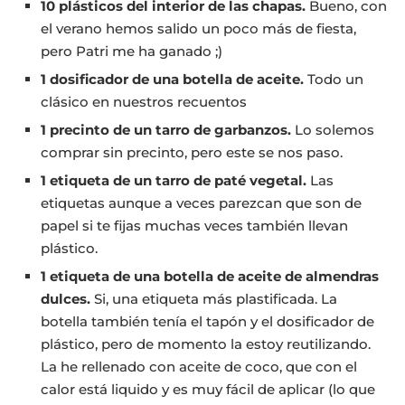
10 plásticos del interior de las chapas.
Bueno, con
el verano hemos salido un poco más de fiesta,
pero Patri me ha ganado ;)
1 dosificador de una botella de aceite.
Todo un
clásico en nuestros recuentos
1 precinto de un tarro de garbanzos.
Lo solemos
comprar sin precinto, pero este se nos paso.
1 etiqueta de un tarro de paté vegetal.
Las
etiquetas aunque a veces parezcan que son de
papel si te fijas muchas veces también llevan
plástico.
1 etiqueta de una botella de aceite de almendras
dulces.
Si, una etiqueta más plastificada. La
botella también tenía el tapón y el dosificador de
plástico, pero de momento la estoy reutilizando.
La he rellenado con aceite de coco, que con el
calor está liquido y es muy fácil de aplicar (lo que