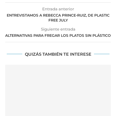
Entrada anterior
ENTREVISTAMOS A REBECCA PRINCE-RUIZ, DE PLASTIC
FREE JULY
Siguiente entrada
ALTERNATIVAS PARA FREGAR LOS PLATOS SIN PLÁSTICO
QUIZÁS TAMBIÉN TE INTERESE