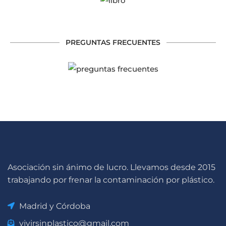
PREGUNTAS FRECUENTES
Asociación sin ánimo de lucro. Llevamos desde 2015
trabajando por frenar la contaminación por plástico.
Madrid y Córdoba
vivirsinplastico@gmail.com