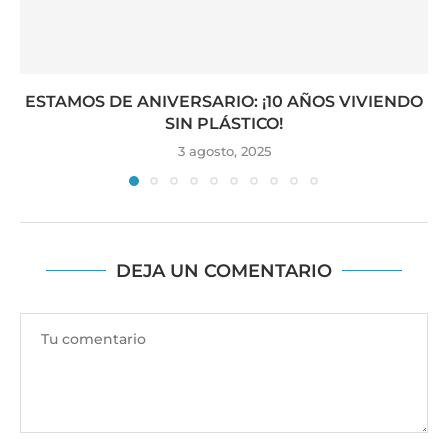
ESTAMOS DE ANIVERSARIO: ¡10 AÑOS VIVIENDO
SIN PLÁSTICO!
3 agosto, 2025
DEJA UN COMENTARIO