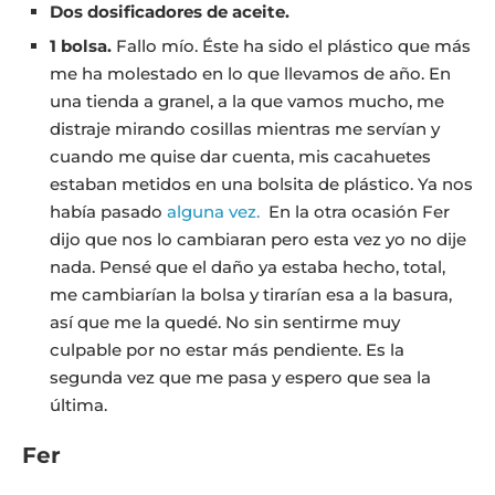
Dos dosificadores de aceite.
1 bolsa.
Fallo mío. Éste ha sido el plástico que más
me ha molestado en lo que llevamos de año. En
una tienda a granel, a la que vamos mucho, me
distraje mirando cosillas mientras me servían y
cuando me quise dar cuenta, mis cacahuetes
estaban metidos en una bolsita de plástico. Ya nos
había pasado
alguna vez.
En la otra ocasión Fer
dijo que nos lo cambiaran pero esta vez yo no dije
nada. Pensé que el daño ya estaba hecho, total,
me cambiarían la bolsa y tirarían esa a la basura,
así que me la quedé. No sin sentirme muy
culpable por no estar más pendiente. Es la
segunda vez que me pasa y espero que sea la
última.
Fer