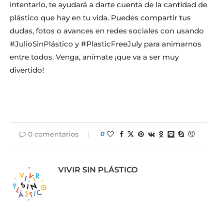
intentarlo, te ayudará a darte cuenta de la cantidad de
plástico que hay en tu vida. Puedes compartir tus
dudas, fotos o avances en redes sociales con usando
#JulioSinPlástico y #PlasticFreeJuly para animarnos
entre todos. Venga, anímate ¡que va a ser muy
divertido!
0 comentarios
0
VIVIR SIN PLÁSTICO