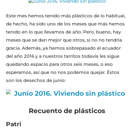
Este mes hemos tenido más plásticos de lo habitual,
de hecho, ha sido uno de los meses que más hemos
tenido en lo que llevamos de año. Pero, bueno, hay
meses que se dan mejor que otros, si no no tendría
gracia. Además, ya hemos sobrepasado el ecuador
del año 2016 y a nuestros tarritos todavía les sigue
quedando espacio para otros seis meses, o eso
esperamos, así que no nos podemos quejar. Éstos
son los desechos de junio:
Recuento de plásticos
Patri