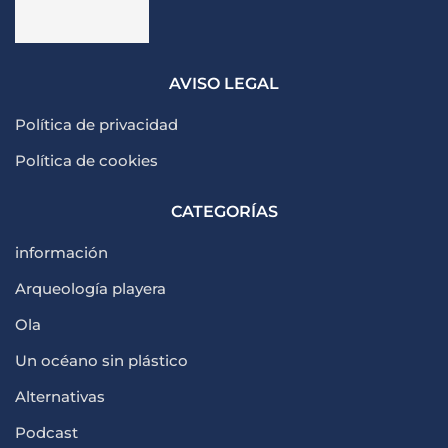
AVISO LEGAL
Política de privacidad
Política de cookies
CATEGORÍAS
información
Arqueología playera
Ola
Un océano sin plástico
Alternativas
Podcast