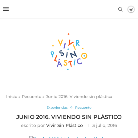
Inicio
»
Recuento
»
Junio 2016. Viviendo sin plástico
Experiencias
Recuento
JUNIO 2016. VIVIENDO SIN PLÁSTICO
escrito por
Vivir Sin Plástico
3 julio, 2016