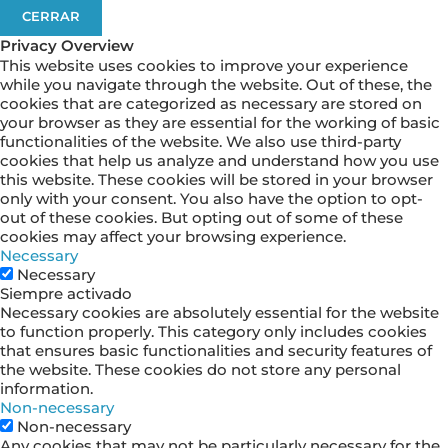
CERRAR
Privacy Overview
This website uses cookies to improve your experience
while you navigate through the website. Out of these, the
cookies that are categorized as necessary are stored on
your browser as they are essential for the working of basic
functionalities of the website. We also use third-party
cookies that help us analyze and understand how you use
this website. These cookies will be stored in your browser
only with your consent. You also have the option to opt-
out of these cookies. But opting out of some of these
cookies may affect your browsing experience.
Necessary
Necessary
Siempre activado
Necessary cookies are absolutely essential for the website
to function properly. This category only includes cookies
that ensures basic functionalities and security features of
the website. These cookies do not store any personal
information.
Non-necessary
Non-necessary
Any cookies that may not be particularly necessary for the