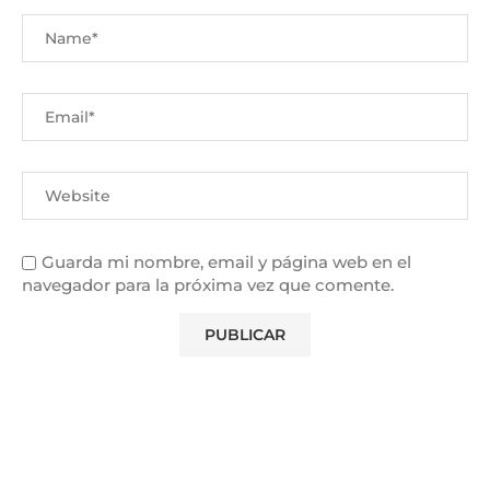
Guarda mi nombre, email y página web en el
navegador para la próxima vez que comente.
Alternative: