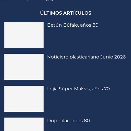
ÚLTIMOS ARTÍCULOS
Betún Búfalo, años 80
Noticiero plasticariano Junio 2026
Lejía Súper Malvas, años 70
Duphalac, años 80