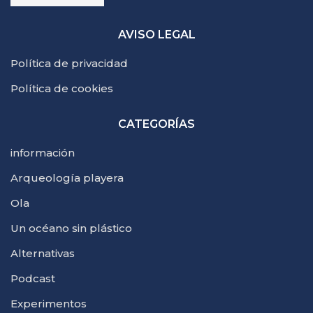
AVISO LEGAL
Política de privacidad
Política de cookies
CATEGORÍAS
información
Arqueología playera
Ola
Un océano sin plástico
Alternativas
Podcast
Experimentos