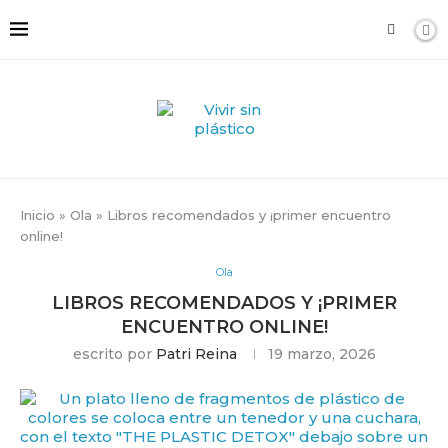
Inicio
»
Ola
»
Libros recomendados y ¡primer encuentro
online!
Ola
LIBROS RECOMENDADOS Y ¡PRIMER
ENCUENTRO ONLINE!
escrito por
Patri Reina
19 marzo, 2026