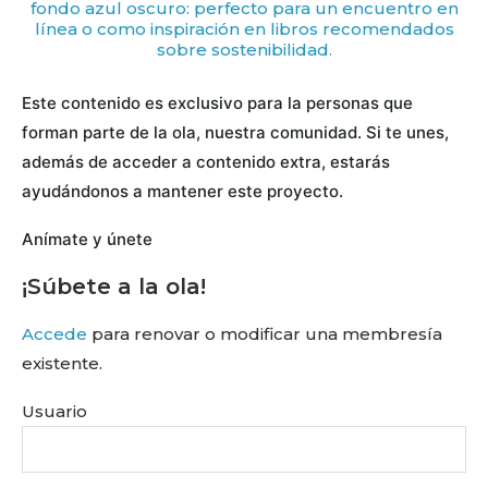
Este contenido es exclusivo para la personas que
forman parte de la ola, nuestra comunidad. Si te unes,
además de acceder a contenido extra, estarás
ayudándonos a mantener este proyecto.
Anímate y únete
¡Súbete a la ola!
Accede
para renovar o modificar una membresía
existente.
Usuario