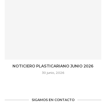
NOTICIERO PLASTICARIANO JUNIO 2026
30 junio, 2026
SIGAMOS EN CONTACTO