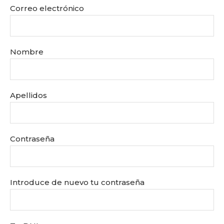
Correo electrónico
Nombre
Apellidos
Contraseña
Introduce de nuevo tu contraseña