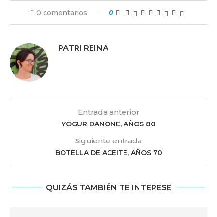
0 comentarios
0
PATRI REINA
Entrada anterior
YOGUR DANONE, AÑOS 80
Siguiente entrada
BOTELLA DE ACEITE, AÑOS 70
QUIZÁS TAMBIÉN TE INTERESE