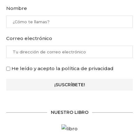
Nombre
Correo electrónico
He leído y acepto la política de privacidad
NUESTRO LIBRO