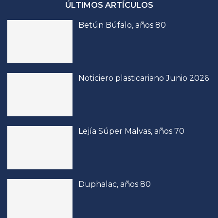
ÚLTIMOS ARTÍCULOS
Betún Búfalo, años 80
Noticiero plasticariano Junio 2026
Lejía Súper Malvas, años 70
Duphalac, años 80