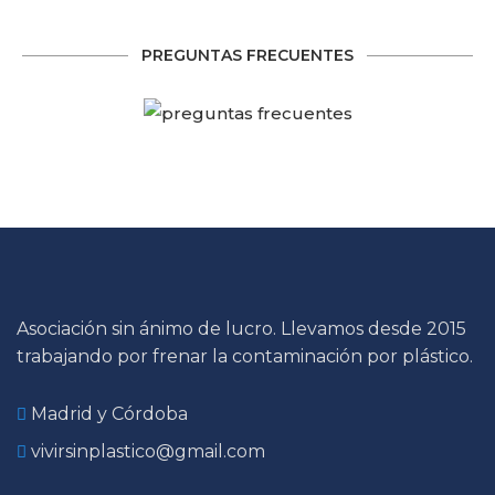
PREGUNTAS FRECUENTES
Asociación sin ánimo de lucro. Llevamos desde 2015
trabajando por frenar la contaminación por plástico.
Madrid y Córdoba
vivirsinplastico@gmail.com