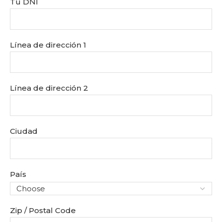
Tu DNI
Línea de dirección 1
Línea de dirección 2
Ciudad
País
Zip / Postal Code