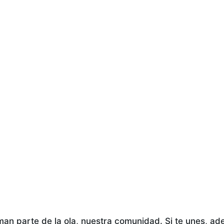
man parte de la ola, nuestra comunidad. Si te unes, a