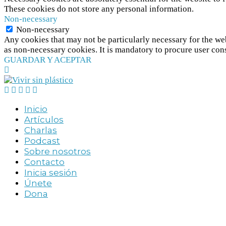
These cookies do not store any personal information.
Non-necessary
Non-necessary
Any cookies that may not be particularly necessary for the web
as non-necessary cookies. It is mandatory to procure user con
GUARDAR Y ACEPTAR
Inicio
Artículos
Charlas
Podcast
Sobre nosotros
Contacto
Inicia sesión
Únete
Dona