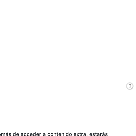
demás de acceder a contenido extra, estarás