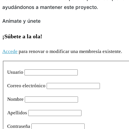
ayudándonos a mantener este proyecto.
Anímate y únete
¡Súbete a la ola!
Accede
para renovar o modificar una membresía existente.
Usuario
Correo electrónico
Nombre
Apellidos
Contraseña