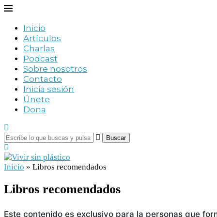
Inicio
Artículos
Charlas
Podcast
Sobre nosotros
Contacto
Inicia sesión
Únete
Dona
Buscar
Inicio
»
Libros recomendados
Libros recomendados
Este contenido es exclusivo para la personas que for