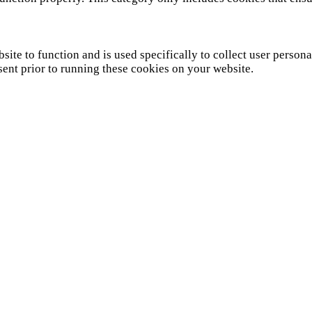
site to function and is used specifically to collect user person
sent prior to running these cookies on your website.