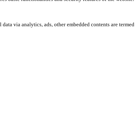
al data via analytics, ads, other embedded contents are termed