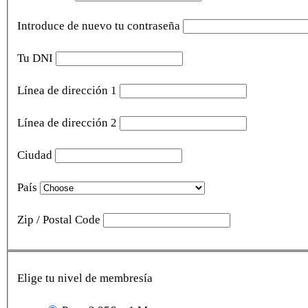
Introduce de nuevo tu contraseña
Tu DNI
Línea de dirección 1
Línea de dirección 2
Ciudad
País
Zip / Postal Code
Elige tu nivel de membresía