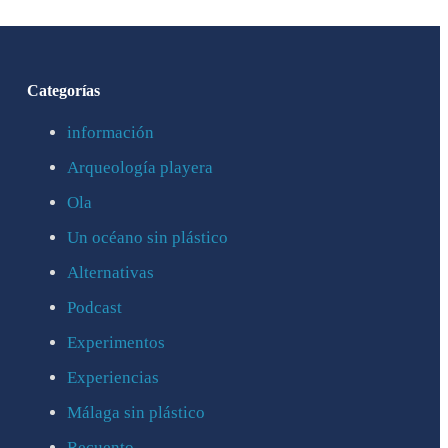
Categorías
información
Arqueología playera
Ola
Un océano sin plástico
Alternativas
Podcast
Experimentos
Experiencias
Málaga sin plástico
Recuento