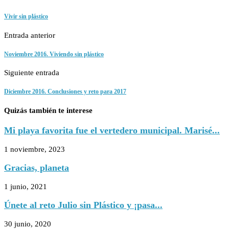
Vivir sin plástico
Entrada anterior
Noviembre 2016. Viviendo sin plástico
Siguiente entrada
Diciembre 2016. Conclusiones y reto para 2017
Quizás también te interese
Mi playa favorita fue el vertedero municipal. Marisé...
1 noviembre, 2023
Gracias, planeta
1 junio, 2021
Únete al reto Julio sin Plástico y ¡pasa...
30 junio, 2020