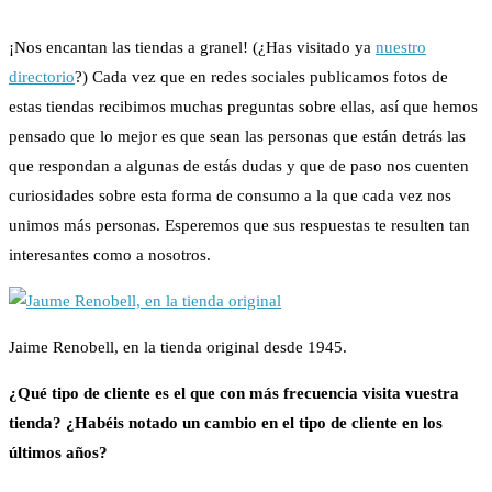
¡Nos encantan las tiendas a granel! (¿Has visitado ya
nuestro
directorio
?) Cada vez que en redes sociales publicamos fotos de
estas tiendas recibimos muchas preguntas sobre ellas, así que hemos
pensado que lo mejor es que sean las personas que están detrás las
que respondan a algunas de estás dudas y que de paso nos cuenten
curiosidades sobre esta forma de consumo a la que cada vez nos
unimos más personas. Esperemos que sus respuestas te resulten tan
interesantes como a nosotros.
Jaime Renobell, en la tienda original desde 1945.
¿Qué tipo de cliente es el que con más frecuencia visita vuestra
tienda? ¿Habéis notado un cambio en el tipo de cliente en los
últimos años?