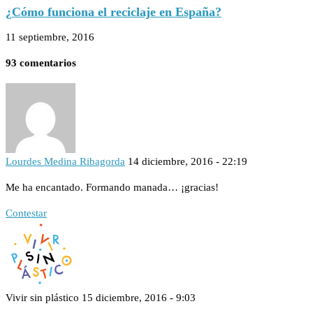
¿Cómo funciona el reciclaje en España?
11 septiembre, 2016
93 comentarios
Lourdes Medina Ribagorda
14 diciembre, 2016 - 22:19
Me ha encantado. Formando manada… ¡gracias!
Contestar
Vivir sin plástico
15 diciembre, 2016 - 9:03