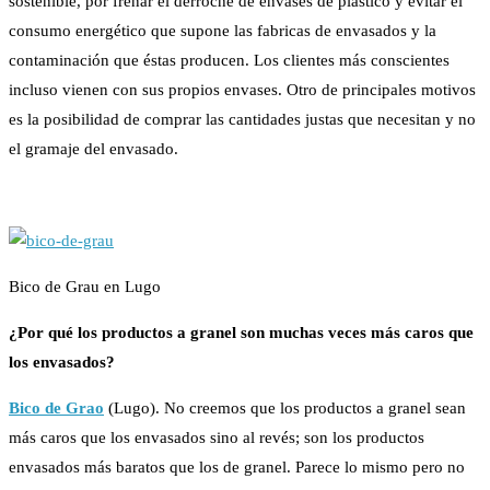
sostenible, por frenar el derroche de envases de plástico y evitar el
consumo energético que supone las fabricas de envasados y la
contaminación que éstas producen. Los clientes más conscientes
incluso vienen con sus propios envases. Otro de principales motivos
es la posibilidad de comprar las cantidades justas que necesitan y no
el gramaje del envasado.
Bico de Grau en Lugo
¿Por qué los productos a granel son muchas veces más caros que
los envasados?
Bico de Grao
(Lugo). No creemos que los productos a granel sean
más caros que los envasados sino al revés; son los productos
envasados más baratos que los de granel. Parece lo mismo pero no