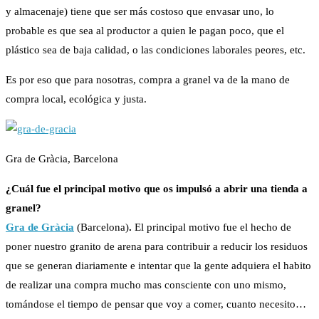
y almacenaje) tiene que ser más costoso que envasar uno, lo
probable es que sea al productor a quien le pagan poco, que el
plástico sea de baja calidad, o las condiciones laborales peores, etc.
Es por eso que para nosotras, compra a granel va de la mano de
compra local, ecológica y justa.
Gra de Gràcia, Barcelona
¿Cuál fue el principal motivo que os impulsó a abrir una tienda a
granel?
Gra de Gràcia
(Barcelona)
.
El principal motivo fue el hecho de
poner nuestro granito de arena para contribuir a reducir los residuos
que se generan diariamente e intentar que la gente adquiera el habito
de realizar una compra mucho mas consciente con uno mismo,
tomándose el tiempo de pensar que voy a comer, cuanto necesito…