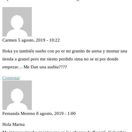
Carmen
5 agosto, 2019 - 10:22
Hoka yo también sueño con po er mi granito de arena y montar una
tienda a granel pero me siento perdido sima no se ni por donde
empezar… Me Dan una audita????
Contestar
Fernanda Moreno
8 agosto, 2019 - 1:00
Hola Marisa