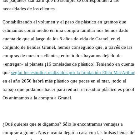
los paquetes standard que no siempre se corresponden a las
necesidades de los clientes.
Contabilizando el volumen y el peso de plástico en gramos que
estimamos como medio en una compra familiar nos hemos dado
cuenta de que al largo de los 5 años de vida de Granel, en el
conjunto de tiendas Granel, hemos conseguido que, a través de las
compras de nuestros clientes, entre todos hayamos dejado de
«entregar» al planeta ¡16 toneladas de plástico! Teniendo en cuenta
que
según los estudios realizados por la fundación Ellen MacArthur
,
en el año 2050 habrá más plástico que peces en el mar, ¡todo el
trabajo que podamos hacer para reducir el residuo plástico es poco!
Os animamos a la compra a Granel.
¿Qué quieres que te digamos? Sólo le encontramos ventajas a
comprar a granel. Nos encanta llegar a casa con las bolsas llenas de