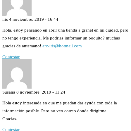
iris
4 noviembre, 2019 - 16:44
Hola, estoy pensando en abrir una tienda a granel en mi ciudad, pero
no tengo experiencia. Me podrias imformar un poquito? muchas
gracias de antemano!
arc-iris@hotmail.com
Contestar
Susana
8 noviembre, 2019 - 11:24
Hola estoy interesada en que me puedan dar ayuda con toda la
información posible. Pero no veo correo donde dirigirme.
Gracias.
Contestar