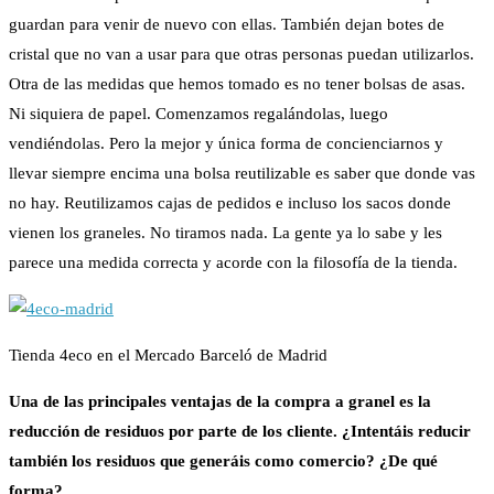
guardan para venir de nuevo con ellas. También dejan botes de
cristal que no van a usar para que otras personas puedan utilizarlos.
Otra de las medidas que hemos tomado es no tener bolsas de asas.
Ni siquiera de papel. Comenzamos regalándolas, luego
vendiéndolas. Pero la mejor y única forma de concienciarnos y
llevar siempre encima una bolsa reutilizable es saber que donde vas
no hay. Reutilizamos cajas de pedidos e incluso los sacos donde
vienen los graneles. No tiramos nada. La gente ya lo sabe y les
parece una medida correcta y acorde con la filosofía de la tienda.
Tienda 4eco en el Mercado Barceló de Madrid
Una de las principales ventajas de la compra a
granel
es la
reducción de residuos por parte de los cliente. ¿Intentáis reducir
también los residuos que generáis como comercio? ¿De qué
forma?