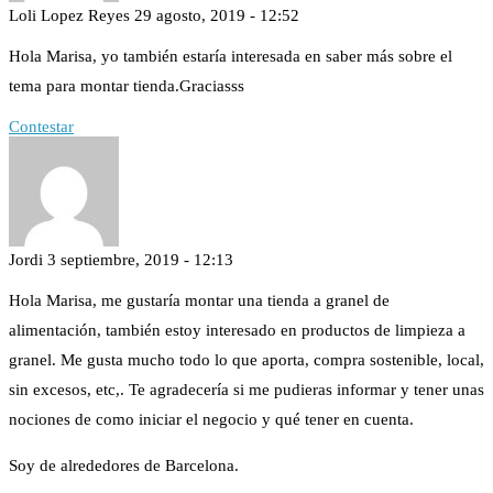
Loli Lopez Reyes
29 agosto, 2019 - 12:52
Hola Marisa, yo también estaría interesada en saber más sobre el
tema para montar tienda.Graciasss
Contestar
Jordi
3 septiembre, 2019 - 12:13
Hola Marisa, me gustaría montar una tienda a granel de
alimentación, también estoy interesado en productos de limpieza a
granel. Me gusta mucho todo lo que aporta, compra sostenible, local,
sin excesos, etc,. Te agradecería si me pudieras informar y tener unas
nociones de como iniciar el negocio y qué tener en cuenta.
Soy de alrededores de Barcelona.