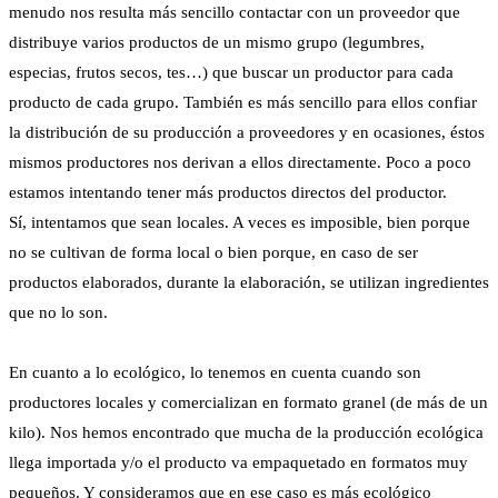
menudo nos resulta más sencillo contactar con un proveedor que
distribuye varios productos de un mismo grupo (legumbres,
especias, frutos secos, tes…) que buscar un productor para cada
producto de cada grupo. También es más sencillo para ellos confiar
la distribución de su producción a proveedores y en ocasiones, éstos
mismos productores nos derivan a ellos directamente. Poco a poco
estamos intentando tener más productos directos del productor.
Sí, intentamos que sean locales. A veces es imposible, bien porque
no se cultivan de forma local o bien porque, en caso de ser
productos elaborados, durante la elaboración, se utilizan ingredientes
que no lo son.
En cuanto a lo ecológico, lo tenemos en cuenta cuando son
productores locales y comercializan en formato granel (de más de un
kilo). Nos hemos encontrado que mucha de la producción ecológica
llega importada y/o el producto va empaquetado en formatos muy
pequeños. Y consideramos que en ese caso es más ecológico