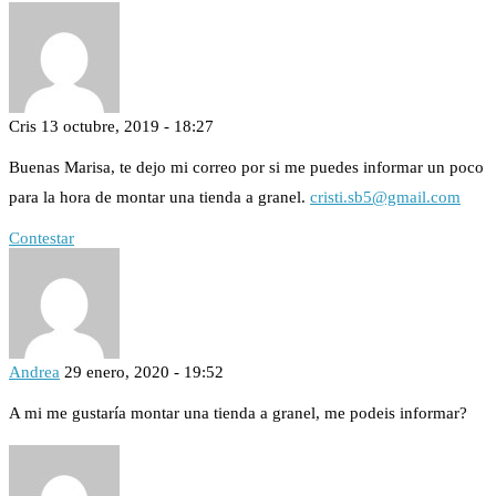
Cris
13 octubre, 2019 - 18:27
Buenas Marisa, te dejo mi correo por si me puedes informar un poco
para la hora de montar una tienda a granel.
cristi.sb5@gmail.com
Contestar
Andrea
29 enero, 2020 - 19:52
A mi me gustaría montar una tienda a granel, me podeis informar?