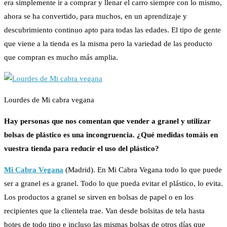
era simplemente ir a comprar y llenar el carro siempre con lo mismo,
ahora se ha convertido, para muchos, en un aprendizaje y
descubrimiento continuo apto para todas las edades. El tipo de gente
que viene a la tienda es la misma pero la variedad de las producto
que compran es mucho más amplia.
Lourdes de Mi cabra vegana
Hay personas que nos comentan que vender a
granel
y utilizar
bolsas de plástico es una incongruencia. ¿Qué medidas tomáis en
vuestra tienda para reducir el uso del plástico?
Mi Cabra Vegana
(Madrid). En Mi Cabra Vegana todo lo que puede
ser a granel es a granel. Todo lo que pueda evitar el plástico, lo evita.
Los productos a granel se sirven en bolsas de papel o en los
recipientes que la clientela trae. Van desde bolsitas de tela hasta
botes de todo tipo e incluso las mismas bolsas de otros días que