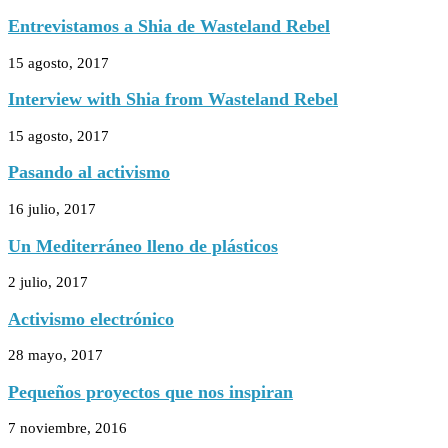
Entrevistamos a Shia de Wasteland Rebel
15 agosto, 2017
Interview with Shia from Wasteland Rebel
15 agosto, 2017
Pasando al activismo
16 julio, 2017
Un Mediterráneo lleno de plásticos
2 julio, 2017
Activismo electrónico
28 mayo, 2017
Pequeños proyectos que nos inspiran
7 noviembre, 2016