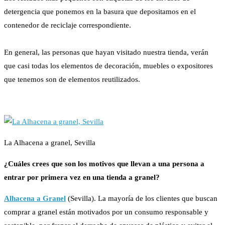
detergencia que ponemos en la basura que depositamos en el
contenedor de reciclaje correspondiente.
En general, las personas que hayan visitado nuestra tienda, verán
que casi todas los elementos de decoración, muebles o expositores
que tenemos son de elementos reutilizados.
La Alhacena a granel, Sevilla
¿Cuáles crees que son los motivos que llevan a una persona a
entrar por primera vez en una tienda a granel?
Alhacena a Granel
(Sevilla). La mayoría de los clientes que buscan
comprar a granel están motivados por un consumo responsable y