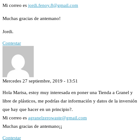
Mi correo es
jordi.fenoy.8@gmail.com
Muchas gracias de antemano!
Jordi.
Contestar
Mercedes
27 septiembre, 2019 - 13:51
Hola Marisa, estoy muy interesada en poner una Tienda a Granel y
libre de plásticos, me podrías dar información y datos de la inversión
que hay que hacer en un principio?.
Mi correo es
agranelzerowaste@gmail.com
Muchas gracias de antemano¡¡
Contestar