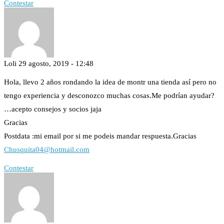
Contestar
Loli
29 agosto, 2019 - 12:48
Hola, llevo 2 años rondando la idea de montr una tienda así pero no
tengo experiencia y desconozco muchas cosas.Me podrían ayudar?
…acepto consejos y socios jaja
Gracias
Postdata :mi email por si me podeis mandar respuesta.Gracias
Chusquita04@hotmail.com
Contestar