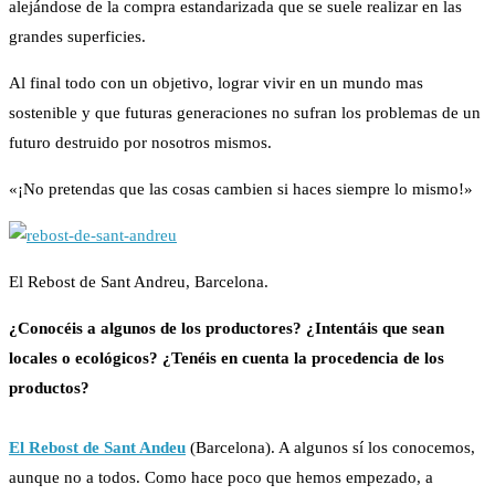
alejándose de la compra estandarizada que se suele realizar en las
grandes superficies.
Al final todo con un objetivo, lograr vivir en un mundo mas
sostenible y que futuras generaciones no sufran los problemas de un
futuro destruido por nosotros mismos.
«¡No pretendas que las cosas cambien si haces siempre lo mismo!»
El Rebost de Sant Andreu, Barcelona.
¿Conocéis a algunos de los productores? ¿Intentáis que sean
locales o ecológicos? ¿Tenéis en cuenta la procedencia de los
productos?
El Rebost de Sant Andeu
(Barcelona). A algunos sí los conocemos,
aunque no a todos. Como hace poco que hemos empezado, a