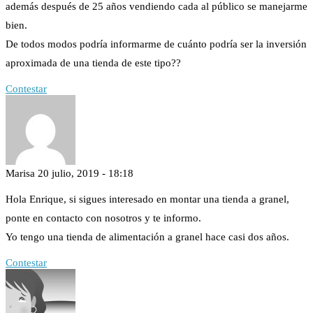
además después de 25 años vendiendo cada al público se manejarme
bien.
De todos modos podría informarme de cuánto podría ser la inversión
aproximada de una tienda de este tipo??
Contestar
Marisa
20 julio, 2019 - 18:18
Hola Enrique, si sigues interesado en montar una tienda a granel,
ponte en contacto con nosotros y te informo.
Yo tengo una tienda de alimentación a granel hace casi dos años.
Contestar