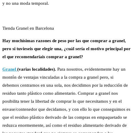
y no una moda temporal.
Tienda Granel en Barcelona
Hay muchísimas razones de peso por las que comprar a granel,
pero si tuvieseis que elegir una, ¿cuál sería el motivo principal por
el que recomendaríais comprar a granel?
Granel
(varias localidades).
Para nosotros, evidentemente hay un
montón de ventajas vinculadas a la compra a granel pero, si
debemos centrarnos en una sola, nos decidimos por la reducción de
residuo tanto plástico como alimentario. Comprar a granel nos
posibilita tener la libertad de comprar lo que necesitamos y en el
envase/contenedor que decidamos, y con ello lo que conseguimos es
que el residuo plástico derivado de las compras en empaquetado se
reduzca enormemente, así como el residuo alimentario derivado de