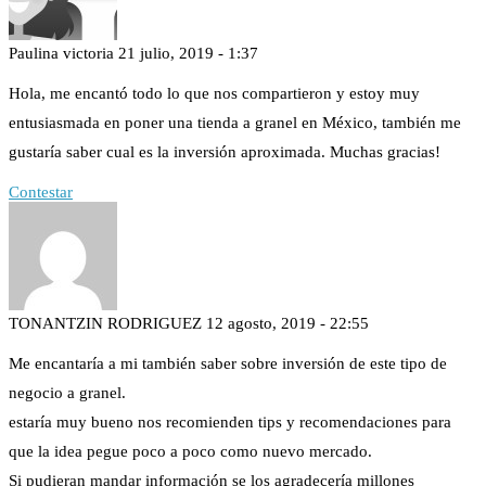
Paulina victoria
21 julio, 2019 - 1:37
Hola, me encantó todo lo que nos compartieron y estoy muy
entusiasmada en poner una tienda a granel en México, también me
gustaría saber cual es la inversión aproximada. Muchas gracias!
Contestar
TONANTZIN RODRIGUEZ
12 agosto, 2019 - 22:55
Me encantaría a mi también saber sobre inversión de este tipo de
negocio a granel.
estaría muy bueno nos recomienden tips y recomendaciones para
que la idea pegue poco a poco como nuevo mercado.
Si pudieran mandar información se los agradecería millones