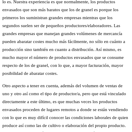
lo es. Nuestra experiencia es que normalmente, los productos
envasados que son más baratos que los de granel es porque los
primeros los suministran grandes empresas mientras que los
segundos suelen ser de pequeños productores/elaboradores. Las
grandes empresas que manejan grandes volúmenes de mercancía
pueden abaratar costes mucho más fácilmente, no sólo en cuánto a
producción sino también en cuanto a distribución. Así mismo, es
mucho mayor el número de productos envasados que se consume
respecto de los de granel, con lo que, a mayor facturación, mayor
posibilidad de abaratar costes.
Otro aspecto a tener en cuenta, además del volumen de ventas de
uno y otro así como el tipo de productor/a, pero que está vinculado
directamente a este último, es que muchas veces los productos
envasados proceden de lugares remotos a donde se están vendiendo
con lo que es muy difícil conocer las condiciones laborales de quien
produce así como las de cultivo o elaboración del propio producto.