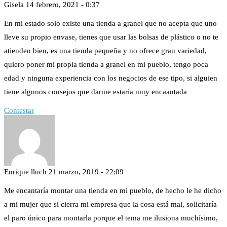
Gisela
14 febrero, 2021 - 0:37
En mi estado solo existe una tienda a granel que no acepta que uno
lleve su propio envase, tienes que usar las bolsas de plástico o no te
atienden bien, es una tienda pequeña y no ofrece gran variedad,
quiero poner mi propia tienda a granel en mi pueblo, tengo poca
edad y ninguna experiencia con los negocios de ese tipo, si alguien
tiene algunos consejos que darme estaría muy encaantada
Contestar
Enrique lluch
21 marzo, 2019 - 22:09
Me encantaría montar una tienda en mi pueblo, de hecho le he dicho
a mi mujer que si cierra mi empresa que la cosa está mal, solicitaría
el paro único para montarla porque el tema me ilusiona muchísimo,