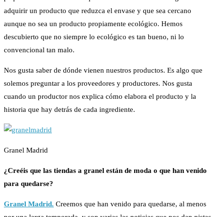
adquirir un producto que reduzca el envase y que sea cercano
aunque no sea un producto propiamente ecológico. Hemos
descubierto que no siempre lo ecológico es tan bueno, ni lo
convencional tan malo.
Nos gusta saber de dónde vienen nuestros productos. Es algo que
solemos preguntar a los proveedores y productores. Nos gusta
cuando un productor nos explica cómo elabora el producto y la
historia que hay detrás de cada ingrediente.
Granel Madrid
¿Creéi
s que las tiendas a
granel
están de moda o que han venido
para quedarse?
Granel Madrid.
Creemos que han venido para quedarse, al menos