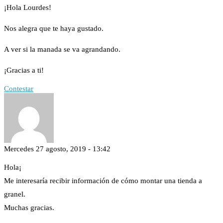
¡Hola Lourdes!
Nos alegra que te haya gustado.
A ver si la manada se va agrandando.
¡Gracias a ti!
Contestar
Mercedes
27 agosto, 2019 - 13:42
Hola¡
Me interesaría recibir información de cómo montar una tienda a
granel.
Muchas gracias.