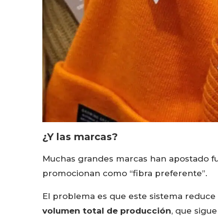
¿Y las marcas?
Muchas grandes marcas han apostado fuer
promocionan como “fibra preferente”.
El problema es que este sistema reduce 
volumen total de producción
, que sigu