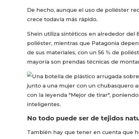
De hecho, aunque el uso de poliéster rec
crece todavía más rápido.
Shein utiliza sintéticos en alrededor de
poliéster, mientras que Patagonia depe
de sus materiales, con un 56 % de poliés
mayoría son prendas técnicas de monta
No todo puede ser de tejidos natu
También hay que tener en cuenta que hoy