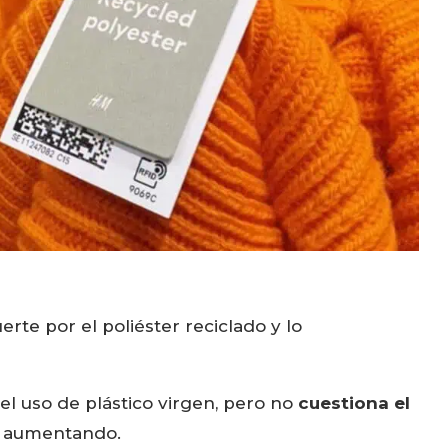
te por el poliéster reciclado y lo
el uso de plástico virgen, pero no
cuestiona el
e aumentando.