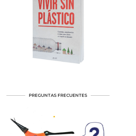
PREGUNTAS FRECUENTES