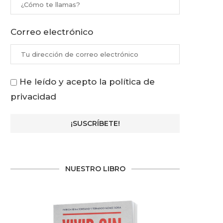
Correo electrónico
He leído y acepto la política de
privacidad
NUESTRO LIBRO