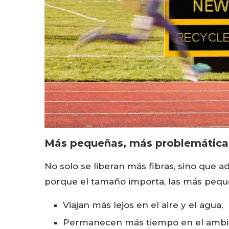
Más pequeñas, más problemática
No solo se liberan más fibras, sino que
porque el tamaño importa, las más pequ
Viajan más lejos en el aire y el agua,
Permanecen más tiempo en el ambi