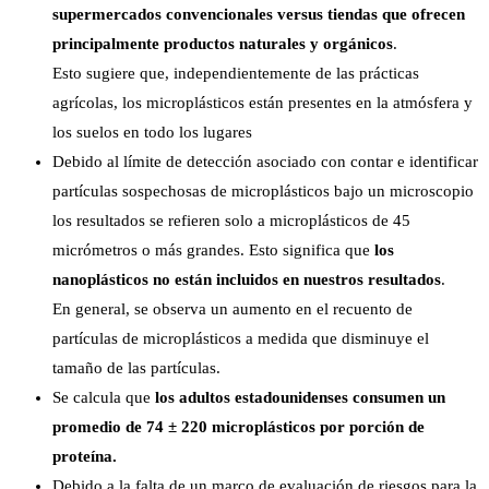
supermercados convencionales versus tiendas que ofrecen
principalmente productos naturales y orgánicos
.
Esto sugiere que, independientemente de las prácticas
agrícolas, los microplásticos están presentes en la atmósfera y
los suelos en todo los lugares
Debido al límite de detección asociado con contar e identificar
partículas sospechosas de microplásticos bajo un microscopio
los resultados se refieren solo a microplásticos de 45
micrómetros o más grandes. Esto significa que
los
nanoplásticos no están incluidos en nuestros resultados
.
En general, se observa un aumento en el recuento de
partículas de microplásticos a medida que disminuye el
tamaño de las partículas.
Se calcula que
los adultos estadounidenses consumen un
promedio de 74 ± 220 microplásticos por porción de
proteína.
Debido a la falta de un marco de evaluación de riesgos para la