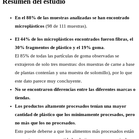
Resumen del estudio
En el 88% de las muestras analizadas se han encontrado
microplásticos
(98 de 111 muestras).
El 44% de los microplásticos encontrados fueron fibras, el
30% fragmentos de plástico y el 19% goma
.
El 85% de todas las partículas de goma observadas se
extrajeron de solo tres muestras: dos muestras de carne a base
de plantas contenían y una muestra de solomillo), por lo que
este dato parece muy concluyente.
No se encontraron diferencias entre las diferentes marcas o
tiendas.
Los productos altamente procesados tenían una mayor
cantidad de plástico que los mínimamente procesados, pero
no más que los no procesados
.
Esto puede deberse a que los alimentos más procesados están