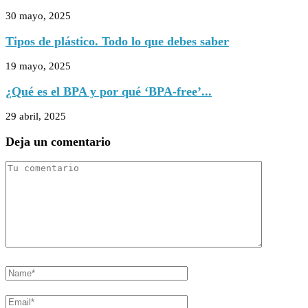
30 mayo, 2025
Tipos de plástico. Todo lo que debes saber
19 mayo, 2025
¿Qué es el BPA y por qué ‘BPA-free’...
29 abril, 2025
Deja un comentario