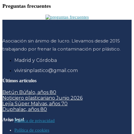
Preguntas frecuentes
Asociación sin ánimo de lucro. Llevamos desde 2015
trabajando por frenar la contaminación por plástico.
Madrid y Córdoba
vivirsinplastico@gmail.com
Últimos artículos
Betún Búfalo, años 80
Noticiero plasticariano Junio 2026
Lejía Súper Malvas, años 70
Duphalac, años 80
Aviso legal
Política de privacidad
Política de cookies