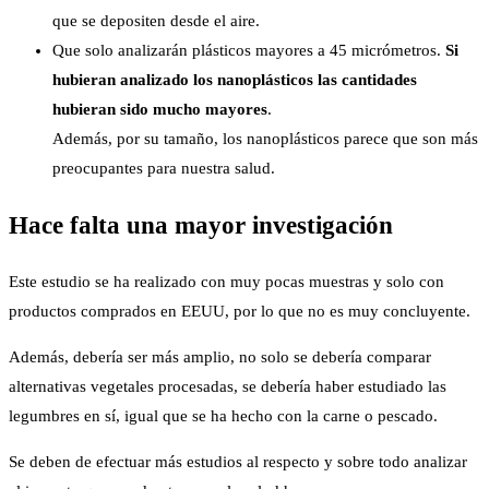
que se depositen desde el aire.
Que solo analizarán plásticos mayores a 45 micrómetros.
Si
hubieran analizado los nanoplásticos las cantidades
hubieran sido mucho mayores
.
Además, por su tamaño, los nanoplásticos parece que son más
preocupantes para nuestra salud.
Hace falta una mayor investigación
Este estudio se ha realizado con muy pocas muestras y solo con
productos comprados en EEUU, por lo que no es muy concluyente.
Además, debería ser más amplio, no solo se debería comparar
alternativas vegetales procesadas, se debería haber estudiado las
legumbres en sí, igual que se ha hecho con la carne o pescado.
Se deben de efectuar más estudios al respecto y sobre todo analizar