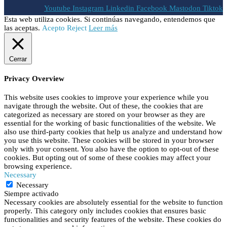
Youtube
Instagram
Linkedin
Facebook
Mastodon
Tiktok
Esta web utiliza cookies. Si continúas navegando, entendemos que
las aceptas.
Acepto
Reject
Leer más
Cerrar
Privacy Overview
This website uses cookies to improve your experience while you
navigate through the website. Out of these, the cookies that are
categorized as necessary are stored on your browser as they are
essential for the working of basic functionalities of the website. We
also use third-party cookies that help us analyze and understand how
you use this website. These cookies will be stored in your browser
only with your consent. You also have the option to opt-out of these
cookies. But opting out of some of these cookies may affect your
browsing experience.
Necessary
Necessary
Siempre activado
Necessary cookies are absolutely essential for the website to function
properly. This category only includes cookies that ensures basic
functionalities and security features of the website. These cookies do