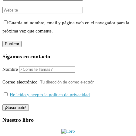
Guarda mi nombre, email y página web en el navegador para la
próxima vez que comente.
Sigamos en contacto
Nombre
Correo electrónico
He leído y acepto la política de privacidad
Nuestro libro