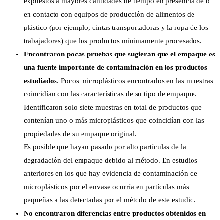
expuestos a mayores cantidades de tiempo en presencia de o
en contacto con equipos de producción de alimentos de
plástico (por ejemplo, cintas transportadoras y la ropa de los
trabajadores) que los productos mínimamente procesados.
Encontraron pocas pruebas que sugieran que el empaque es
una fuente importante de contaminación en los productos
estudiados
. Pocos microplásticos encontrados en las muestras
coincidían con las características de su tipo de empaque.
Identificaron solo siete muestras en total de productos que
contenían uno o más microplásticos que coincidían con las
propiedades de su empaque original.
Es posible que hayan pasado por alto partículas de la
degradación del empaque debido al método. En estudios
anteriores en los que hay evidencia de contaminación de
microplásticos por el envase ocurría en partículas más
pequeñas a las detectadas por el método de este estudio.
No encontraron diferencias entre productos obtenidos en