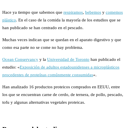
Hace ya tiempo que sabemos que
respiramos
,
bebemos
y
comemos
plástico
. En el caso de la comida la mayoría de los estudios que se
han publicado se han centrado en el pescado.
Muchas veces indican que se quedan en el aparato digestivo y que
como esa parte no se come no hay problema.
Ocean Conservancy
y la
Universidad de Toronto
han publicado el
estudio: «
Exposición de adultos estadounidenses a microplásticos
procedentes de proteínas comúnmente consumidas
«.
Han analizado 16 productos proteicos comprados en EEUU, entre
los que se encuentran carne de cerdo, de ternera, de pollo, pescado,
tofu y algunas alternativas vegetales proteicas.