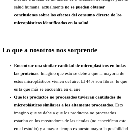
salud humana, actualmente
no se pueden obtener
conclusiones sobre los efectos del consumo directo de los
microplásticos identificados en la salud.
Lo que a nosotros nos sorprende
Encontrar una similar cantidad de microplásticos en todas
las proteínas
. Imagino que esto se debe a que la mayoría de
estos microplásticos vienen del aire. El 44% son fibras, lo que
es la que más se encuentra en el aire.
Que los productos no procesados tuvieran cantidades de
microplásticos similares a los altamente procesados
. Esto
imagino que se debe a que los productos no procesados
estarían en los mostradores de las tiendas (no especifican esto
en el estudio) y a mayor tiempo expuesto mayor la posibilidad