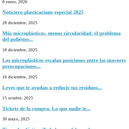
8 enero, 2026
Noticiero plasticariano especial 2025
28 diciembre, 2025
Más microplásticos, menos circularidad: el problema
del poliéster...
18 diciembre, 2025
Los microplásticos escalan posiciones entre las mayores
preocupaciones...
16 diciembre, 2025
Leyes que te ayudan a reducir tus residuos...
15 octubre, 2025
Tickets de la compra. Lo que nadie te...
30 mayo, 2025