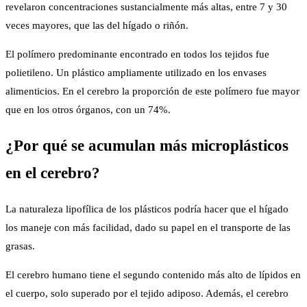
revelaron concentraciones sustancialmente más altas, entre 7 y 30
veces mayores, que las del hígado o riñón.
El polímero predominante encontrado en todos los tejidos fue
polietileno. Un plástico ampliamente utilizado en los envases
alimenticios. En el cerebro la proporción de este polímero fue mayor
que en los otros órganos, con un 74%.
¿Por qué se acumulan más microplásticos
en el cerebro?
La naturaleza lipofílica de los plásticos podría hacer que el hígado
los maneje con más facilidad, dado su papel en el transporte de las
grasas.
El cerebro humano tiene el segundo contenido más alto de lípidos en
el cuerpo, solo superado por el tejido adiposo. Además, el cerebro