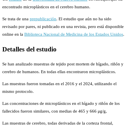
encontrado microplásticos en el cerebro humano.
Se trata de una
prepublicación
. El estudio que aún no ha sido
revisado por pares, ni publicado en una revista, pero está disponible
online en la
Biblioteca Nacional de Medicina de los Estados Unidos
.
Detalles del estudio
Se han analizado muestras de tejido post mortem de hígado, riñón y
cerebro de humanos. En todas ellas encontraron microplásticos.
Las muestras fueron tomadas en el 2016 y el 2024, utilizando el
mismo protocolo.
Las concentraciones de microplásticos en el hígado y riñón de los
fallecidos fueron similares, con medias de 465 y 666 μg/g,
Las muestras de cerebro, todas derivadas de la corteza frontal,