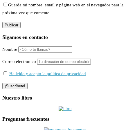
Guarda mi nombre, email y página web en el navegador para la
próxima vez que comente.
Sigamos en contacto
Nombre
Correo electrónico
He leído y acepto la política de privacidad
Nuestro libro
Preguntas frecuentes