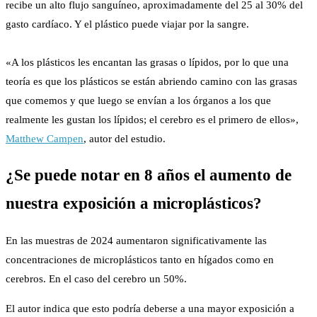
recibe un alto flujo sanguíneo, aproximadamente del 25 al 30% del
gasto cardíaco. Y el plástico puede viajar por la sangre.
«A los plásticos les encantan las grasas o lípidos, por lo que una
teoría es que los plásticos se están abriendo camino con las grasas
que comemos y que luego se envían a los órganos a los que
realmente les gustan los lípidos; el cerebro es el primero de ellos»,
Matthew Campen
, autor del estudio.
¿Se puede notar en 8 años el aumento de
nuestra exposición a microplásticos?
En las muestras de 2024 aumentaron significativamente las
concentraciones de microplásticos tanto en hígados como en
cerebros. En el caso del cerebro un 50%.
El autor indica que esto podría deberse a una mayor exposición a