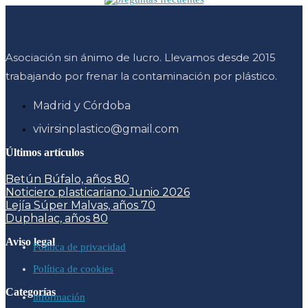
Asociación sin ánimo de lucro. Llevamos desde 2015
trabajando por frenar la contaminación por plástico.
Madrid y Córdoba
vivirsinplastico@gmail.com
Últimos artículos
Betún Búfalo, años 80
Noticiero plasticariano Junio 2026
Lejía Súper Malvas, años 70
Duphalac, años 80
Aviso legal
Política de privacidad
Política de cookies
Categorías
información