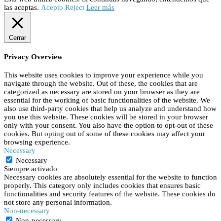
las aceptas.
Acepto
Reject
Leer más
Cerrar
Privacy Overview
This website uses cookies to improve your experience while you
navigate through the website. Out of these, the cookies that are
categorized as necessary are stored on your browser as they are
essential for the working of basic functionalities of the website. We
also use third-party cookies that help us analyze and understand how
you use this website. These cookies will be stored in your browser
only with your consent. You also have the option to opt-out of these
cookies. But opting out of some of these cookies may affect your
browsing experience.
Necessary
Necessary
Siempre activado
Necessary cookies are absolutely essential for the website to function
properly. This category only includes cookies that ensures basic
functionalities and security features of the website. These cookies do
not store any personal information.
Non-necessary
Non-necessary