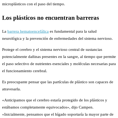
microplásticos con el paso del tiempo.
Los plásticos no encuentran barreras
La
barrera hematoencefálica
es fundamental para la salud
neurológica y la prevención de enfermedades del sistema nervioso.
Protege el cerebro y el sistema nervioso central de sustancias
potencialmente dañinas presentes en la sangre, al tiempo que permite
el paso selectivo de nutrientes esenciales y moléculas necesarias para
el funcionamiento cerebral.
Es preocupante pensar que las partículas de plástico son capaces de
atravesarla.
«Anticipamos que el cerebro estaría protegido de los plásticos y
estábamos completamente equivocados», dijo Campen.
«Inicialmente, pensamos que el hígado soportaría la mayor parte de