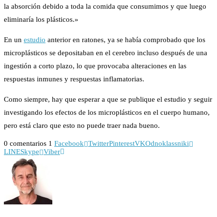
la absorción debido a toda la comida que consumimos y que luego
eliminaría los plásticos.»
En un
estudio
anterior en ratones, ya se había comprobado que los
microplásticos se depositaban en el cerebro incluso después de una
ingestión a corto plazo, lo que provocaba alteraciones en las
respuestas inmunes y respuestas inflamatorias.
Como siempre, hay que esperar a que se publique el estudio y seguir
investigando los efectos de los microplásticos en el cuerpo humano,
pero está claro que esto no puede traer nada bueno.
0 comentarios
1
Facebook
Twitter
Pinterest
VK
Odnoklassniki
LINE
Skype
Viber