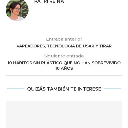
PATRI REINA
Entrada anterior
VAPEADORES, TECNOLOGÍA DE USAR Y TIRAR
Siguiente entrada
10 HÁBITOS SIN PLÁSTICO QUE NO HAN SOBREVIVIDO
10 AÑOS
QUIZÁS TAMBIÉN TE INTERESE