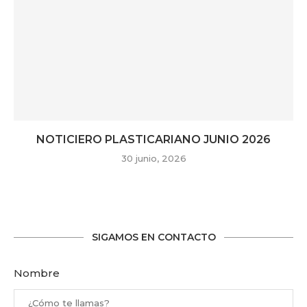
NOTICIERO PLASTICARIANO JUNIO 2026
30 junio, 2026
SIGAMOS EN CONTACTO
Nombre