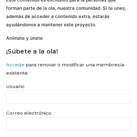
forman parte de la ola, nuestra comunidad. Si te unes,
además de acceder a contenido extra, estarás
ayudándonos a mantener este proyecto.
Anímate y únete
¡Súbete a la ola!
Accede
para renovar o modificar una membresía
existente.
Usuario
Correo electrónico