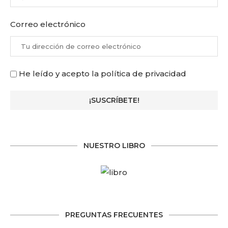
Correo electrónico
He leído y acepto la política de privacidad
NUESTRO LIBRO
PREGUNTAS FRECUENTES