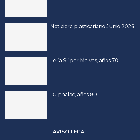
Noticiero plasticariano Junio 2026
Lejía Súper Malvas, años 70
Duphalac, años 80
AVISO LEGAL