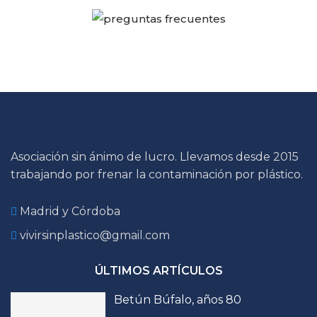
Asociación sin ánimo de lucro. Llevamos desde 2015
trabajando por frenar la contaminación por plástico.
Madrid y Córdoba
vivirsinplastico@gmail.com
ÚLTIMOS ARTÍCULOS
Betún Búfalo, años 80