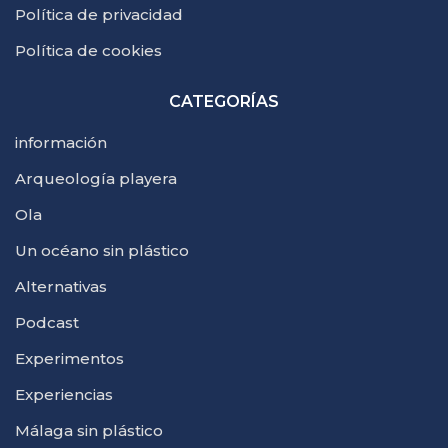
Política de privacidad
Política de cookies
CATEGORÍAS
información
Arqueología playera
Ola
Un océano sin plástico
Alternativas
Podcast
Experimentos
Experiencias
Málaga sin plástico