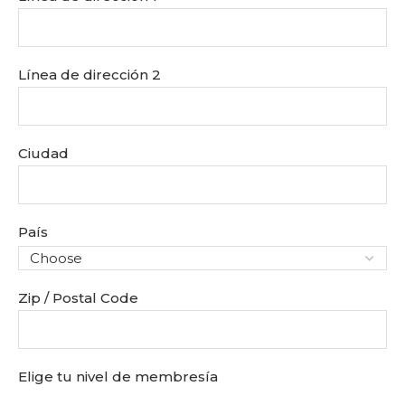
Línea de dirección 2
Ciudad
País
Zip / Postal Code
Elige tu nivel de membresía