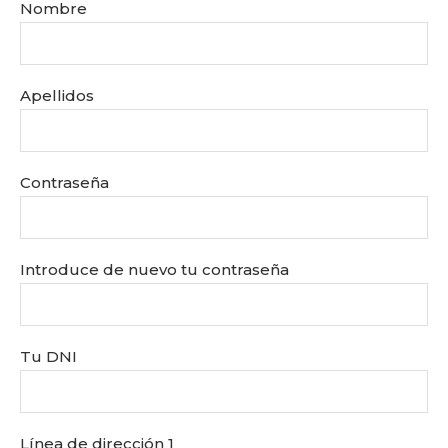
Nombre
Apellidos
Contraseña
Introduce de nuevo tu contraseña
Tu DNI
Línea de dirección 1