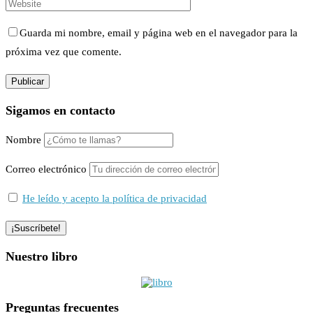
Guarda mi nombre, email y página web en el navegador para la
próxima vez que comente.
Sigamos en contacto
Nombre
Correo electrónico
He leído y acepto la política de privacidad
Nuestro libro
Preguntas frecuentes