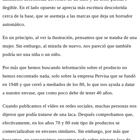
En un principio, al ver la ilustración, pensamos que se trataba de una
mujer. Sin embargo, al mirarla de nuevo, nos pareció que también
podría ser una niña o un niño.
Por más que hemos buscando información sobre el producto no
hemos encontrado nada, solo sobre la empresa Pervisa que se fundó
en 1948 y que cerró a mediados de los 80, lo que nos ayuda a datar
a nuestro envase, que como poco debe de tener 40 años.
Cuando publicamos el vídeo en redes sociales, muchas personas nos
dijeron que podía tratarse de una laca. Después comprobamos que,
efectivamente, en los años 70 y 80 este tipo de productos se
comercializaban en envases similares. Sin embargo, por más que
buscamos, no conseguimos encontrar nada sobre ninguna laca de