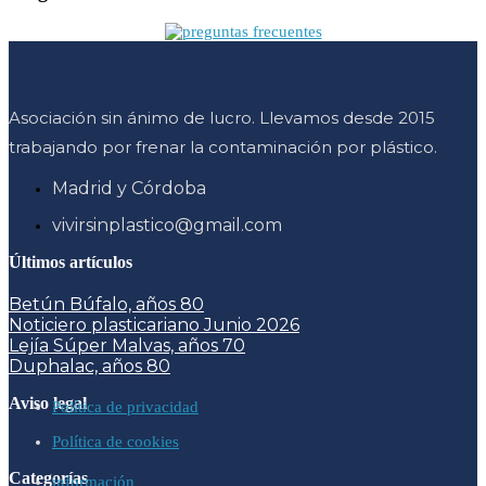
Asociación sin ánimo de lucro. Llevamos desde 2015
trabajando por frenar la contaminación por plástico.
Madrid y Córdoba
vivirsinplastico@gmail.com
Últimos artículos
Betún Búfalo, años 80
Noticiero plasticariano Junio 2026
Lejía Súper Malvas, años 70
Duphalac, años 80
Aviso legal
Política de privacidad
Política de cookies
Categorías
información