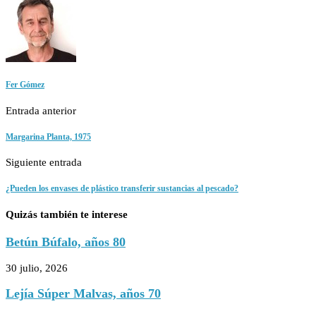
Fer Gómez
Entrada anterior
Margarina Planta, 1975
Siguiente entrada
¿Pueden los envases de plástico transferir sustancias al pescado?
Quizás también te interese
Betún Búfalo, años 80
30 julio, 2026
Lejía Súper Malvas, años 70