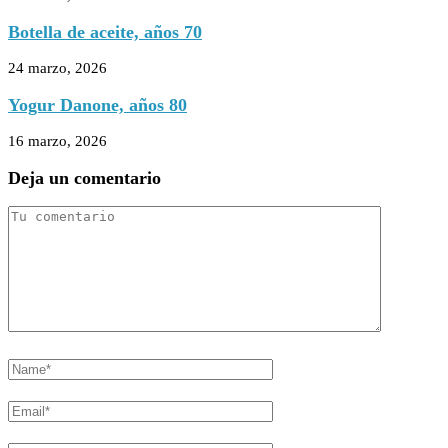
Botella de aceite, años 70
24 marzo, 2026
Yogur Danone, años 80
16 marzo, 2026
Deja un comentario