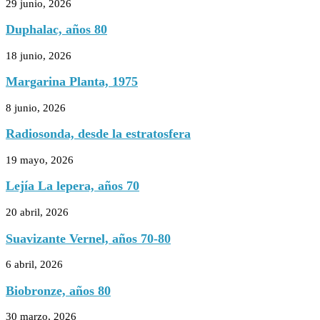
29 junio, 2026
Duphalac, años 80
18 junio, 2026
Margarina Planta, 1975
8 junio, 2026
Radiosonda, desde la estratosfera
19 mayo, 2026
Lejía La lepera, años 70
20 abril, 2026
Suavizante Vernel, años 70-80
6 abril, 2026
Biobronze, años 80
30 marzo, 2026