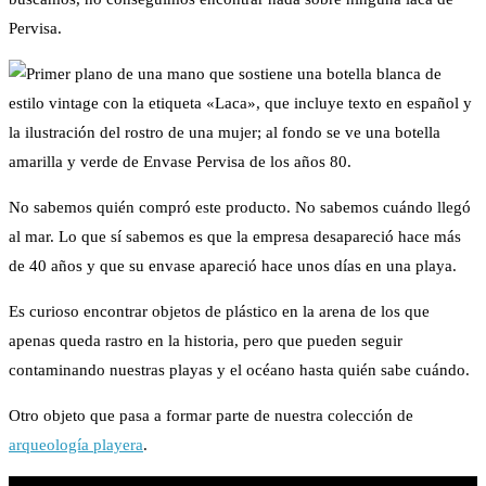
Pervisa.
No sabemos quién compró este producto. No sabemos cuándo llegó
al mar. Lo que sí sabemos es que la empresa desapareció hace más
de 40 años y que su envase apareció hace unos días en una playa.
Es curioso encontrar objetos de plástico en la arena de los que
apenas queda rastro en la historia, pero que pueden seguir
contaminando nuestras playas y el océano hasta quién sabe cuándo.
Otro objeto que pasa a formar parte de nuestra colección de
arqueología playera
.