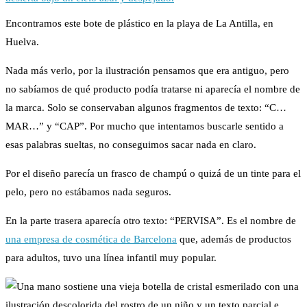
Encontramos este bote de plástico en la playa de La Antilla, en
Huelva.
Nada más verlo, por la ilustración pensamos que era antiguo, pero
no sabíamos de qué producto podía tratarse ni aparecía el nombre de
la marca. Solo se conservaban algunos fragmentos de texto: “C…
MAR…” y “CAP”. Por mucho que intentamos buscarle sentido a
esas palabras sueltas, no conseguimos sacar nada en claro.
Por el diseño parecía un frasco de champú o quizá de un tinte para el
pelo, pero no estábamos nada seguros.
En la parte trasera aparecía otro texto: “PERVISA”. Es el nombre de
una empresa de cosmética de Barcelona
que, además de productos
para adultos, tuvo una línea infantil muy popular.