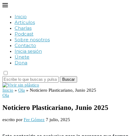
Inicio
Artículos
Charlas
Podcast
Sobre nosotros
Contacto
Inicia sesión
Únete
Dona
Buscar
Inicio
»
Ola
»
Noticiero Plasticariano, Junio 2025
Ola
Noticiero Plasticariano, Junio 2025
escrito por
Fer Gómez
7 julio, 2025