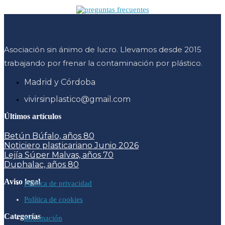
Asociación sin ánimo de lucro. Llevamos desde 2015
trabajando por frenar la contaminación por plástico.
Madrid y Córdoba
vivirsinplastico@gmail.com
Últimos artículos
Betún Búfalo, años 80
Noticiero plasticariano Junio 2026
Lejía Súper Malvas, años 70
Duphalac, años 80
Aviso legal
Política de privacidad
Política de cookies
Categorías
información