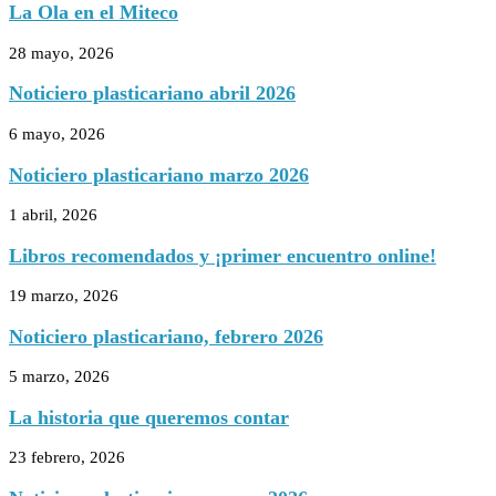
La Ola en el Miteco
28 mayo, 2026
Noticiero plasticariano abril 2026
6 mayo, 2026
Noticiero plasticariano marzo 2026
1 abril, 2026
Libros recomendados y ¡primer encuentro online!
19 marzo, 2026
Noticiero plasticariano, febrero 2026
5 marzo, 2026
La historia que queremos contar
23 febrero, 2026