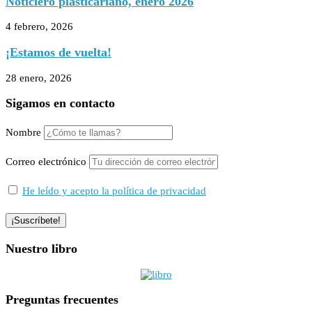
Noticiero plasticariano, enero 2026
4 febrero, 2026
¡Estamos de vuelta!
28 enero, 2026
Sigamos en contacto
Nombre
Correo electrónico
He leído y acepto la política de privacidad
Nuestro libro
Preguntas frecuentes