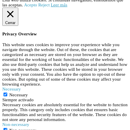
las aceptas.
Acepto
Reject
Leer más
Cerrar
Privacy Overview
This website uses cookies to improve your experience while you
navigate through the website. Out of these, the cookies that are
categorized as necessary are stored on your browser as they are
essential for the working of basic functionalities of the website. We
also use third-party cookies that help us analyze and understand how
you use this website. These cookies will be stored in your browser
only with your consent. You also have the option to opt-out of these
cookies. But opting out of some of these cookies may affect your
browsing experience.
Necessary
Necessary
Siempre activado
Necessary cookies are absolutely essential for the website to function
properly. This category only includes cookies that ensures basic
functionalities and security features of the website. These cookies do
not store any personal information.
Non-necessary