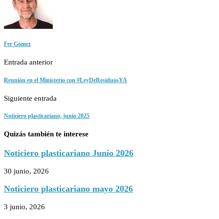
Fer Gómez
Entrada anterior
Reunión en el Ministerio con #LeyDeResiduosYA
Siguiente entrada
Noticiero plasticariano, junio 2025
Quizás también te interese
Noticiero plasticariano Junio 2026
30 junio, 2026
Noticiero plasticariano mayo 2026
3 junio, 2026