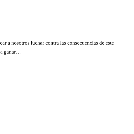
ar a nosotros luchar contra las consecuencias de este
s a ganar…