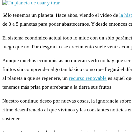
Sólo tenemos un planeta. Hace años, viendo el vídeo de
la his
de 3 a 5 planetas para poder abastecernos. Y desde entonces 
El sistema económico actual todo lo mide con un sólo parámet
luego que no. Por desgracia ese crecimiento suele venir acom
Aunque muchos economistas no quieran verlo no hay que ser 
finitos sin comprender algo tan básico como que llegará el dí
al planeta a que se regenere, un
recurso renovable
es aquel qu
tenemos más prisa por arrebatar a la tierra sus frutos.
Nuestro continuo deseo por nuevas cosas, la ignorancia sobre 
ritmo desenfrenado al que vivimos y las constantes noticias e
sostener.