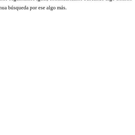
nua búsqueda por ese algo más.