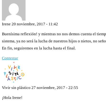
Irene
20 noviembre, 2017 - 11:42
Buenísima reflexión! y mientras no nos demos cuenta el tiempo
sistema, ya no será la lucha de nuestros hijos o nietos, no se
En fin, seguiremos en la lucha hasta el final.
Contestar
Vivir sin plástico
27 noviembre, 2017 - 22:55
¡Hola Irene!