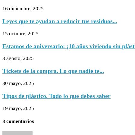
16 diciembre, 2025
Leyes que te ayudan a reducir tus residuos...
15 octubre, 2025
Estamos de aniversario: ¡10 años viviendo sin plást
3 agosto, 2025
Tickets de la compra. Lo que nadie te...
30 mayo, 2025
Tipos de plástico. Todo lo que debes saber
19 mayo, 2025
8 comentarios