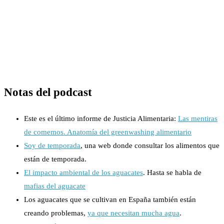
Notas del podcast
Este es el último informe de Justicia Alimentaria:
Las mentiras
de comemos. Anatomía del greenwashing alimentario
Soy de temporada
, una web donde consultar los alimentos que
están de temporada.
El impacto ambiental de los aguacates
. Hasta se habla de
mafias del aguacate
Los aguacates que se cultivan en España también están
creando problemas,
ya que necesitan mucha agua
.