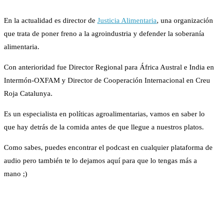
En la actualidad es director de
Justicia Alimentaria
, una organización
que trata de poner freno a la agroindustria y defender la soberanía
alimentaria.
Con anterioridad fue Director Regional para África Austral e India en
Intermón-OXFAM y Director de Cooperación Internacional en Creu
Roja Catalunya.
Es un especialista en políticas agroalimentarias, vamos en saber lo
que hay detrás de la comida antes de que llegue a nuestros platos.
Como sabes, puedes encontrar el podcast en cualquier plataforma de
audio pero también te lo dejamos aquí para que lo tengas más a
mano ;)