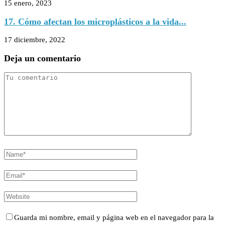
15 enero, 2023
17. Cómo afectan los microplásticos a la vida...
17 diciembre, 2022
Deja un comentario
Guarda mi nombre, email y página web en el navegador para la