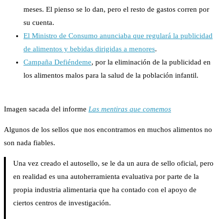
meses. El pienso se lo dan, pero el resto de gastos corren por
su cuenta.
El Ministro de Consumo anunciaba que regulará la publicidad
de alimentos y bebidas dirigidas a menores
.
Campaña Defiéndeme
, por la eliminación de la publicidad en
los alimentos malos para la salud de la población infantil.
Imagen sacada del informe
Las mentiras que comemos
Algunos de los sellos que nos encontramos en muchos alimentos no
son nada fiables.
Una vez creado el autosello, se le da un aura de sello oficial, pero
en realidad es una autoherramienta evaluativa por parte de la
propia industria alimentaria que ha contado con el apoyo de
ciertos centros de investigación.