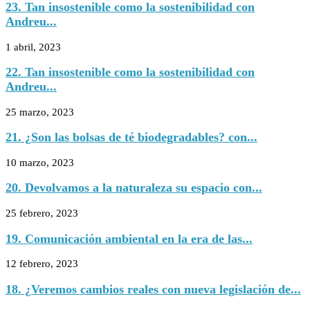
23. Tan insostenible como la sostenibilidad con
Andreu...
1 abril, 2023
22. Tan insostenible como la sostenibilidad con
Andreu...
25 marzo, 2023
21. ¿Son las bolsas de té biodegradables? con...
10 marzo, 2023
20. Devolvamos a la naturaleza su espacio con...
25 febrero, 2023
19. Comunicación ambiental en la era de las...
12 febrero, 2023
18. ¿Veremos cambios reales con nueva legislación de...