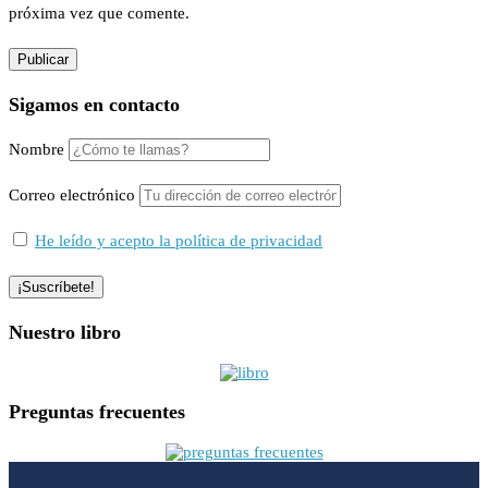
próxima vez que comente.
Sigamos en contacto
Nombre
Correo electrónico
He leído y acepto la política de privacidad
Nuestro libro
Preguntas frecuentes