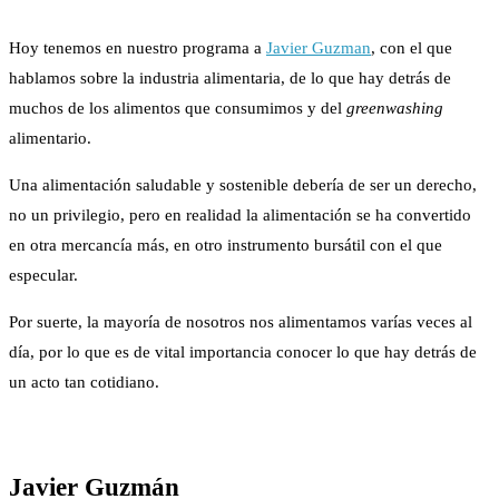
Hoy tenemos en nuestro programa a
Javier Guzman
, con el que
hablamos sobre la industria alimentaria, de lo que hay detrás de
muchos de los alimentos que consumimos y del
greenwashing
alimentario.
Una alimentación saludable y sostenible debería de ser un derecho,
no un privilegio, pero en realidad la alimentación se ha convertido
en otra mercancía más, en otro instrumento bursátil con el que
especular.
Por suerte, la mayoría de nosotros nos alimentamos varías veces al
día, por lo que es de vital importancia conocer lo que hay detrás de
un acto tan cotidiano.
Javier Guzmán