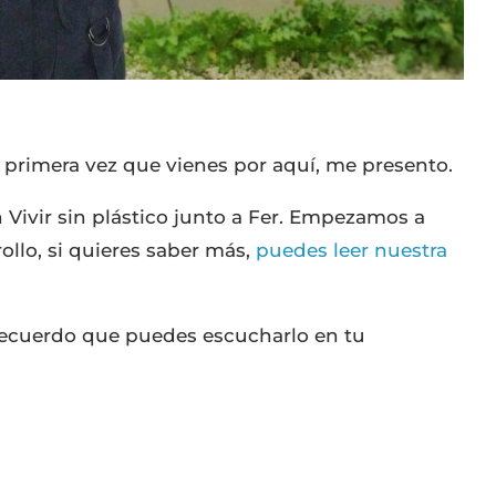
 primera vez que vienes por aquí, me presento.
n Vivir sin plástico junto a Fer. Empezamos a
ollo, si quieres saber más,
puedes leer nuestra
 recuerdo que puedes escucharlo en tu