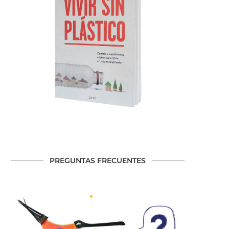
PREGUNTAS FRECUENTES