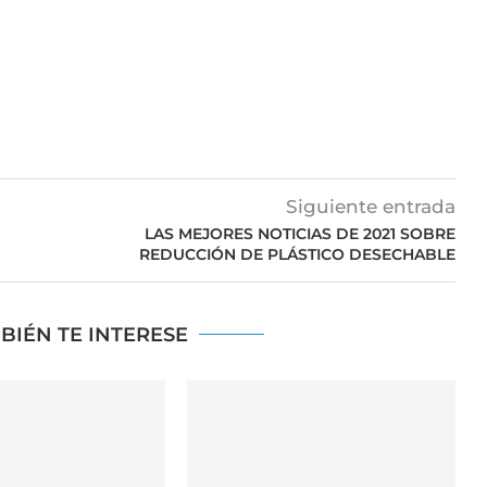
Siguiente entrada
LAS MEJORES NOTICIAS DE 2021 SOBRE
REDUCCIÓN DE PLÁSTICO DESECHABLE
BIÉN TE INTERESE