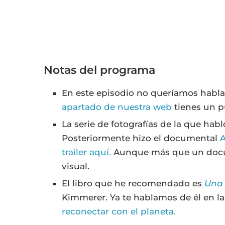
Notas del programa
En este episodio no queríamos hablar 
apartado de nuestra web
tienes un 
La serie de fotografías de la que hab
Posteriormente hizo el documental
A
trailer aquí.
Aunque más que un docu
visual.
El libro que he recomendado es
Una 
Kimmerer. Ya te hablamos de él en l
reconectar con el planeta.