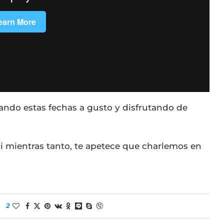
ando estas fechas a gusto y disfrutando de
 Si mientras tanto, te apetece que charlemos en
2