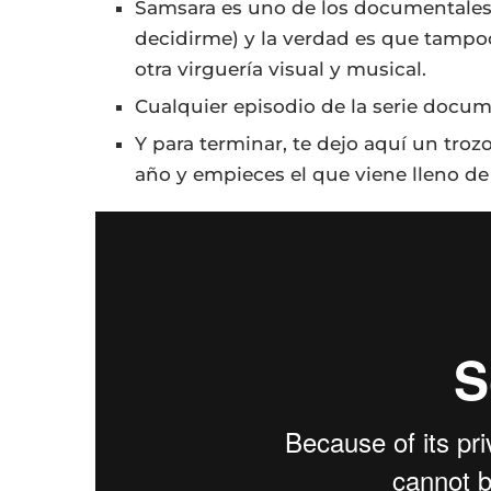
Samsara es uno de los documentale
decidirme) y la verdad es que tampo
otra virguería visual y musical.
Cualquier episodio de la serie docu
Y para terminar, te dejo aquí un tro
año y empieces el que viene lleno de