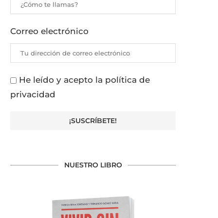
Correo electrónico
He leído y acepto la política de
privacidad
NUESTRO LIBRO