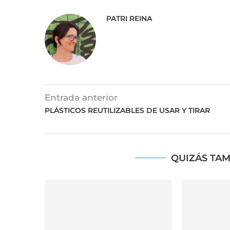
PATRI REINA
Entrada anterior
PLÁSTICOS REUTILIZABLES DE USAR Y TIRAR
QUIZÁS TAM