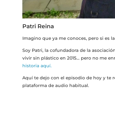
Patri Reina
Imagino que ya me conoces, pero si es la
Soy Patri, la cofundadora de la asociació
vivir sin plástico en 2015… pero no me enr
historia aquí.
Aquí te dejo con el episodio de hoy y te
plataforma de audio habitual.