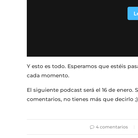
Y esto es todo. Esperamos que estéis pas
cada momento.
El siguiente podcast será el 16 de enero.
comentarios, no tienes más que decirlo ;)
4 comentarios