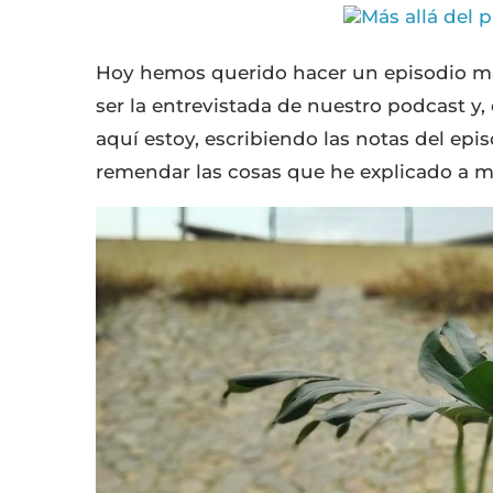
Hoy hemos querido hacer un episodio má
ser la entrevistada de nuestro podcast y
aquí estoy, escribiendo las notas del epis
remendar las cosas que he explicado a me