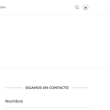
ONA
SIGAMOS EN CONTACTO
Nombre