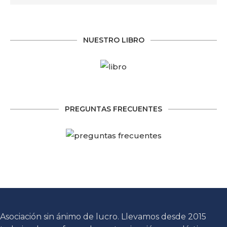
NUESTRO LIBRO
PREGUNTAS FRECUENTES
Asociación sin ánimo de lucro. Llevamos desde 2015