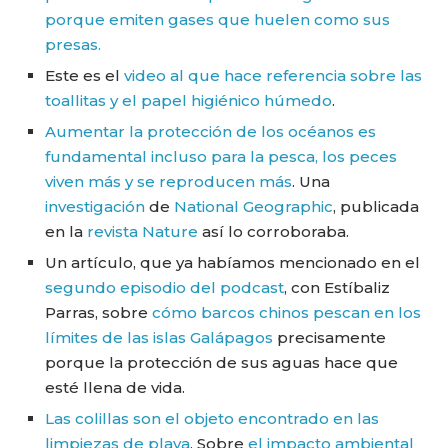
porque emiten gases que huelen como sus
presas.
Este es el
video al que hace referencia sobre las
toallitas y el papel higiénico húmedo
.
Aumentar la protección de los océanos es
fundamental incluso para la pesca, los peces
viven más y se reproducen más
. Una
investigación
de
National Geographic
, publicada
en la
revista Nature
así lo corroboraba.
Un artículo, que ya habíamos mencionado en el
segundo episodio del podcast
, con Estíbaliz
Parras, sobre
cómo barcos chinos pescan en los
límites de las islas Galápagos
precisamente
porque la protección de sus aguas hace que
esté llena de vida.
Las colillas son el objeto encontrado en las
limpiezas de playa
. Sobre
el impacto ambiental