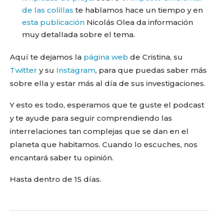
de las colillas
te hablamos hace un tiempo y en
esta publicación
Nicolás Olea da información
muy detallada sobre el tema.
Aquí te dejamos la
página web
de Cristina, su
Twitter
y su
Instagram
, para que puedas saber más
sobre ella y estar más al día de sus investigaciones.
Y esto es todo, esperamos que te guste el podcast
y te ayude para seguir comprendiendo las
interrelaciones tan complejas que se dan en el
planeta que habitamos. Cuando lo escuches, nos
encantará saber tu opinión.
Hasta dentro de 15 días.