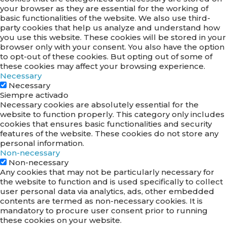
your browser as they are essential for the working of
basic functionalities of the website. We also use third-
party cookies that help us analyze and understand how
you use this website. These cookies will be stored in your
browser only with your consent. You also have the option
to opt-out of these cookies. But opting out of some of
these cookies may affect your browsing experience.
Necessary
Necessary
Siempre activado
Necessary cookies are absolutely essential for the
website to function properly. This category only includes
cookies that ensures basic functionalities and security
features of the website. These cookies do not store any
personal information.
Non-necessary
Non-necessary
Any cookies that may not be particularly necessary for
the website to function and is used specifically to collect
user personal data via analytics, ads, other embedded
contents are termed as non-necessary cookies. It is
mandatory to procure user consent prior to running
these cookies on your website.