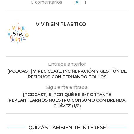
0 comentarios
0
VIVIR SIN PLÁSTICO
Entrada anterior
[PODCAST] 7. RECICLAJE, INCINERACIÓN Y GESTIÓN DE
RESIDUOS CON FERNANDO FOLLOS
Siguiente entrada
[PODCAST] 9. POR QUÉ ES IMPORTANTE
REPLANTEARNOS NUESTRO CONSUMO CON BRENDA
CHÁVEZ (1/2)
QUIZÁS TAMBIÉN TE INTERESE