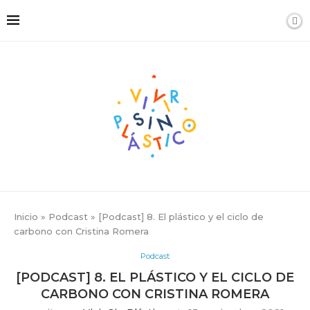
Inicio
»
Podcast
»
[Podcast] 8. El plástico y el ciclo de
carbono con Cristina Romera
Podcast
[PODCAST] 8. EL PLÁSTICO Y EL CICLO DE
CARBONO CON CRISTINA ROMERA