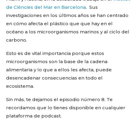
de Ciències del Mar en Barcelona
. Sus
investigaciones en los últimos años se han centrado
en cómo afecta el plástico que que hay en el
océano a los microorganismos marinos y al ciclo del
carbono.
Esto es de vital importancia porque estos
microorganismos son la base de la cadena
alimentaria y lo que a ellos les afecta, puede
desencadenar consecuencias en todo el
ecosistema.
Sin más, te dejamos el episodio número 8. Te
recordamos que lo tienes disponible en cualquier
plataforma de podcast.