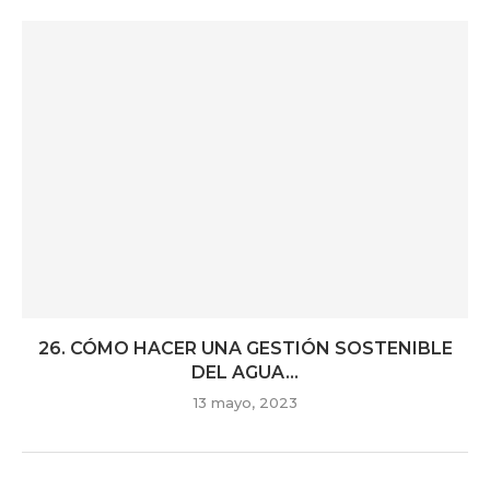
26. CÓMO HACER UNA GESTIÓN SOSTENIBLE
DEL AGUA...
13 mayo, 2023