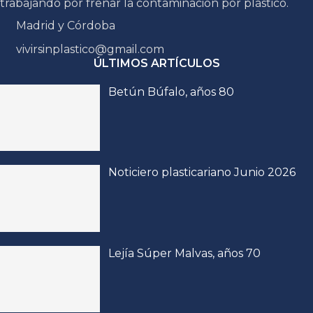
trabajando por frenar la contaminación por plástico.
Madrid y Córdoba
vivirsinplastico@gmail.com
ÚLTIMOS ARTÍCULOS
Betún Búfalo, años 80
Noticiero plasticariano Junio 2026
Lejía Súper Malvas, años 70