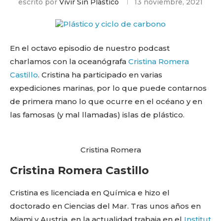
escrito por
Vivir Sin Plástico
13 noviembre, 2021
En el octavo episodio de nuestro podcast
charlamos con la oceanógrafa
Cristina Romera
Castillo
. Cristina ha participado en varias
expediciones marinas, por lo que puede contarnos
de primera mano lo que ocurre en el océano y en
las famosas (y mal llamadas) islas de plástico.
Cristina Romera
Cristina Romera Castillo
Cristina es licenciada en Química e hizo el
doctorado en Ciencias del Mar. Tras unos años en
Miami y Austria, en la actualidad trabaja en el
Institut