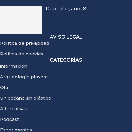
Duphalac, años 80
AVISO LEGAL
Política de privacidad
Política de cookies
CATEGORÍAS
información
Arqueología playera
Ola
Un océano sin plástico
Alternativas
Podcast
Experimentos