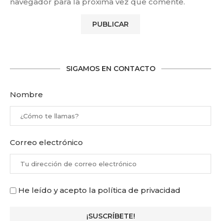
navegador para la próxima vez que comente.
SIGAMOS EN CONTACTO
Nombre
Correo electrónico
He leído y acepto la política de privacidad