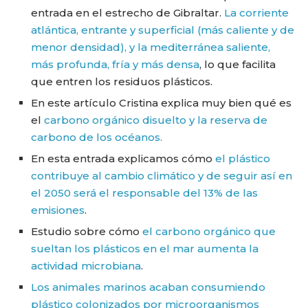
entrada en el estrecho de Gibraltar.
La corriente
atlántica, entrante y superficial (más caliente y de
menor densidad), y la mediterránea saliente,
más profunda, fría y más densa
, lo que facilita
que entren los residuos plásticos.
En este artículo Cristina explica muy bien qué es
el
carbono orgánico disuelto y la reserva de
carbono de los océanos.
En esta entrada explicamos cómo
el plástico
contribuye al cambio climático y de seguir así en
el 2050 será el responsable del 13% de las
emisiones
.
Estudio sobre cómo
el carbono orgánico que
sueltan los plásticos en el mar aumenta la
actividad microbiana
.
Los animales marinos acaban consumiendo
plástico colonizados por microorganismos