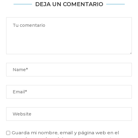
DEJA UN COMENTARIO
Guarda mi nombre, email y página web en el