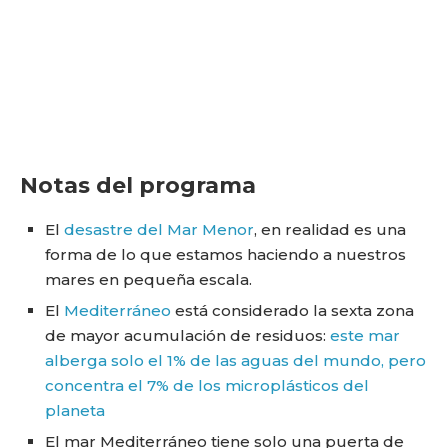
Notas del programa
El
desastre del Mar Menor
, en realidad es una
forma de lo que estamos haciendo a nuestros
mares en pequeña escala.
El
Mediterráneo
está considerado la sexta zona
de mayor acumulación de residuos:
este mar
alberga solo el 1% de las aguas del mundo, pero
concentra el 7% de los microplásticos del
planeta
El mar Mediterráneo tiene solo una puerta de