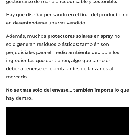
gestionarse de manera responsable y sostenible.
Hay que diseñar pensando en el final del producto, no
en desentenderse una vez vendido.
Además, muchos
protectores solares en spray
no
solo generan residuos plásticos: también son
perjudiciales para el medio ambiente debido a los
ingredientes que contienen, algo que también
debería tenerse en cuenta antes de lanzarlos al
mercado.
No se trata solo del envase… también importa lo que
hay dentro.