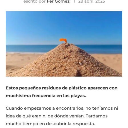
escrito por
Fer Gómez
28 abril, 2025
Estos pequeños residuos de plástico aparecen con
muchísima frecuencia en las playas.
Cuando empezamos a encontrarlos, no teníamos ni
idea de qué eran ni de dónde venían. Tardamos
mucho tiempo en descubrir la respuesta.