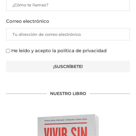
Correo electrónico
He leído y acepto la política de privacidad
NUESTRO LIBRO