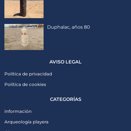
Duphalac, años 80
AVISO LEGAL
Política de privacidad
Política de cookies
CATEGORÍAS
información
Arqueología playera