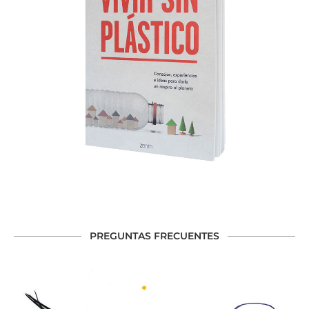
PREGUNTAS FRECUENTES