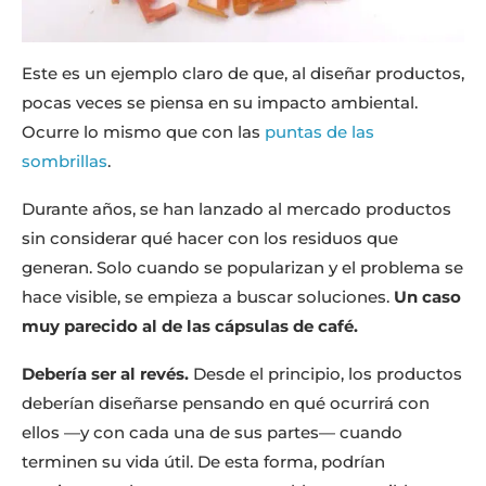
Este es un ejemplo claro de que, al diseñar productos,
pocas veces se piensa en su impacto ambiental.
Ocurre lo mismo que con las
puntas de las
sombrillas
.
Durante años, se han lanzado al mercado productos
sin considerar qué hacer con los residuos que
generan. Solo cuando se popularizan y el problema se
hace visible, se empieza a buscar soluciones.
Un caso
muy parecido al de las cápsulas de café.
Debería ser al revés.
Desde el principio, los productos
deberían diseñarse pensando en qué ocurrirá con
ellos —y con cada una de sus partes— cuando
terminen su vida útil. De esta forma, podrían