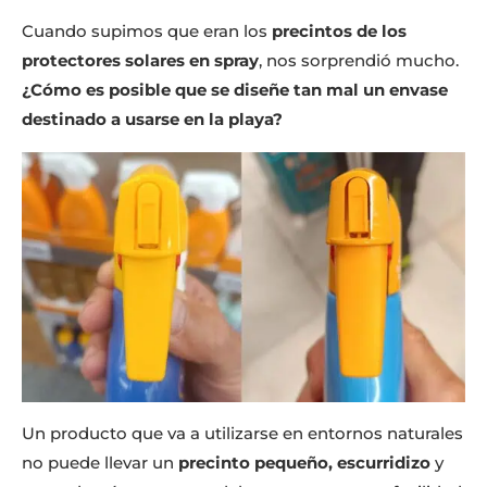
Cuando supimos que eran los
precintos de los
protectores solares en spray
, nos sorprendió mucho.
¿Cómo es posible que se diseñe tan mal un envase
destinado a usarse en la playa?
Un producto que va a utilizarse en entornos naturales
no puede llevar un
precinto pequeño, escurridizo
y