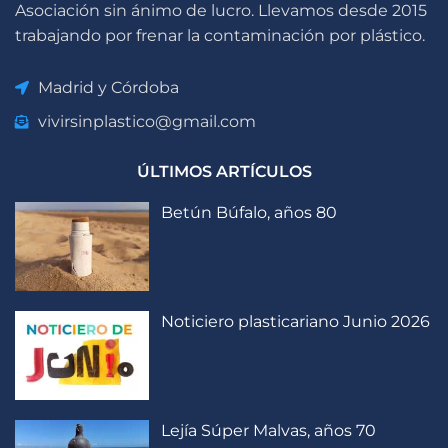
Asociación sin ánimo de lucro. Llevamos desde 2015
trabajando por frenar la contaminación por plástico.
Madrid y Córdoba
vivirsinplastico@gmail.com
ÚLTIMOS ARTÍCULOS
Betún Búfalo, años 80
Noticiero plasticariano Junio 2026
Lejía Súper Malvas, años 70