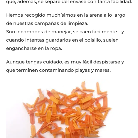
que, además, se separe del envase con tanta facilidad.
Hemos recogido muchísimos en la arena a lo largo
de nuestras campañas de limpieza.
Son incómodos de manejar, se caen fácilmente… y
cuando intentas guardarlos en el bolsillo, suelen
engancharse en la ropa.
Aunque tengas cuidado, es muy fácil despistarse y
que terminen contaminando playas y mares.