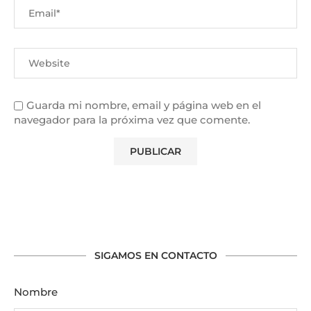
Guarda mi nombre, email y página web en el
navegador para la próxima vez que comente.
Alternative:
SIGAMOS EN CONTACTO
Nombre