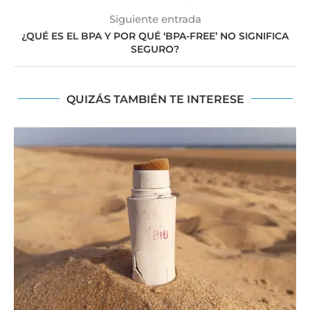
Siguiente entrada
¿QUÉ ES EL BPA Y POR QUÉ ‘BPA-FREE’ NO SIGNIFICA
SEGURO?
QUIZÁS TAMBIÉN TE INTERESE