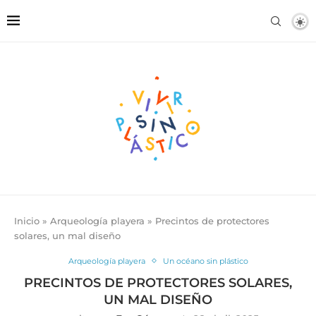
Inicio
»
Arqueología playera
»
Precintos de protectores
solares, un mal diseño
Arqueología playera
Un océano sin plástico
PRECINTOS DE PROTECTORES SOLARES,
UN MAL DISEÑO