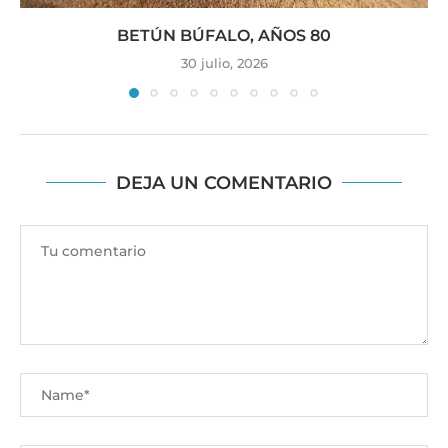
BETÚN BÚFALO, AÑOS 80
30 julio, 2026
DEJA UN COMENTARIO