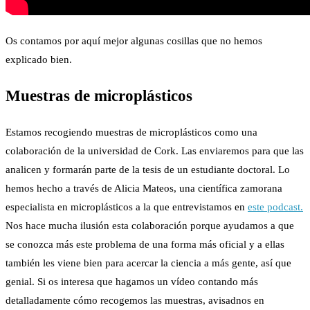
Os contamos por aquí mejor algunas cosillas que no hemos
explicado bien.
Muestras de microplásticos
Estamos recogiendo muestras de microplásticos como una
colaboración de la universidad de Cork. Las enviaremos para que las
analicen y formarán parte de la tesis de un estudiante doctoral. Lo
hemos hecho a través de Alicia Mateos, una científica zamorana
especialista en microplásticos a la que entrevistamos en
este podcast.
Nos hace mucha ilusión esta colaboración porque ayudamos a que
se conozca más este problema de una forma más oficial y a ellas
también les viene bien para acercar la ciencia a más gente, así que
genial. Si os interesa que hagamos un vídeo contando más
detalladamente cómo recogemos las muestras, avisadnos en