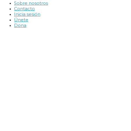
Sobre nosotros
Contacto
Inicia sesión
Únete
Dona