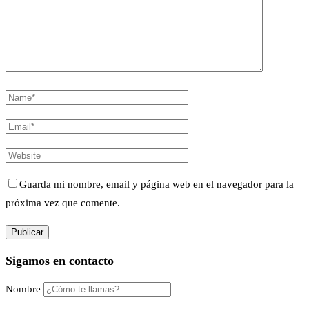
Guarda mi nombre, email y página web en el navegador para la
próxima vez que comente.
Sigamos en contacto
Nombre