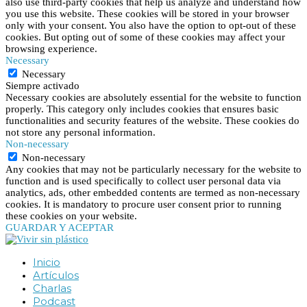
also use third-party cookies that help us analyze and understand how
you use this website. These cookies will be stored in your browser
only with your consent. You also have the option to opt-out of these
cookies. But opting out of some of these cookies may affect your
browsing experience.
Necessary
Necessary
Siempre activado
Necessary cookies are absolutely essential for the website to function
properly. This category only includes cookies that ensures basic
functionalities and security features of the website. These cookies do
not store any personal information.
Non-necessary
Non-necessary
Any cookies that may not be particularly necessary for the website to
function and is used specifically to collect user personal data via
analytics, ads, other embedded contents are termed as non-necessary
cookies. It is mandatory to procure user consent prior to running
these cookies on your website.
GUARDAR Y ACEPTAR
Inicio
Artículos
Charlas
Podcast