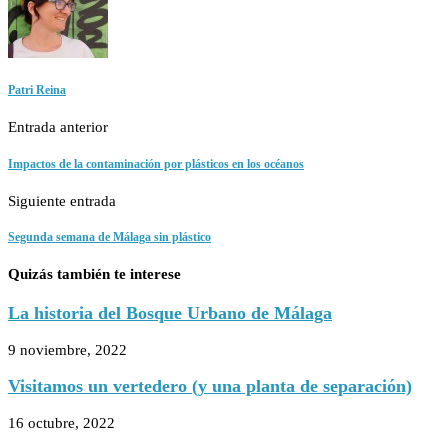
Patri Reina
Entrada anterior
Impactos de la contaminación por plásticos en los océanos
Siguiente entrada
Segunda semana de Málaga sin plástico
Quizás también te interese
La historia del Bosque Urbano de Málaga
9 noviembre, 2022
Visitamos un vertedero (y una planta de separación)
16 octubre, 2022