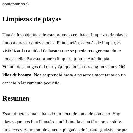
comentarios ;)
Limpiezas de playas
Una de los objetivos de este proyecto era hacer limpiezas de playas
junto a otras organizaciones. El intención, además de limpiar, es
visibilizar la cantidad de basura que se puede recoger cuando te
pones a ello. En esta primera limpieza junto a Andalimpia,
Voluntarios amigos del mar y Quique bolsitas recogimos unos
200
kilos de basura.
Nos sorprendió hasta a nosotros sacar tanto en un
espacio relativamente pequeño.
Resumen
Esta primera semana ha sido un poco de toma de contacto. Hay
playas que nos han llamado muchísimo la atención por ser sitios
turísticos y estar completamente plagados de basura (quizás porque