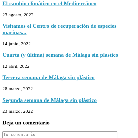
El cambio climático en el Mediterráneo
23 agosto, 2022
Visitamos el Centro de recuperación de especies
marinas...
14 junio, 2022
Cuarta (y última) semana de Málaga sin plástico
12 abril, 2022
Tercera semana de Málaga sin plástico
28 marzo, 2022
Segunda semana de Málaga sin plástico
23 marzo, 2022
Deja un comentario