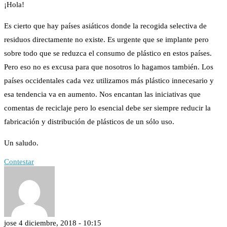
¡Hola!
Es cierto que hay países asiáticos donde la recogida selectiva de
residuos directamente no existe. Es urgente que se implante pero
sobre todo que se reduzca el consumo de plástico en estos países.
Pero eso no es excusa para que nosotros lo hagamos también. Los
países occidentales cada vez utilizamos más plástico innecesario y
esa tendencia va en aumento. Nos encantan las iniciativas que
comentas de reciclaje pero lo esencial debe ser siempre reducir la
fabricación y distribución de plásticos de un sólo uso.
Un saludo.
Contestar
jose
4 diciembre, 2018 - 10:15