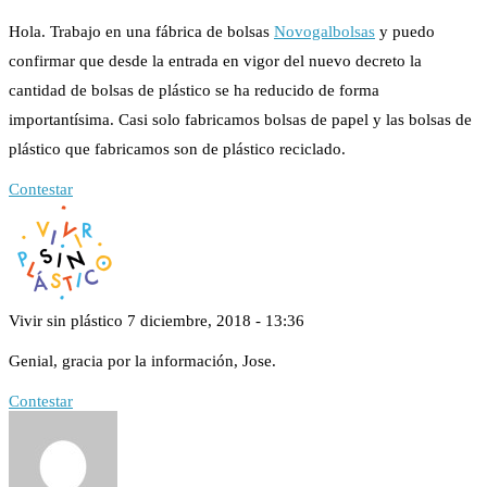
Hola. Trabajo en una fábrica de bolsas
Novogalbolsas
y puedo
confirmar que desde la entrada en vigor del nuevo decreto la
cantidad de bolsas de plástico se ha reducido de forma
importantísima. Casi solo fabricamos bolsas de papel y las bolsas de
plástico que fabricamos son de plástico reciclado.
Contestar
Vivir sin plástico
7 diciembre, 2018 - 13:36
Genial, gracia por la información, Jose.
Contestar