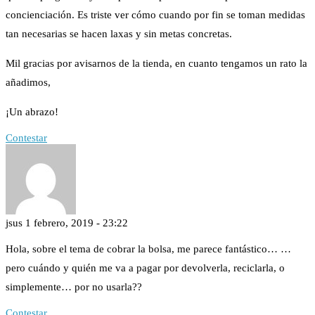
concienciación. Es triste ver cómo cuando por fin se toman medidas
tan necesarias se hacen laxas y sin metas concretas.
Mil gracias por avisarnos de la tienda, en cuanto tengamos un rato la
añadimos,
¡Un abrazo!
Contestar
jsus
1 febrero, 2019 - 23:22
Hola, sobre el tema de cobrar la bolsa, me parece fantástico… …
pero cuándo y quién me va a pagar por devolverla, reciclarla, o
simplemente… por no usarla??
Contestar