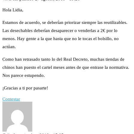
Hola Lidia,
Estamos de acuerdo, se deberían priorizar siempre las reutilizables.
Las desechables deberían desaparecer o venderlas a 2€ por lo
menos. Hay gente a la que hasta que no le tocas el bolsillo, no
actúan.
Como han retrasado tanto lo del Real Decreto, muchas tiendas de
chinos han puesto el cartel meses antes de que entrase la normativa.
Nos parece estupendo.
¡Gracias a ti por pasarte!
Contestar