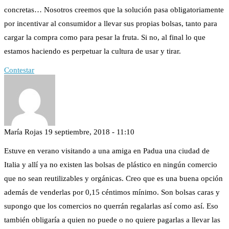
concretas… Nosotros creemos que la solución pasa obligatoriamente
por incentivar al consumidor a llevar sus propias bolsas, tanto para
cargar la compra como para pesar la fruta. Si no, al final lo que
estamos haciendo es perpetuar la cultura de usar y tirar.
Contestar
María Rojas
19 septiembre, 2018 - 11:10
Estuve en verano visitando a una amiga en Padua una ciudad de
Italia y allí ya no existen las bolsas de plástico en ningún comercio
que no sean reutilizables y orgánicas. Creo que es una buena opción
además de venderlas por 0,15 céntimos mínimo. Son bolsas caras y
supongo que los comercios no querrán regalarlas así como así. Eso
también obligaría a quien no puede o no quiere pagarlas a llevar las