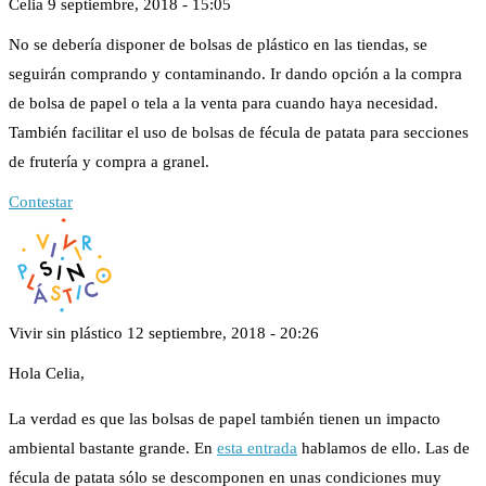
Celia
9 septiembre, 2018 - 15:05
No se debería disponer de bolsas de plástico en las tiendas, se
seguirán comprando y contaminando. Ir dando opción a la compra
de bolsa de papel o tela a la venta para cuando haya necesidad.
También facilitar el uso de bolsas de fécula de patata para secciones
de frutería y compra a granel.
Contestar
Vivir sin plástico
12 septiembre, 2018 - 20:26
Hola Celia,
La verdad es que las bolsas de papel también tienen un impacto
ambiental bastante grande. En
esta entrada
hablamos de ello. Las de
fécula de patata sólo se descomponen en unas condiciones muy