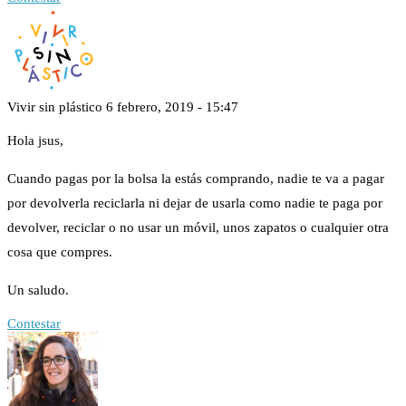
Vivir sin plástico
6 febrero, 2019 - 15:47
Hola jsus,
Cuando pagas por la bolsa la estás comprando, nadie te va a pagar
por devolverla reciclarla ni dejar de usarla como nadie te paga por
devolver, reciclar o no usar un móvil, unos zapatos o cualquier otra
cosa que compres.
Un saludo.
Contestar