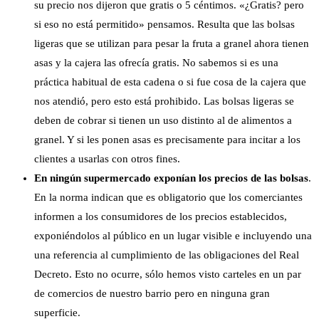
su precio nos dijeron que gratis o 5 céntimos. «¿Gratis? pero
si eso no está permitido» pensamos. Resulta que las bolsas
ligeras que se utilizan para pesar la fruta a granel ahora tienen
asas y la cajera las ofrecía gratis. No sabemos si es una
práctica habitual de esta cadena o si fue cosa de la cajera que
nos atendió, pero esto está prohibido. Las bolsas ligeras se
deben de cobrar si tienen un uso distinto al de alimentos a
granel. Y si les ponen asas es precisamente para incitar a los
clientes a usarlas con otros fines.
En ningún supermercado exponían los precios de las bolsas
.
En la norma indican que es obligatorio que los comerciantes
informen a los consumidores de los precios establecidos,
exponiéndolos al público en un lugar visible e incluyendo una
una referencia al cumplimiento de las obligaciones del Real
Decreto. Esto no ocurre, sólo hemos visto carteles en un par
de comercios de nuestro barrio pero en ninguna gran
superficie.