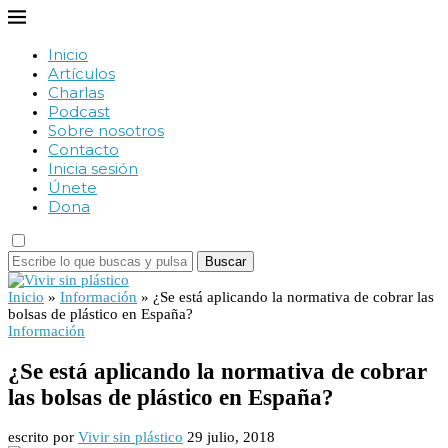
Inicio
Artículos
Charlas
Podcast
Sobre nosotros
Contacto
Inicia sesión
Únete
Dona
Buscar
Inicio
»
Información
»
¿Se está aplicando la normativa de cobrar las
bolsas de plástico en España?
Información
¿Se está aplicando la normativa de cobrar
las bolsas de plástico en España?
escrito por
Vivir sin plástico
29 julio, 2018