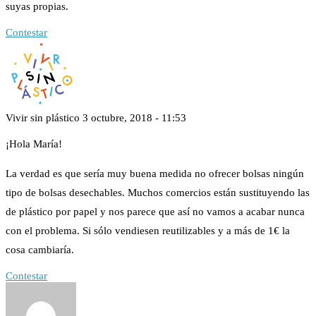
suyas propias.
Contestar
Vivir sin plástico
3 octubre, 2018 - 11:53
¡Hola María!
La verdad es que sería muy buena medida no ofrecer bolsas ningún
tipo de bolsas desechables. Muchos comercios están sustituyendo las
de plástico por papel y nos parece que así no vamos a acabar nunca
con el problema. Si sólo vendiesen reutilizables y a más de 1€ la
cosa cambiaría.
Contestar