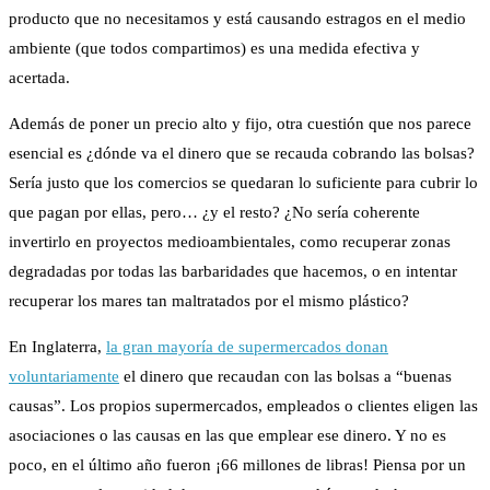
producto que no necesitamos y está causando estragos en el medio
ambiente (que todos compartimos) es una medida efectiva y
acertada.
Además de poner un precio alto y fijo, otra cuestión que nos parece
esencial es ¿dónde va el dinero que se recauda cobrando las bolsas?
Sería justo que los comercios se quedaran lo suficiente para cubrir lo
que pagan por ellas, pero… ¿y el resto? ¿No sería coherente
invertirlo en proyectos medioambientales, como recuperar zonas
degradadas por todas las barbaridades que hacemos, o en intentar
recuperar los mares tan maltratados por el mismo plástico?
En Inglaterra,
la gran mayoría de supermercados donan
voluntariamente
el dinero que recaudan con las bolsas a “buenas
causas”. Los propios supermercados, empleados o clientes eligen las
asociaciones o las causas en las que emplear ese dinero. Y no es
poco, en el último año fueron ¡66 millones de libras! Piensa por un