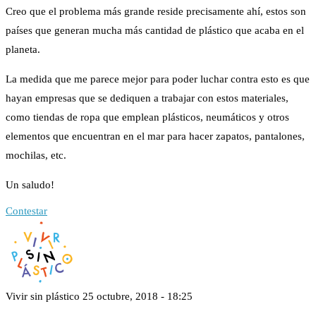
Creo que el problema más grande reside precisamente ahí, estos son
países que generan mucha más cantidad de plástico que acaba en el
planeta.
La medida que me parece mejor para poder luchar contra esto es que
hayan empresas que se dediquen a trabajar con estos materiales,
como tiendas de ropa que emplean plásticos, neumáticos y otros
elementos que encuentran en el mar para hacer zapatos, pantalones,
mochilas, etc.
Un saludo!
Contestar
Vivir sin plástico
25 octubre, 2018 - 18:25