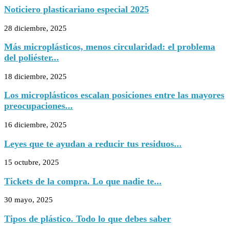
Noticiero plasticariano especial 2025
28 diciembre, 2025
Más microplásticos, menos circularidad: el problema
del poliéster...
18 diciembre, 2025
Los microplásticos escalan posiciones entre las mayores
preocupaciones...
16 diciembre, 2025
Leyes que te ayudan a reducir tus residuos...
15 octubre, 2025
Tickets de la compra. Lo que nadie te...
30 mayo, 2025
Tipos de plástico. Todo lo que debes saber