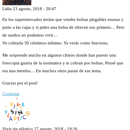
Lidia
23 agosto, 2018 - 20:47
En los supermercados tenían que vender bolsas plegables enanas y
junto a las cajas y si pides una bolsa de ofrecen eso primero… Pero
de sueños no podemos vivir…
Yo cobraría 50 céntimos mínimo. Ya verás como funciona.
Me sorprende mucho en algunos chinos donde han puesto una
fotocopia guarra de la normativa y te cobran por bolsas. Pensé que
era una mentira… En muchos otros pasan de ese tema.
Gracias por el post!
Contestar
Vivir sin plástico
27 agosto, 2018 - 19:26