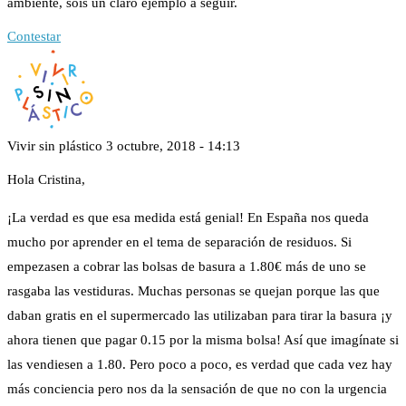
ambiente, sois un claro ejemplo a seguir.
Contestar
Vivir sin plástico
3 octubre, 2018 - 14:13
Hola Cristina,
¡La verdad es que esa medida está genial! En España nos queda
mucho por aprender en el tema de separación de residuos. Si
empezasen a cobrar las bolsas de basura a 1.80€ más de uno se
rasgaba las vestiduras. Muchas personas se quejan porque las que
daban gratis en el supermercado las utilizaban para tirar la basura ¡y
ahora tienen que pagar 0.15 por la misma bolsa! Así que imagínate si
las vendiesen a 1.80. Pero poco a poco, es verdad que cada vez hay
más conciencia pero nos da la sensación de que no con la urgencia