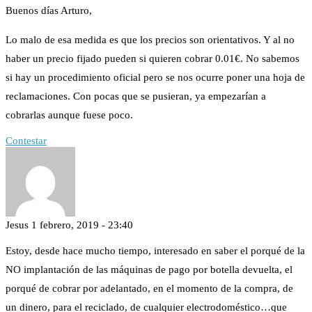
Buenos días Arturo,
Lo malo de esa medida es que los precios son orientativos. Y al no
haber un precio fijado pueden si quieren cobrar 0.01€. No sabemos
si hay un procedimiento oficial pero se nos ocurre poner una hoja de
reclamaciones. Con pocas que se pusieran, ya empezarían a
cobrarlas aunque fuese poco.
Contestar
Jesus
1 febrero, 2019 - 23:40
Estoy, desde hace mucho tiempo, interesado en saber el porqué de la
NO implantación de las máquinas de pago por botella devuelta, el
porqué de cobrar por adelantado, en el momento de la compra, de
un dinero, para el reciclado, de cualquier electrodoméstico…que