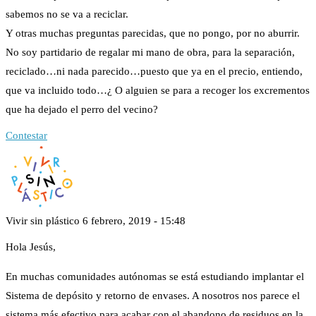
sabemos no se va a reciclar.
Y otras muchas preguntas parecidas, que no pongo, por no aburrir.
No soy partidario de regalar mi mano de obra, para la separación,
reciclado…ni nada parecido…puesto que ya en el precio, entiendo,
que va incluido todo…¿ O alguien se para a recoger los excrementos
que ha dejado el perro del vecino?
Contestar
Vivir sin plástico
6 febrero, 2019 - 15:48
Hola Jesús,
En muchas comunidades autónomas se está estudiando implantar el
Sistema de depósito y retorno de envases. A nosotros nos parece el
sistema más efectivo para acabar con el abandono de residuos en la