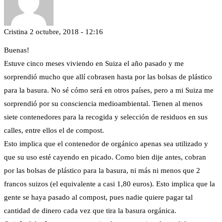
Cristina
2 octubre, 2018 - 12:16
Buenas!
Estuve cinco meses viviendo en Suiza el año pasado y me
sorprendió mucho que allí cobrasen hasta por las bolsas de plástico
para la basura. No sé cómo será en otros países, pero a mi Suiza me
sorprendió por su consciencia medioambiental. Tienen al menos
siete contenedores para la recogida y selección de residuos en sus
calles, entre ellos el de compost.
Esto implica que el contenedor de orgánico apenas sea utilizado y
que su uso esté cayendo en picado. Como bien dije antes, cobran
por las bolsas de plástico para la basura, ni más ni menos que 2
francos suizos (el equivalente a casi 1,80 euros). Esto implica que la
gente se haya pasado al compost, pues nadie quiere pagar tal
cantidad de dinero cada vez que tira la basura orgánica.