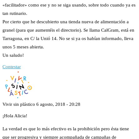
«facilitador» como ese y no se siga usando, sobre todo cuando ya es
tan rutinario.
Por cierto que he descubierto una tienda nueva de alimentación a
granel (para que aumentéis el directorio). Se llama CalGram, está en
Tarragona, en C/ la Unió 14. No se si ya os habían informado, lleva
unos 5 meses abierta.
Un saludo!
Contestar
Vivir sin plástico
6 agosto, 2018 - 20:28
¡Hola Alicia!
La verdad es que lo más efectivo es la prohibición pero ésta tiene
que ser progresiva y siempre acompañada de campañas de