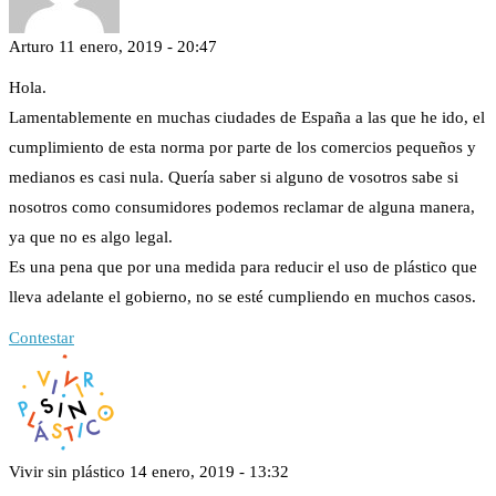
Arturo
11 enero, 2019 - 20:47
Hola.
Lamentablemente en muchas ciudades de España a las que he ido, el
cumplimiento de esta norma por parte de los comercios pequeños y
medianos es casi nula. Quería saber si alguno de vosotros sabe si
nosotros como consumidores podemos reclamar de alguna manera,
ya que no es algo legal.
Es una pena que por una medida para reducir el uso de plástico que
lleva adelante el gobierno, no se esté cumpliendo en muchos casos.
Contestar
Vivir sin plástico
14 enero, 2019 - 13:32