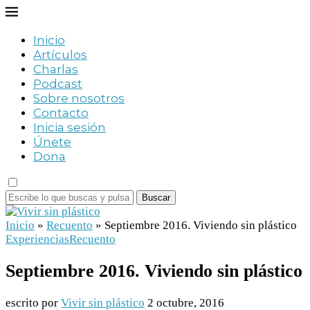
Inicio
Artículos
Charlas
Podcast
Sobre nosotros
Contacto
Inicia sesión
Únete
Dona
Buscar
Inicio
»
Recuento
»
Septiembre 2016. Viviendo sin plástico
Experiencias
Recuento
Septiembre 2016. Viviendo sin plástico
escrito por
Vivir sin plástico
2 octubre, 2016