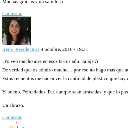
Muchas gracias y un saludo ;)
Contestar
Irene_Recolectora
4 octubre, 2016 - 19:31
¡Yo veo mucho aire en esos tarros aún! Jajaja :)
De verdad que os admiro mucho… por eso no hago más que a
Estos recuentos me hacen ver la cantidad de plástico que hay 
Y, bueno, Felicidades, Fer, aunque sean atrasadas, y que lo pa
Un abrazo,
Contestar