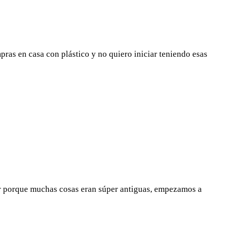
ras en casa con plástico y no quiero iniciar teniendo esas
 porque muchas cosas eran súper antiguas, empezamos a