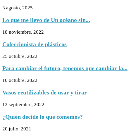
3 agosto, 2025
Lo que me llevo de Un océano sin...
18 noviembre, 2022
Coleccionista de plásticos
25 octubre, 2022
Para cambiar el futuro, tenemos que cambiar la...
10 octubre, 2022
Vasos reutilizables de usar y tirar
12 septiembre, 2022
¿Quién decide lo que comemos?
20 julio, 2021