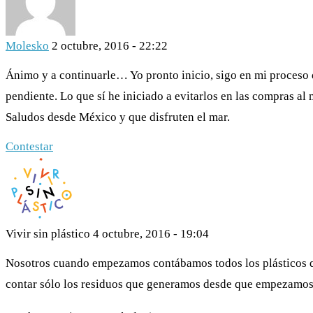
Molesko
2 octubre, 2016 - 22:22
Ánimo y a continuarle… Yo pronto inicio, sigo en mi proceso 
pendiente. Lo que sí he iniciado a evitarlos en las compras al
Saludos desde México y que disfruten el mar.
Contestar
Vivir sin plástico
4 octubre, 2016 - 19:04
Nosotros cuando empezamos contábamos todos los plásticos 
contar sólo los residuos que generamos desde que empezamos e