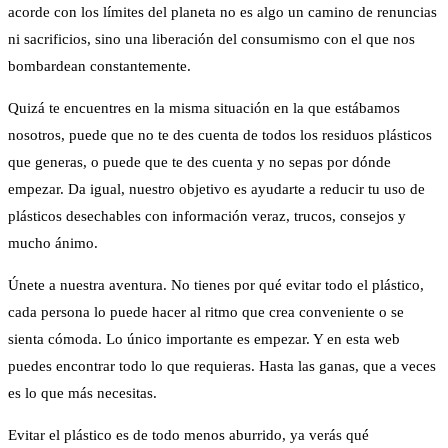
acorde con los límites del planeta no es algo un camino de renuncias
ni sacrificios, sino una liberación del consumismo con el que nos
bombardean constantemente.
Quizá te encuentres en la misma situación en la que estábamos
nosotros, puede que no te des cuenta de todos los residuos plásticos
que generas, o puede que te des cuenta y no sepas por dónde
empezar. Da igual, nuestro objetivo es ayudarte a reducir tu uso de
plásticos desechables con información veraz, trucos, consejos y
mucho ánimo.
Únete a nuestra aventura. No tienes por qué evitar todo el plástico,
cada persona lo puede hacer al ritmo que crea conveniente o se
sienta cómoda. Lo único importante es empezar. Y en esta web
puedes encontrar todo lo que requieras. Hasta las ganas, que a veces
es lo que más necesitas.
Evitar el plástico es de todo menos aburrido, ya verás qué