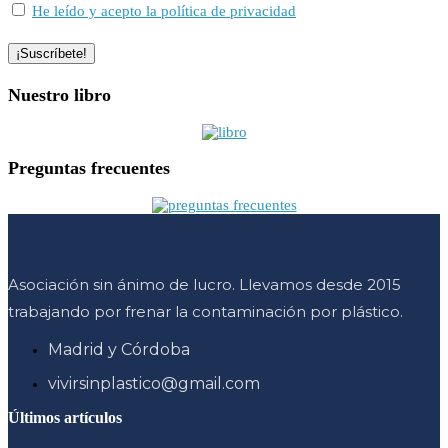
He leído y acepto la política de privacidad
Nuestro libro
Preguntas frecuentes
Asociación sin ánimo de lucro. Llevamos desde 2015
trabajando por frenar la contaminación por plástico.
Madrid y Córdoba
vivirsinplastico@gmail.com
Últimos artículos