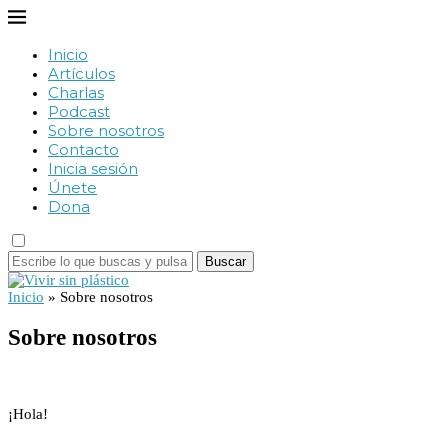
Inicio
Artículos
Charlas
Podcast
Sobre nosotros
Contacto
Inicia sesión
Únete
Dona
Buscar
Inicio
»
Sobre nosotros
Sobre nosotros
¡Hola!