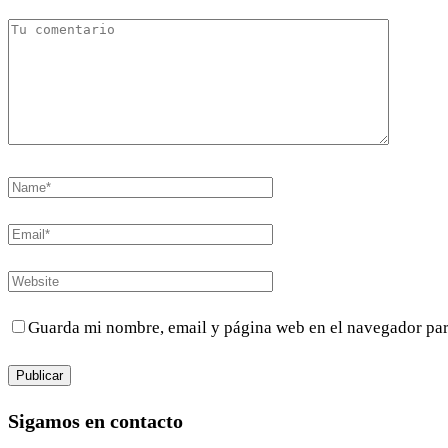
Guarda mi nombre, email y página web en el navegador par
Sigamos en contacto