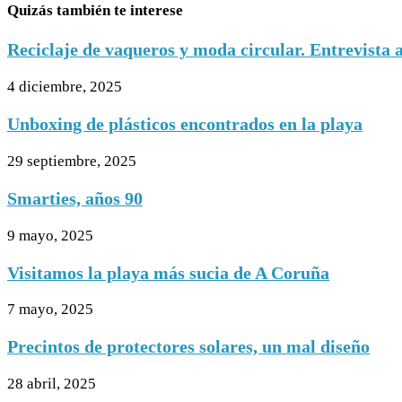
Quizás también te interese
Reciclaje de vaqueros y moda circular. Entrevista a
4 diciembre, 2025
Unboxing de plásticos encontrados en la playa
29 septiembre, 2025
Smarties, años 90
9 mayo, 2025
Visitamos la playa más sucia de A Coruña
7 mayo, 2025
Precintos de protectores solares, un mal diseño
28 abril, 2025