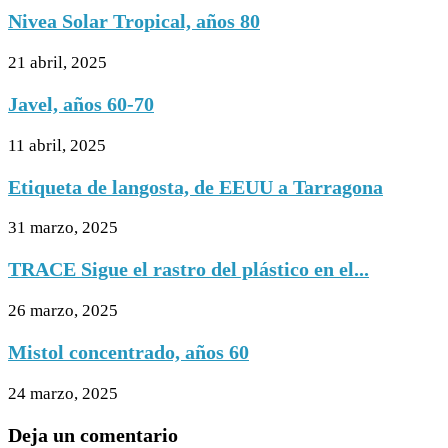
Nivea Solar Tropical, años 80
21 abril, 2025
Javel, años 60-70
11 abril, 2025
Etiqueta de langosta, de EEUU a Tarragona
31 marzo, 2025
TRACE Sigue el rastro del plástico en el...
26 marzo, 2025
Mistol concentrado, años 60
24 marzo, 2025
Deja un comentario