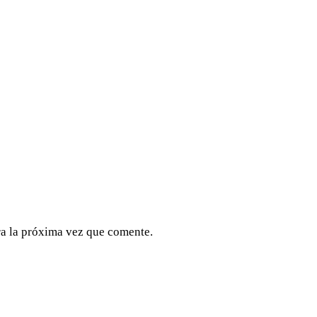
a la próxima vez que comente.