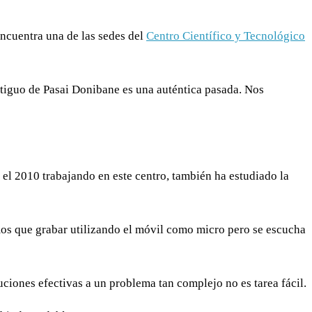
encuentra una de las sedes del
Centro Científico y Tecnológico
tiguo de Pasai Donibane es una auténtica pasada. Nos
 el 2010 trabajando en este centro, también ha estudiado la
imos que grabar utilizando el móvil como micro pero se escucha
ciones efectivas a un problema tan complejo no es tarea fácil.