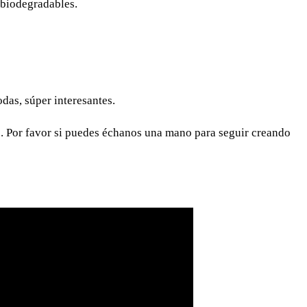
s biodegradables.
das, súper interesantes.
s. Por favor si puedes échanos una mano para seguir creando