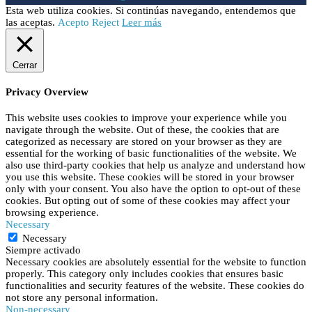
Esta web utiliza cookies. Si continúas navegando, entendemos que
las aceptas.
Acepto
Reject
Leer más
Cerrar
Privacy Overview
This website uses cookies to improve your experience while you
navigate through the website. Out of these, the cookies that are
categorized as necessary are stored on your browser as they are
essential for the working of basic functionalities of the website. We
also use third-party cookies that help us analyze and understand how
you use this website. These cookies will be stored in your browser
only with your consent. You also have the option to opt-out of these
cookies. But opting out of some of these cookies may affect your
browsing experience.
Necessary
Necessary
Siempre activado
Necessary cookies are absolutely essential for the website to function
properly. This category only includes cookies that ensures basic
functionalities and security features of the website. These cookies do
not store any personal information.
Non-necessary