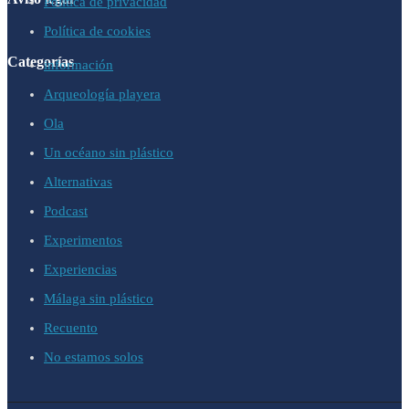
Política de privacidad
Política de cookies
Categorías
información
Arqueología playera
Ola
Un océano sin plástico
Alternativas
Podcast
Experimentos
Experiencias
Málaga sin plástico
Recuento
No estamos solos