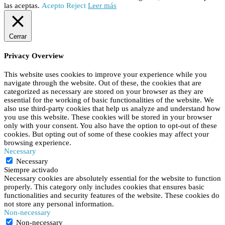
las aceptas.
Acepto
Reject
Leer más
Cerrar
Privacy Overview
This website uses cookies to improve your experience while you
navigate through the website. Out of these, the cookies that are
categorized as necessary are stored on your browser as they are
essential for the working of basic functionalities of the website. We
also use third-party cookies that help us analyze and understand how
you use this website. These cookies will be stored in your browser
only with your consent. You also have the option to opt-out of these
cookies. But opting out of some of these cookies may affect your
browsing experience.
Necessary
Necessary
Siempre activado
Necessary cookies are absolutely essential for the website to function
properly. This category only includes cookies that ensures basic
functionalities and security features of the website. These cookies do
not store any personal information.
Non-necessary
Non-necessary