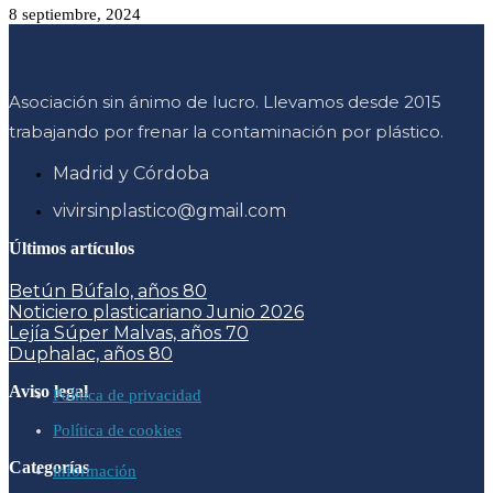
8 septiembre, 2024
Asociación sin ánimo de lucro. Llevamos desde 2015
trabajando por frenar la contaminación por plástico.
Madrid y Córdoba
vivirsinplastico@gmail.com
Últimos artículos
Betún Búfalo, años 80
Noticiero plasticariano Junio 2026
Lejía Súper Malvas, años 70
Duphalac, años 80
Aviso legal
Política de privacidad
Política de cookies
Categorías
información