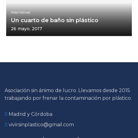
Alternativas
Un cuarto de baño sin plástico
26 mayo, 2017
Asociación sin ánimo de lucro. Llevamos desde 2015
trabajando por frenar la contaminación por plástico.
Madrid y Córdoba
vivirsinplastico@gmail.com