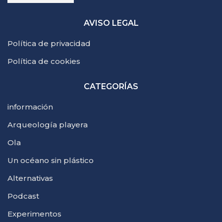
AVISO LEGAL
Política de privacidad
Política de cookies
CATEGORÍAS
información
Arqueología playera
Ola
Un océano sin plástico
Alternativas
Podcast
Experimentos