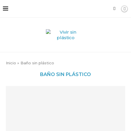
Inicio
»
Baño sin plástico
BAÑO SIN PLÁSTICO