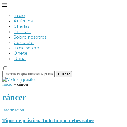
Inicio
Artículos
Charlas
Podcast
Sobre nosotros
Contacto
Inicia sesión
Únete
Dona
Buscar
Inicio
»
cáncer
cáncer
Información
Tipos de plástico. Todo lo que debes saber