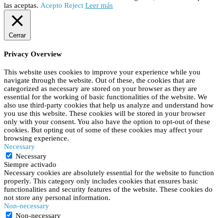
las aceptas.
Acepto
Reject
Leer más
Cerrar
Privacy Overview
This website uses cookies to improve your experience while you
navigate through the website. Out of these, the cookies that are
categorized as necessary are stored on your browser as they are
essential for the working of basic functionalities of the website. We
also use third-party cookies that help us analyze and understand how
you use this website. These cookies will be stored in your browser
only with your consent. You also have the option to opt-out of these
cookies. But opting out of some of these cookies may affect your
browsing experience.
Necessary
Necessary
Siempre activado
Necessary cookies are absolutely essential for the website to function
properly. This category only includes cookies that ensures basic
functionalities and security features of the website. These cookies do
not store any personal information.
Non-necessary
Non-necessary