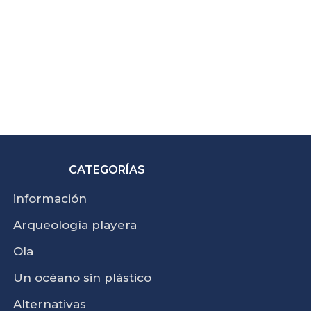
CATEGORÍAS
información
Arqueología playera
Ola
Un océano sin plástico
Alternativas