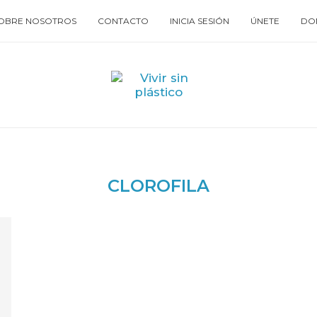
OBRE NOSOTROS
CONTACTO
INICIA SESIÓN
ÚNETE
DO
CLOROFILA