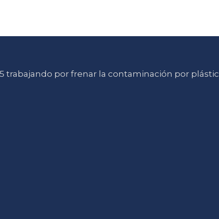
 trabajando por frenar la contaminación por plásti