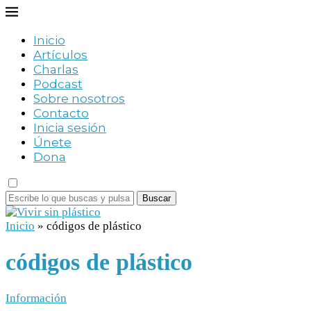
Inicio
Artículos
Charlas
Podcast
Sobre nosotros
Contacto
Inicia sesión
Únete
Dona
Buscar
Inicio
»
códigos de plástico
códigos de plástico
Información