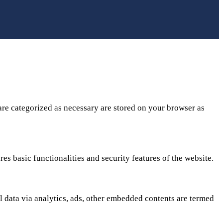
are categorized as necessary are stored on your browser as
es basic functionalities and security features of the website.
al data via analytics, ads, other embedded contents are termed