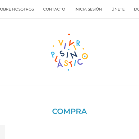
SOBRE NOSOTROS
CONTACTO
INICIA SESIÓN
ÚNETE
D
COMPRA