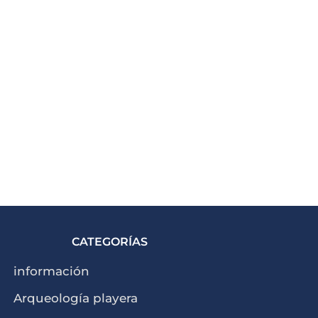
CATEGORÍAS
información
Arqueología playera