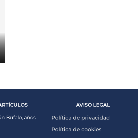
ARTÍCULOS
AVISO LEGAL
n Búfalo, años
Política de privacidad
Política de cookies