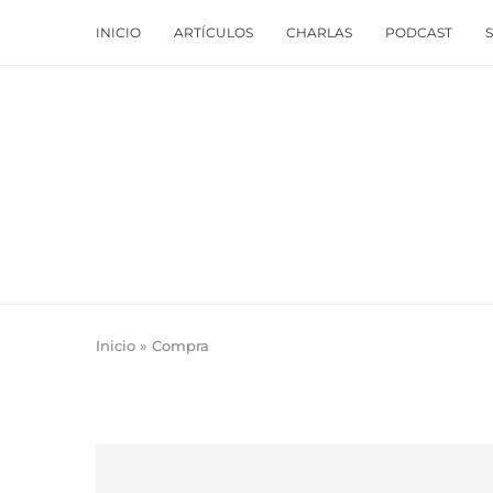
INICIO
ARTÍCULOS
CHARLAS
PODCAST
Inicio
»
Compra