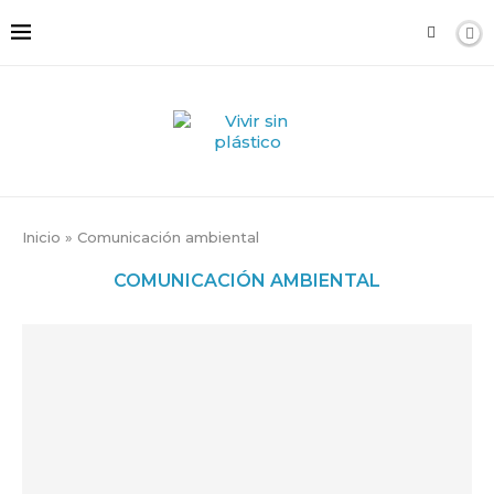
Inicio
»
Comunicación ambiental
COMUNICACIÓN AMBIENTAL