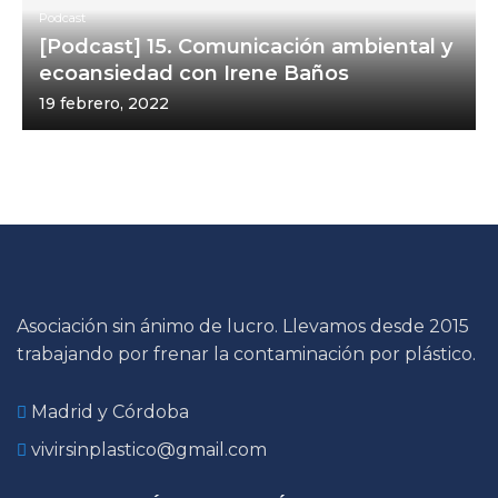
Podcast
[Podcast] 15. Comunicación ambiental y
ecoansiedad con Irene Baños
19 febrero, 2022
Asociación sin ánimo de lucro. Llevamos desde 2015
trabajando por frenar la contaminación por plástico.
Madrid y Córdoba
vivirsinplastico@gmail.com