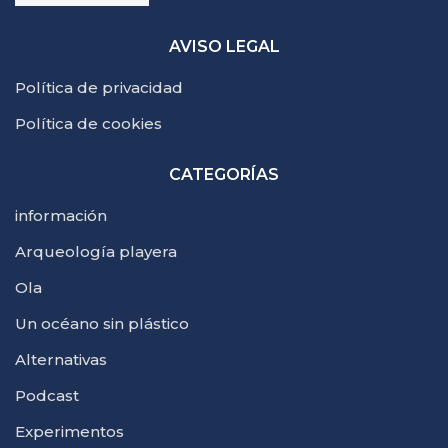
AVISO LEGAL
Política de privacidad
Política de cookies
CATEGORÍAS
información
Arqueología playera
Ola
Un océano sin plástico
Alternativas
Podcast
Experimentos