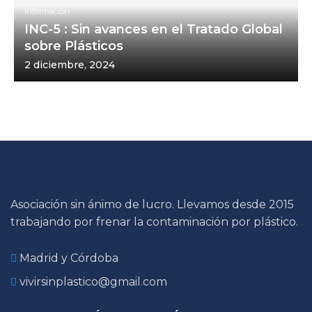
Información
INC-5 : Sin avances en el Tratado Global
sobre Plásticos
2 diciembre, 2024
Asociación sin ánimo de lucro. Llevamos desde 2015
trabajando por frenar la contaminación por plástico.
Madrid y Córdoba
vivirsinplastico@gmail.com