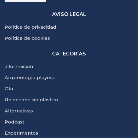
AVISO LEGAL
Política de privacidad
Política de cookies
CATEGORÍAS
información
Arqueología playera
Ola
Un océano sin plástico
Alternativas
Podcast
Experimentos