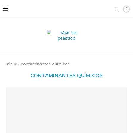
Inicio
»
contaminantes químicos
CONTAMINANTES QUÍMICOS