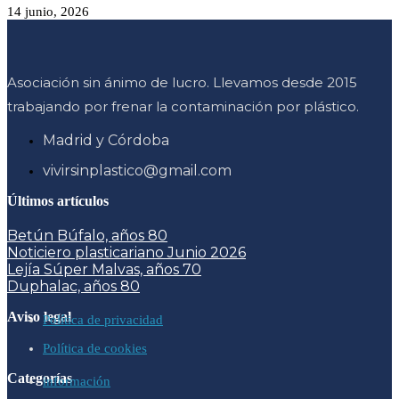
14 junio, 2026
Asociación sin ánimo de lucro. Llevamos desde 2015
trabajando por frenar la contaminación por plástico.
Madrid y Córdoba
vivirsinplastico@gmail.com
Últimos artículos
Betún Búfalo, años 80
Noticiero plasticariano Junio 2026
Lejía Súper Malvas, años 70
Duphalac, años 80
Aviso legal
Política de privacidad
Política de cookies
Categorías
información