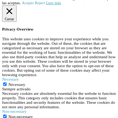
las aceptas.
Acepto
Reject
Leer más
Cerrar
Privacy Overview
This website uses cookies to improve your experience while you
navigate through the website. Out of these, the cookies that are
categorized as necessary are stored on your browser as they are
essential for the working of basic functionalities of the website. We
also use third-party cookies that help us analyze and understand how
you use this website. These cookies will be stored in your browser
only with your consent. You also have the option to opt-out of these
cookies. But opting out of some of these cookies may affect your
browsing experience.
Necessary
Necessary
Siempre activado
Necessary cookies are absolutely essential for the website to function
properly. This category only includes cookies that ensures basic
functionalities and security features of the website. These cookies do
not store any personal information.
Non-necessary
Non-necessary