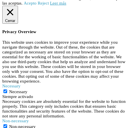
las aceptas.
Acepto
Reject
Leer más
Cerrar
Privacy Overview
This website uses cookies to improve your experience while you
navigate through the website. Out of these, the cookies that are
categorized as necessary are stored on your browser as they are
essential for the working of basic functionalities of the website. We
also use third-party cookies that help us analyze and understand how
you use this website. These cookies will be stored in your browser
only with your consent. You also have the option to opt-out of these
cookies. But opting out of some of these cookies may affect your
browsing experience.
Necessary
Necessary
Siempre activado
Necessary cookies are absolutely essential for the website to function
properly. This category only includes cookies that ensures basic
functionalities and security features of the website. These cookies do
not store any personal information.
Non-necessary
Non-necessary