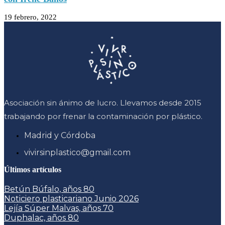
19 febrero, 2022
Asociación sin ánimo de lucro. Llevamos desde 2015
trabajando por frenar la contaminación por plástico.
Madrid y Córdoba
vivirsinplastico@gmail.com
Últimos artículos
Betún Búfalo, años 80
Noticiero plasticariano Junio 2026
Lejía Súper Malvas, años 70
Duphalac, años 80