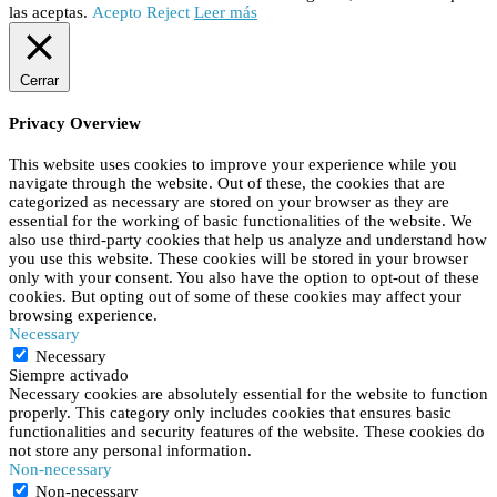
las aceptas.
Acepto
Reject
Leer más
Cerrar
Privacy Overview
This website uses cookies to improve your experience while you
navigate through the website. Out of these, the cookies that are
categorized as necessary are stored on your browser as they are
essential for the working of basic functionalities of the website. We
also use third-party cookies that help us analyze and understand how
you use this website. These cookies will be stored in your browser
only with your consent. You also have the option to opt-out of these
cookies. But opting out of some of these cookies may affect your
browsing experience.
Necessary
Necessary
Siempre activado
Necessary cookies are absolutely essential for the website to function
properly. This category only includes cookies that ensures basic
functionalities and security features of the website. These cookies do
not store any personal information.
Non-necessary
Non-necessary