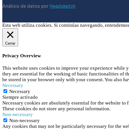
Análisis de datos por
Headsketch
Esta web utiliza cookies. Si continúas navegando, entendemos
Cerrar
Privacy Overview
This website uses cookies to improve your experience while yo
they are essential for the working of basic functionalities of
be stored in your browser only with your consent. You also ha
Necessary
Necessary
Siempre activado
Necessary cookies are absolutely essential for the website to f
These cookies do not store any personal information.
Non-necessary
Non-necessary
Any cookies that may not be particularly necessary for the web