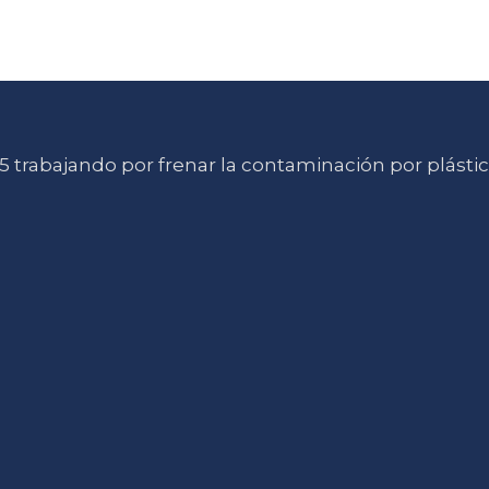
 trabajando por frenar la contaminación por plásti