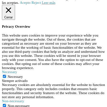
las aceptas.
Acepto
Reject
Leer más
Cerrar
Privacy Overview
This website uses cookies to improve your experience while you
navigate through the website. Out of these, the cookies that are
categorized as necessary are stored on your browser as they are
essential for the working of basic functionalities of the website. We
also use third-party cookies that help us analyze and understand how
you use this website. These cookies will be stored in your browser
only with your consent. You also have the option to opt-out of these
cookies. But opting out of some of these cookies may affect your
browsing experience.
Necessary
Necessary
Siempre activado
Necessary cookies are absolutely essential for the website to function
properly. This category only includes cookies that ensures basic
functionalities and security features of the website. These cookies do
not store any personal information.
Non-necessary
Non-necessary