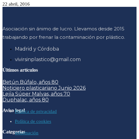
22 abril, 2016
Asociación sin ánimo de lucro. Llevamos desde 2015
trabajando por frenar la contaminación por plástico.
Madrid y Córdoba
vivirsinplastico@gmail.com
Últimos artículos
Betún Búfalo, años 80
Noticiero plasticariano Junio 2026
Lejía Súper Malvas, años 70
Duphalac, años 80
Aviso legal
Política de privacidad
Política de cookies
Categorías
información