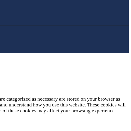
are categorized as necessary are stored on your browser as
ze and understand how you use this website. These cookies will
me of these cookies may affect your browsing experience.