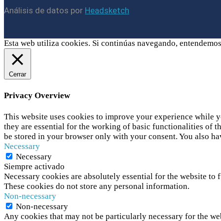
Análisis de datos por
Headsketch
Esta web utiliza cookies. Si continúas navegando, entendemos
Cerrar
Privacy Overview
This website uses cookies to improve your experience while yo
they are essential for the working of basic functionalities of
be stored in your browser only with your consent. You also ha
Necessary
Necessary
Siempre activado
Necessary cookies are absolutely essential for the website to f
These cookies do not store any personal information.
Non-necessary
Non-necessary
Any cookies that may not be particularly necessary for the web