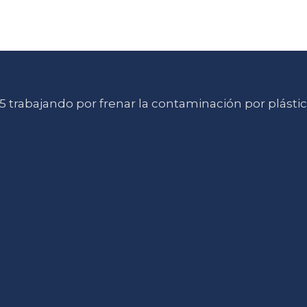
 trabajando por frenar la contaminación por plásti