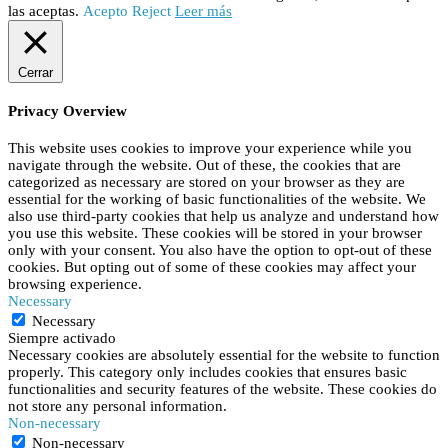
las aceptas.
Acepto
Reject
Leer más
Cerrar
Privacy Overview
This website uses cookies to improve your experience while you
navigate through the website. Out of these, the cookies that are
categorized as necessary are stored on your browser as they are
essential for the working of basic functionalities of the website. We
also use third-party cookies that help us analyze and understand how
you use this website. These cookies will be stored in your browser
only with your consent. You also have the option to opt-out of these
cookies. But opting out of some of these cookies may affect your
browsing experience.
Necessary
Necessary
Siempre activado
Necessary cookies are absolutely essential for the website to function
properly. This category only includes cookies that ensures basic
functionalities and security features of the website. These cookies do
not store any personal information.
Non-necessary
Non-necessary