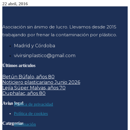
22 abril, 2016
Asociación sin ánimo de lucro. Llevamos desde 2015
trabajando por frenar la contaminación por plástico.
Madrid y Córdoba
vivirsinplastico@gmail.com
Últimos artículos
Betún Búfalo, años 80
Noticiero plasticariano Junio 2026
Lejía Súper Malvas, años 70
Duphalac, años 80
Aviso legal
Política de privacidad
Política de cookies
Categorías
información